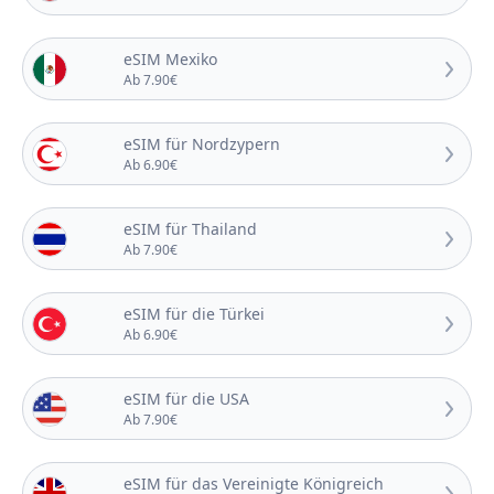
eSIM Mexiko
Ab 7.90€
eSIM für Nordzypern
Ab 6.90€
eSIM für Thailand
Ab 7.90€
eSIM für die Türkei
Ab 6.90€
eSIM für die USA
Ab 7.90€
eSIM für das Vereinigte Königreich