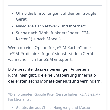
Öffne die Einstellungen auf deinem Google
Gerät.
Navigiere zu "Netzwerk und Internet".
Suche nach "Mobilfunknetz“ oder "SIM-
Karten“ (je nach Modell).
Wenn du eine Option für „eSIM-Karten“ oder
„eSIM-Profil hinzufügen“ siehst, ist dein Gerät
wahrscheinlich für eSIM entsperrt.
Bitte beachte, dass es bei einigen Anbietern
Richtlinien gibt, die eine Entsperrung innerhalb
der ersten sechs Monate der Nutzung verhindern.
*Die folgenden Google Pixel-Geräte haben KEINE eSIM-
Funktionalität:
Geräte, die aus China, Hongkong und Macau