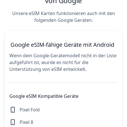
von Google
Unsere eSIM Karten funktionieren auch mit den
folgenden Google Geräten.
Google eSIM-fähige Geräte mit Android
Wenn dein Google-Gerätemodell nicht in der Liste
aufgeführt ist, wurde es nicht für die
Unterstützung von eSIM entwickelt.
Google eSIM Kompatible Geräte
Pixel Fold
Pixel 8