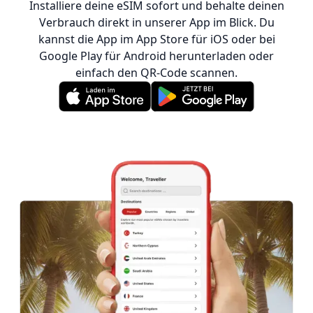
Installiere deine eSIM sofort und behalte deinen
Verbrauch direkt in unserer App im Blick. Du
kannst die App im App Store für iOS oder bei
Google Play für Android herunterladen oder
einfach den QR-Code scannen.