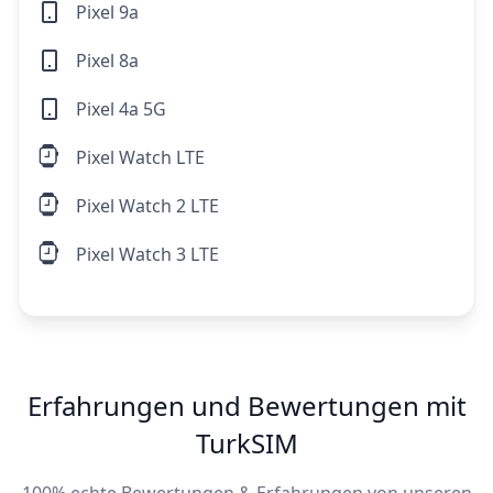
Pixel 9a
Pixel 8a
Pixel 4a 5G
Pixel Watch LTE
Pixel Watch 2 LTE
Pixel Watch 3 LTE
Erfahrungen und Bewertungen mit
TurkSIM