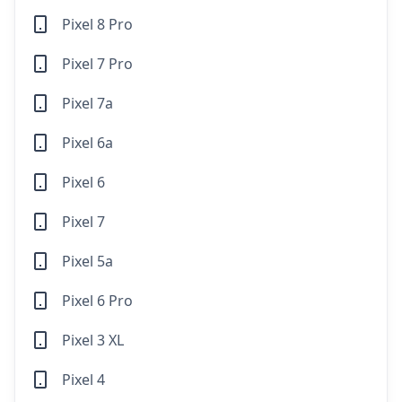
Pixel 8 Pro
Pixel 7 Pro
Pixel 7a
Pixel 6a
Pixel 6
Pixel 7
Pixel 5a
Pixel 6 Pro
Pixel 3 XL
Pixel 4