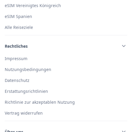
eSIM Vereinigtes Königreich
eSIM Spanien
Alle Reiseziele
Rechtliches
Impressum
Nutzungsbedingungen
Datenschutz
Erstattungsrichtlinien
Richtlinie zur akzeptablen Nutzung
Vertrag widerrufen
Über uns