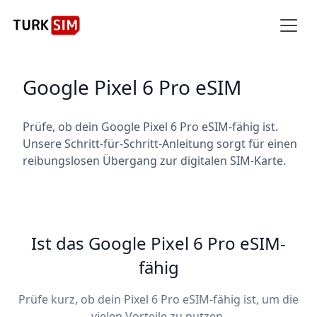
Google Pixel 6 Pro eSIM
Prüfe, ob dein Google Pixel 6 Pro eSIM-fähig ist.
Unsere Schritt-für-Schritt-Anleitung sorgt für einen
reibungslosen Übergang zur digitalen SIM-Karte.
Ist das Google Pixel 6 Pro eSIM-
fähig
Prüfe kurz, ob dein Pixel 6 Pro eSIM-fähig ist, um die
vielen Vorteile zu nutzen.