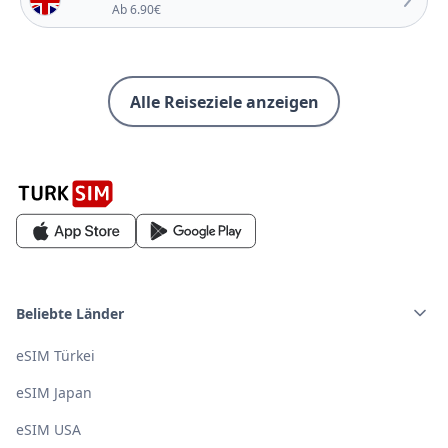
Ab 6.90€
Alle Reiseziele anzeigen
Beliebte Länder
eSIM Türkei
eSIM Japan
eSIM USA