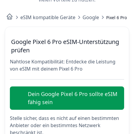
eSIM kompatible Geräte
Google
Pixel 6 Pro
Google Pixel 6 Pro eSIM-Unterstützung
prüfen
Nahtlose Kompatibilität: Entdecke die Leistung
von eSIM mit deinem Pixel 6 Pro
Dein Google Pixel 6 Pro sollte eSIM
fähig sein
Stelle sicher, dass es nicht auf einen bestimmten
Anbieter oder ein bestimmtes Netzwerk
beschränkt ist.