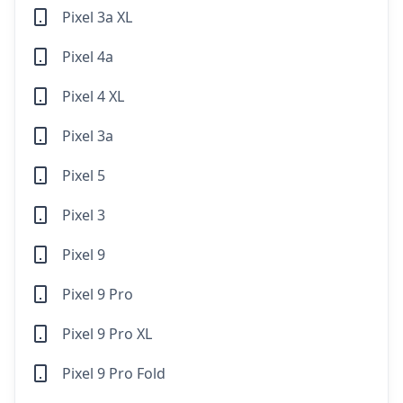
Pixel 3a XL
Pixel 4a
Pixel 4 XL
Pixel 3a
Pixel 5
Pixel 3
Pixel 9
Pixel 9 Pro
Pixel 9 Pro XL
Pixel 9 Pro Fold