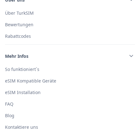
Über TurkSIM
Bewertungen
Rabattcodes
Mehr Infos
So funktioniert`s
eSIM Kompatible Geräte
eSIM Installation
FAQ
Blog
Kontaktiere uns