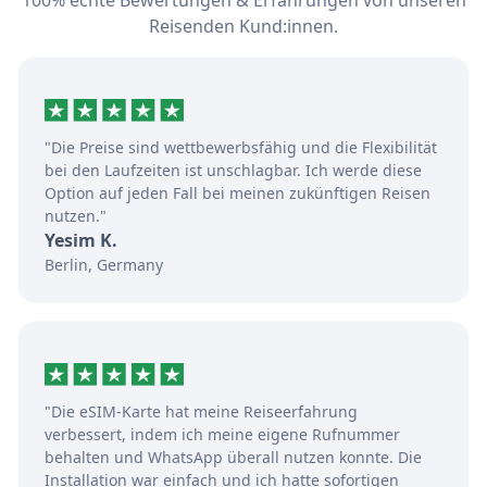
100% echte Bewertungen & Erfahrungen von unseren
Reisenden Kund:innen.
"Die Preise sind wettbewerbsfähig und die Flexibilität
bei den Laufzeiten ist unschlagbar. Ich werde diese
Option auf jeden Fall bei meinen zukünftigen Reisen
nutzen."
Yesim K.
Berlin, Germany
"Die eSIM-Karte hat meine Reiseerfahrung
verbessert, indem ich meine eigene Rufnummer
behalten und WhatsApp überall nutzen konnte. Die
Installation war einfach und ich hatte sofortigen