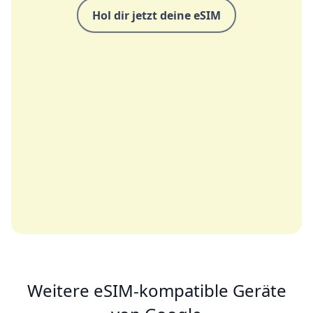
Hol dir jetzt deine eSIM
Weitere eSIM-kompatible Geräte