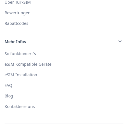
Über TurkSIM
Bewertungen
Rabattcodes
Mehr Infos
So funktioniert`s
eSIM Kompatible Geräte
eSIM Installation
FAQ
Blog
Kontaktiere uns