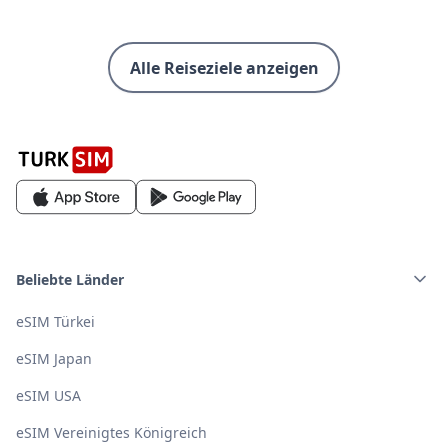
Alle Reiseziele anzeigen
Beliebte Länder
eSIM Türkei
eSIM Japan
eSIM USA
eSIM Vereinigtes Königreich