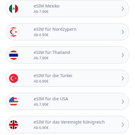
eSIM Mexiko
Ab 7.90€
eSIM für Nordzypern
Ab 6.90€
eSIM für Thailand
Ab 7.90€
eSIM für die Türkei
Ab 6.90€
eSIM für die USA
Ab 7.90€
eSIM für das Vereinigte Königreich
Ab 6.90€