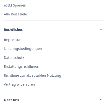
eSIM Spanien
Alle Reiseziele
Rechtliches
Impressum
Nutzungsbedingungen
Datenschutz
Erstattungsrichtlinien
Richtlinie zur akzeptablen Nutzung
Vertrag widerrufen
Über uns