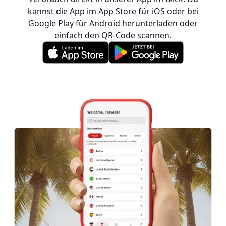
kannst die App im App Store für iOS oder bei
Google Play für Android herunterladen oder
einfach den QR-Code scannen.