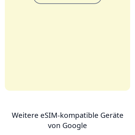
Weitere eSIM-kompatible Geräte
von Google