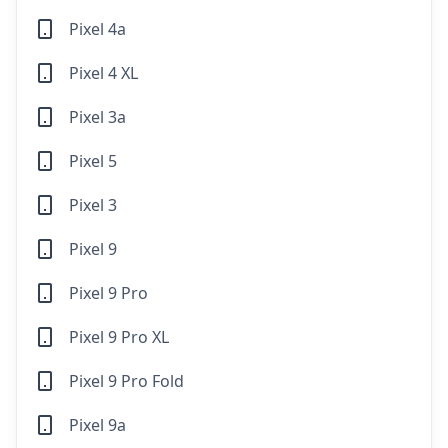
Pixel 4a
Pixel 4 XL
Pixel 3a
Pixel 5
Pixel 3
Pixel 9
Pixel 9 Pro
Pixel 9 Pro XL
Pixel 9 Pro Fold
Pixel 9a