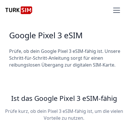
Google Pixel 3 eSIM
Prüfe, ob dein Google Pixel 3 eSIM-fähig ist. Unsere
Schritt-für-Schritt-Anleitung sorgt für einen
reibungslosen Übergang zur digitalen SIM-Karte.
Ist das Google Pixel 3 eSIM-fähig
Prüfe kurz, ob dein Pixel 3 eSIM-fähig ist, um die vielen
Vorteile zu nutzen.