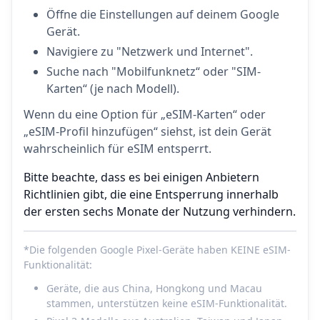
Öffne die Einstellungen auf deinem Google
Gerät.
Navigiere zu "Netzwerk und Internet".
Suche nach "Mobilfunknetz“ oder "SIM-
Karten“ (je nach Modell).
Wenn du eine Option für „eSIM-Karten“ oder
„eSIM-Profil hinzufügen“ siehst, ist dein Gerät
wahrscheinlich für eSIM entsperrt.
Bitte beachte, dass es bei einigen Anbietern
Richtlinien gibt, die eine Entsperrung innerhalb
der ersten sechs Monate der Nutzung verhindern.
*Die folgenden Google Pixel-Geräte haben KEINE eSIM-
Funktionalität:
Geräte, die aus China, Hongkong und Macau
stammen, unterstützen keine eSIM-Funktionalität.