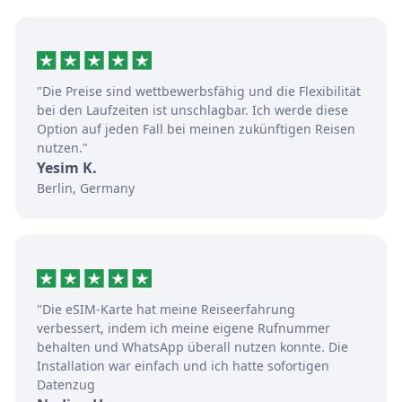
"Die Preise sind wettbewerbsfähig und die Flexibilität
bei den Laufzeiten ist unschlagbar. Ich werde diese
Option auf jeden Fall bei meinen zukünftigen Reisen
nutzen."
Yesim K.
Berlin, Germany
"Die eSIM-Karte hat meine Reiseerfahrung
verbessert, indem ich meine eigene Rufnummer
behalten und WhatsApp überall nutzen konnte. Die
Installation war einfach und ich hatte sofortigen
Datenzug