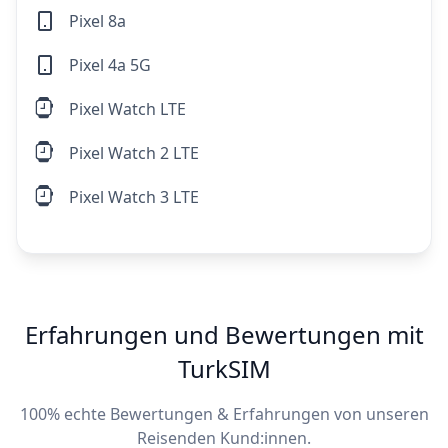
Pixel 8a
Pixel 4a 5G
Pixel Watch LTE
Pixel Watch 2 LTE
Pixel Watch 3 LTE
Erfahrungen und Bewertungen mit
TurkSIM
100% echte Bewertungen & Erfahrungen von unseren
Reisenden Kund:innen.