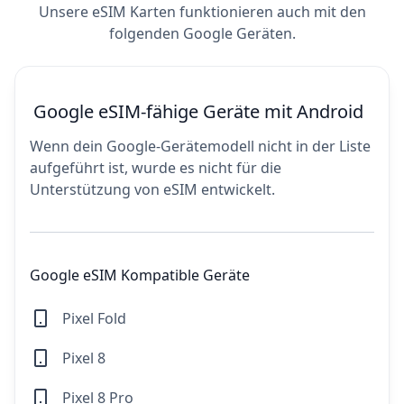
Unsere eSIM Karten funktionieren auch mit den
folgenden Google Geräten.
Google eSIM-fähige Geräte mit Android
Wenn dein Google-Gerätemodell nicht in der Liste
aufgeführt ist, wurde es nicht für die
Unterstützung von eSIM entwickelt.
Google eSIM Kompatible Geräte
Pixel Fold
Pixel 8
Pixel 8 Pro