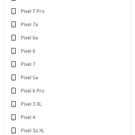
Pixel 7 Pro
Pixel 7a
Pixel 6a
Pixel 6
Pixel 7
Pixel 5a
Pixel 6 Pro
Pixel 3 XL
Pixel 4
Pixel 3a XL