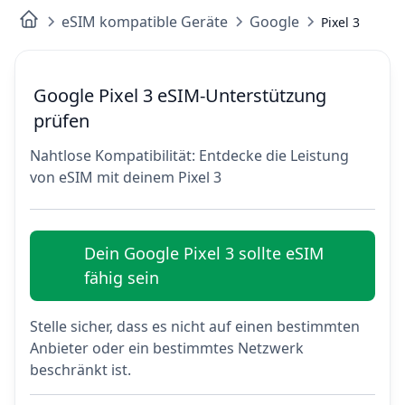
eSIM kompatible Geräte
Google
Pixel 3
Google Pixel 3 eSIM-Unterstützung
prüfen
Nahtlose Kompatibilität: Entdecke die Leistung
von eSIM mit deinem Pixel 3
Dein Google Pixel 3 sollte eSIM
fähig sein
Stelle sicher, dass es nicht auf einen bestimmten
Anbieter oder ein bestimmtes Netzwerk
beschränkt ist.