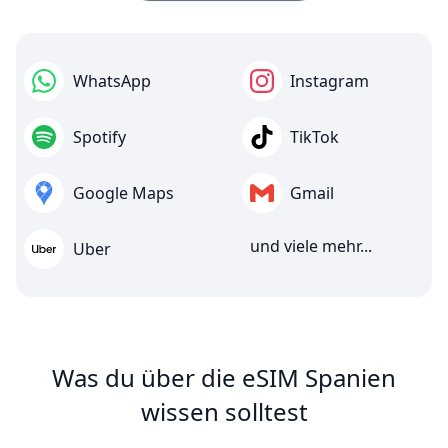
WhatsApp
Instagram
Spotify
TikTok
Google Maps
Gmail
und viele mehr...
Uber
Was du über die eSIM Spanien
wissen solltest