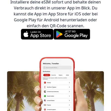
Installiere deine eSIM sofort und behalte deinen
Verbrauch direkt in unserer App im Blick. Du
kannst die App im App Store für iOS oder bei
Google Play für Android herunterladen oder
einfach den QR-Code scannen.