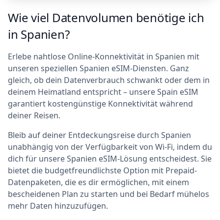
Wie viel Datenvolumen benötige ich
in Spanien?
Erlebe nahtlose Online-Konnektivität in Spanien mit
unseren speziellen Spanien eSIM-Diensten. Ganz
gleich, ob dein Datenverbrauch schwankt oder dem in
deinem Heimatland entspricht – unsere Spain eSIM
garantiert kostengünstige Konnektivität während
deiner Reisen.
Bleib auf deiner Entdeckungsreise durch Spanien
unabhängig von der Verfügbarkeit von Wi-Fi, indem du
dich für unsere Spanien eSIM-Lösung entscheidest. Sie
bietet die budgetfreundlichste Option mit Prepaid-
Datenpaketen, die es dir ermöglichen, mit einem
bescheidenen Plan zu starten und bei Bedarf mühelos
mehr Daten hinzuzufügen.