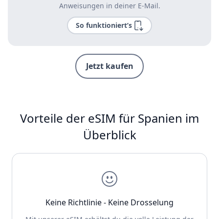
Anweisungen in deiner E-Mail.
So funktioniert’s
Jetzt kaufen
Vorteile der eSIM für Spanien im
Überblick
Keine Richtlinie - Keine Drosselung