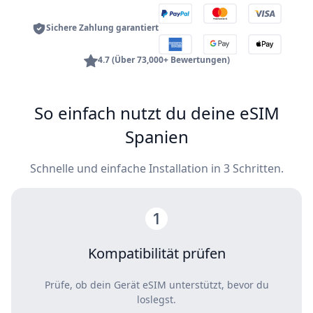
Sichere Zahlung garantiert
4.7 (Über 73,000+ Bewertungen)
So einfach nutzt du deine eSIM
Spanien
Schnelle und einfache Installation in 3 Schritten.
Kompatibilität prüfen
Prüfe, ob dein Gerät eSIM unterstützt, bevor du
loslegst.