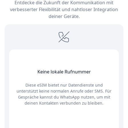
Entdecke die Zukunft der Kommunikation mit
verbesserter Flexibilität und nahtloser Integration
deiner Geräte.
Keine lokale Rufnummer
Diese eSIM bietet nur Datendienste und
unterstützt keine normalen Anrufe oder SMS. Für
Gespräche kannst du WhatsApp nutzen, um mit
deinen Kontakten verbunden zu bleiben.