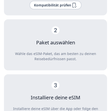
Kompatibilität prüfen
Paket auswählen
Wähle das eSIM-Paket, das am besten zu deinen
Reisebedürfnissen passt.
Installiere deine eSIM
Installiere deine eSIM über die App oder folge den