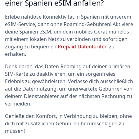
einer Spanien eSIM anfallen?
Erlebe nahtlose Konnektivität in Spanien mit unserem
eSIM-Service, ganz ohne Roaming-Gebühren! Aktiviere
deine Spanien eSIM, um dein mobiles Gerät mühelos
mit einem lokalen Netz zu verbinden und sofortigen
Zugang zu bequemen
Prepaid-Datentarifen
zu
erhalten.
Denk daran, das Daten-Roaming auf deiner primären
SIM-Karte zu deaktivieren, um ein sorgenfreies
Erlebnis zu gewährleisten. Verlasse dich ausschließlich
auf die Datennutzung, um unerwartete Gebühren von
deinem Dienstanbieter auf der nächsten Rechnung zu
vermeiden.
Genieße den Komfort, in Verbindung zu bleiben, ohne
dich mit zusätzlichen Gebühren herumschlagen zu
müssen!