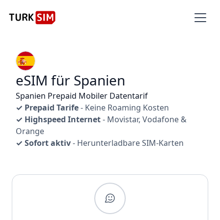
eSIM für Spanien
Spanien Prepaid Mobiler Datentarif
✓ Prepaid Tarife
- Keine Roaming Kosten
✓ Highspeed Internet
- Movistar, Vodafone &
Orange
✓ Sofort aktiv
- Herunterladbare SIM-Karten