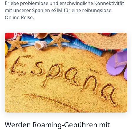
Erlebe problemlose und erschwingliche Konnektivität
mit unserer Spanien eSIM für eine reibungslose
Online-Reise.
Werden Roaming-Gebühren mit