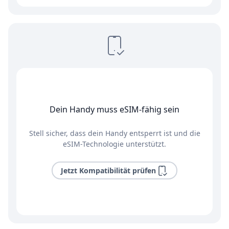
Dein Handy muss eSIM-fähig sein
Stell sicher, dass dein Handy entsperrt ist und die
eSIM-Technologie unterstützt.
Jetzt Kompatibilität prüfen