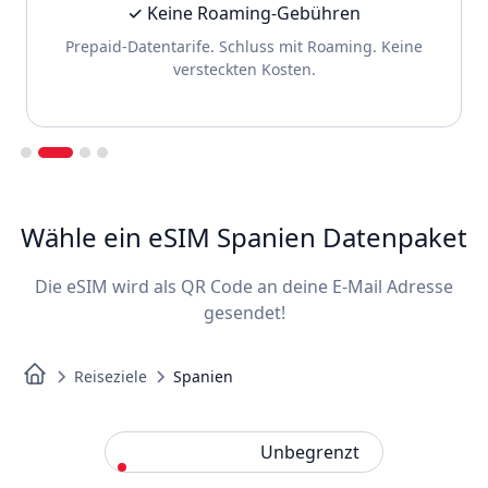
✓ Keine Roaming-Gebühren
Prepaid-Datentarife. Schluss mit Roaming. Keine
versteckten Kosten.
Slide 2 of 4.
Wähle ein eSIM Spanien Datenpaket
Die eSIM wird als QR Code an deine E-Mail Adresse
gesendet!
Reiseziele
Spanien
Standard
Unbegrenzt