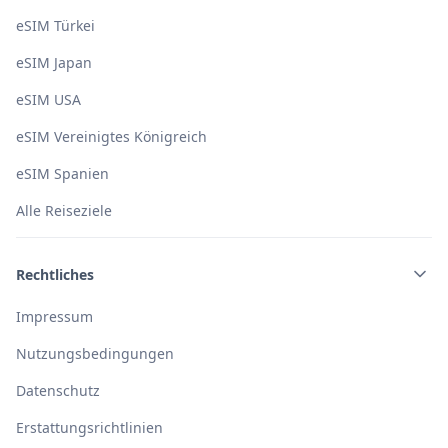
zu deaktivieren.
eSIM Türkei
eSIM Japan
eSIM USA
eSIM Vereinigtes Königreich
eSIM Spanien
Alle Reiseziele
Rechtliches
Impressum
Nutzungsbedingungen
Datenschutz
Erstattungsrichtlinien