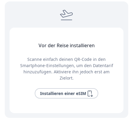
Vor der Reise installieren
Scanne einfach deinen QR-Code in den
Smartphone-Einstellungen, um den Datentarif
hinzuzufügen. Aktiviere ihn jedoch erst am
Zielort.
Installieren einer eSIM