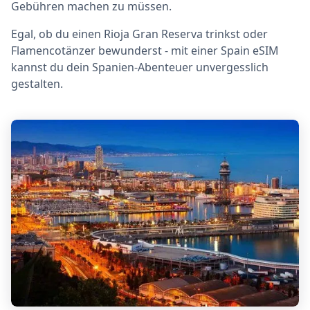
Gebühren machen zu müssen.
Egal, ob du einen Rioja Gran Reserva trinkst oder
Flamencotänzer bewunderst - mit einer Spain eSIM
kannst du dein Spanien-Abenteuer unvergesslich
gestalten.