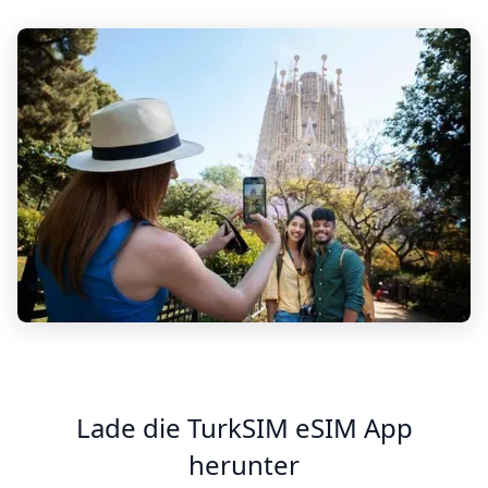
Lade die TurkSIM eSIM App
herunter