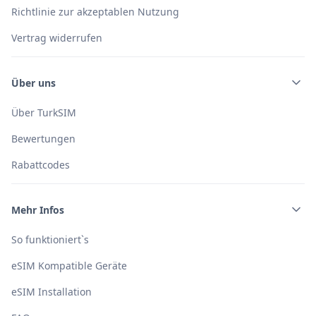
Richtlinie zur akzeptablen Nutzung
Vertrag widerrufen
Über uns
Über TurkSIM
Bewertungen
Rabattcodes
Mehr Infos
So funktioniert`s
eSIM Kompatible Geräte
eSIM Installation