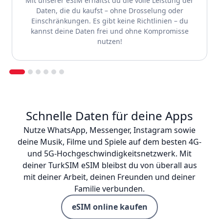
Mit unserer eSIM erhältst du die volle Leistung der
Daten, die du kaufst – ohne Drosselung oder
Einschränkungen. Es gibt keine Richtlinien – du
kannst deine Daten frei und ohne Kompromisse
nutzen!
Schnelle Daten für deine Apps
Nutze WhatsApp, Messenger, Instagram sowie
deine Musik, Filme und Spiele auf dem besten 4G-
und 5G-Hochgeschwindigkeitsnetzwerk. Mit
deiner TurkSIM eSIM bleibst du von überall aus
mit deiner Arbeit, deinen Freunden und deiner
Familie verbunden.
eSIM online kaufen