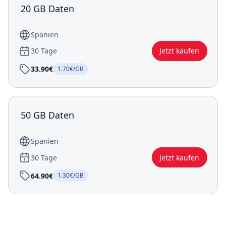
20 GB Daten
Spanien
30 Tage
Jetzt kaufen
33.90€
1.70€/GB
50 GB Daten
Spanien
30 Tage
Jetzt kaufen
64.90€
1.30€/GB