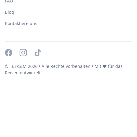
FAQ
Blog
Kontaktiere uns
© TurkSIM
2026
• Alle Rechte vorbehalten • Mit ❤️ für das
Reisen entwickelt