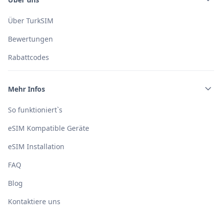
Über TurkSIM
Bewertungen
Rabattcodes
Mehr Infos
So funktioniert`s
eSIM Kompatible Geräte
eSIM Installation
FAQ
Blog
Kontaktiere uns