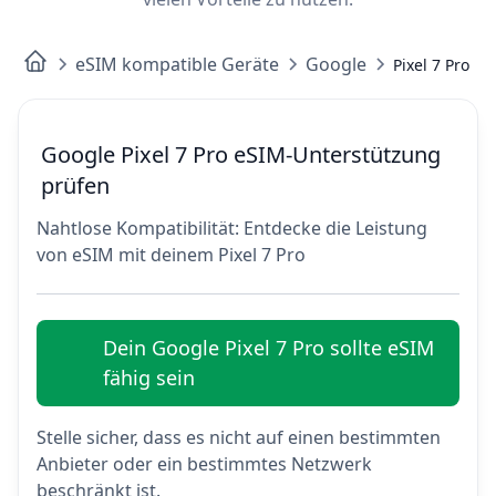
eSIM kompatible Geräte
Google
Pixel 7 Pro
Google Pixel 7 Pro eSIM-Unterstützung
prüfen
Nahtlose Kompatibilität: Entdecke die Leistung
von eSIM mit deinem Pixel 7 Pro
Dein Google Pixel 7 Pro sollte eSIM
fähig sein
Stelle sicher, dass es nicht auf einen bestimmten
Anbieter oder ein bestimmtes Netzwerk
beschränkt ist.