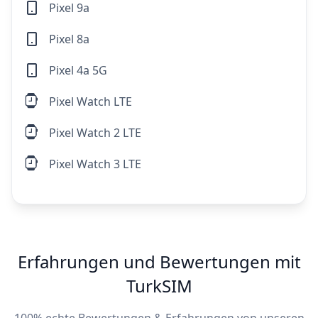
Pixel 9a
Pixel 8a
Pixel 4a 5G
Pixel Watch LTE
Pixel Watch 2 LTE
Pixel Watch 3 LTE
Erfahrungen und Bewertungen mit
TurkSIM