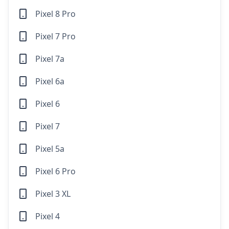
Pixel 8 Pro
Pixel 7 Pro
Pixel 7a
Pixel 6a
Pixel 6
Pixel 7
Pixel 5a
Pixel 6 Pro
Pixel 3 XL
Pixel 4