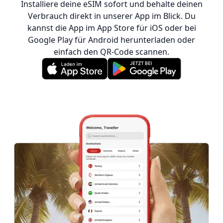
Installiere deine eSIM sofort und behalte deinen
Verbrauch direkt in unserer App im Blick. Du
kannst die App im App Store für iOS oder bei
Google Play für Android herunterladen oder
einfach den QR-Code scannen.