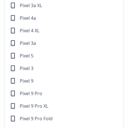
Pixel 3a XL
Pixel 4a
Pixel 4 XL
Pixel 3a
Pixel 5
Pixel 3
Pixel 9
Pixel 9 Pro
Pixel 9 Pro XL
Pixel 9 Pro Fold