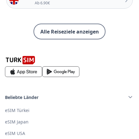
Ab 6.90€
Alle Reiseziele anzeigen
Beliebte Länder
eSIM Türkei
eSIM Japan
eSIM USA