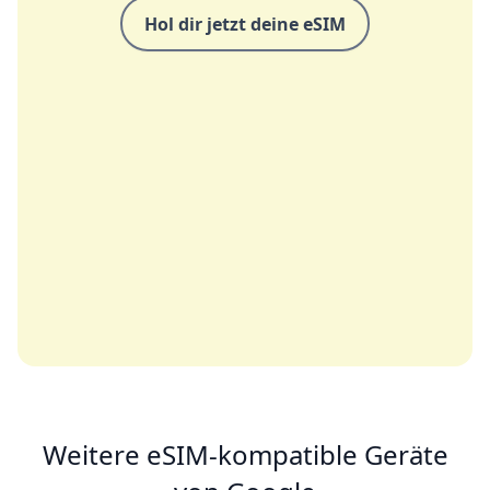
Hol dir jetzt deine eSIM
Weitere eSIM-kompatible Geräte