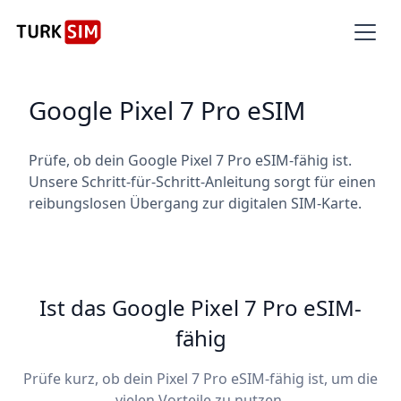
Google Pixel 7 Pro eSIM
Prüfe, ob dein Google Pixel 7 Pro eSIM-fähig ist.
Unsere Schritt-für-Schritt-Anleitung sorgt für einen
reibungslosen Übergang zur digitalen SIM-Karte.
Ist das Google Pixel 7 Pro eSIM-
fähig
Prüfe kurz, ob dein Pixel 7 Pro eSIM-fähig ist, um die
vielen Vorteile zu nutzen.