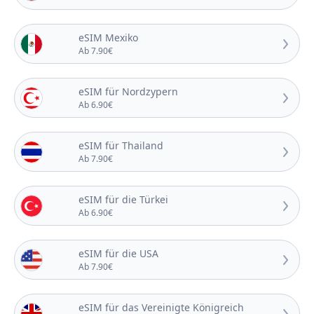
eSIM Mexiko
Ab 7.90€
eSIM für Nordzypern
Ab 6.90€
eSIM für Thailand
Ab 7.90€
eSIM für die Türkei
Ab 6.90€
eSIM für die USA
Ab 7.90€
eSIM für das Vereinigte Königreich