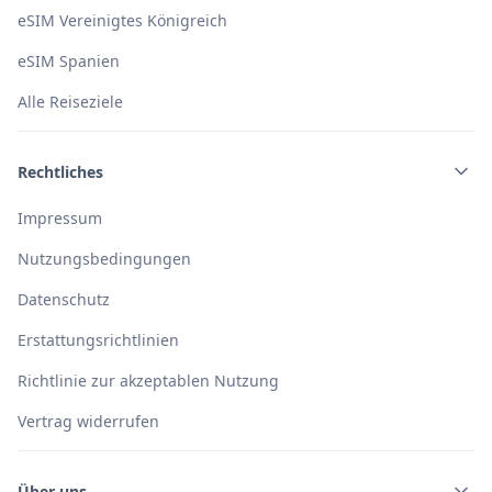
eSIM Vereinigtes Königreich
eSIM Spanien
Alle Reiseziele
Rechtliches
Impressum
Nutzungsbedingungen
Datenschutz
Erstattungsrichtlinien
Richtlinie zur akzeptablen Nutzung
Vertrag widerrufen
Über uns