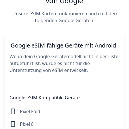
von Google
Unsere eSIM Karten funktionieren auch mit den
folgenden Google Geräten.
Google eSIM-fähige Geräte mit Android
Wenn dein Google-Gerätemodell nicht in der Liste
aufgeführt ist, wurde es nicht für die
Unterstützung von eSIM entwickelt.
Google eSIM Kompatible Geräte
Pixel Fold
Pixel 8