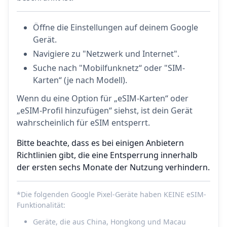
Öffne die Einstellungen auf deinem Google
Gerät.
Navigiere zu "Netzwerk und Internet".
Suche nach "Mobilfunknetz“ oder "SIM-
Karten“ (je nach Modell).
Wenn du eine Option für „eSIM-Karten“ oder
„eSIM-Profil hinzufügen“ siehst, ist dein Gerät
wahrscheinlich für eSIM entsperrt.
Bitte beachte, dass es bei einigen Anbietern
Richtlinien gibt, die eine Entsperrung innerhalb
der ersten sechs Monate der Nutzung verhindern.
*Die folgenden Google Pixel-Geräte haben KEINE eSIM-
Funktionalität:
Geräte, die aus China, Hongkong und Macau