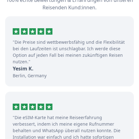
100% echte Bewertungen & Erfahrungen von unseren
Reisenden Kund:innen.
"Die Preise sind wettbewerbsfähig und die Flexibilität
bei den Laufzeiten ist unschlagbar. Ich werde diese
Option auf jeden Fall bei meinen zukünftigen Reisen
nutzen."
Yesim K.
Berlin, Germany
"Die eSIM-Karte hat meine Reiseerfahrung
verbessert, indem ich meine eigene Rufnummer
behalten und WhatsApp überall nutzen konnte. Die
Installation war einfach und ich hatte sofortigen