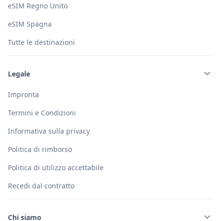
eSIM Regno Unito
eSIM Spagna
Tutte le destinazioni
Legale
Impronta
Termini e Condizioni
Informativa sulla privacy
Politica di rimborso
Politica di utilizzo accettabile
Recedi dal contratto
Chi siamo