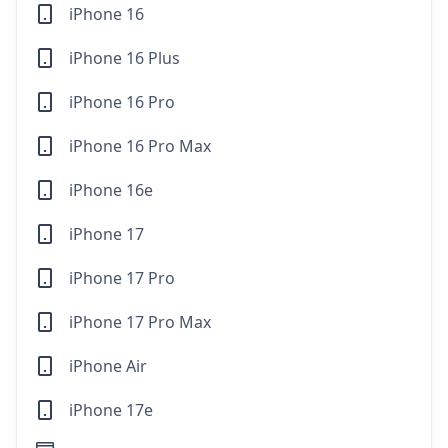
iPhone 16
iPhone 16 Plus
iPhone 16 Pro
iPhone 16 Pro Max
iPhone 16e
iPhone 17
iPhone 17 Pro
iPhone 17 Pro Max
iPhone Air
iPhone 17e