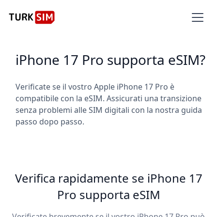
iPhone 17 Pro supporta eSIM?
Verificate se il vostro Apple iPhone 17 Pro è
compatibile con la eSIM. Assicurati una transizione
senza problemi alle SIM digitali con la nostra guida
passo dopo passo.
Verifica rapidamente se iPhone 17
Pro supporta eSIM
Verificate brevemente se il vostro iPhone 17 Pro può