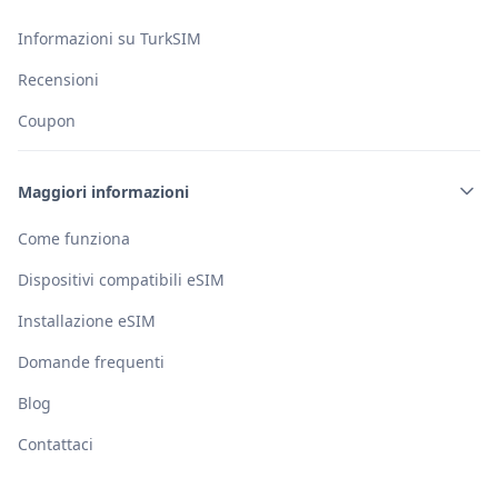
Informazioni su TurkSIM
Recensioni
Coupon
Maggiori informazioni
Come funziona
Dispositivi compatibili eSIM
Installazione eSIM
Domande frequenti
Blog
Contattaci