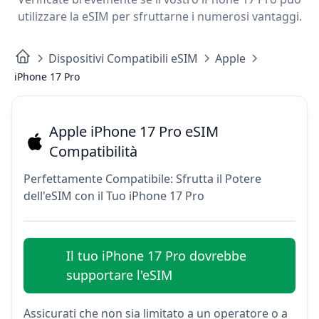
utilizzare la eSIM per sfruttarne i numerosi vantaggi.
Dispositivi Compatibili eSIM
Apple
iPhone 17 Pro
Apple iPhone 17 Pro eSIM
Compatibilità
Perfettamente Compatibile: Sfrutta il Potere
dell'eSIM con il Tuo iPhone 17 Pro
Il tuo iPhone 17 Pro dovrebbe
supportare l'eSIM
Assicurati che non sia limitato a un operatore o a