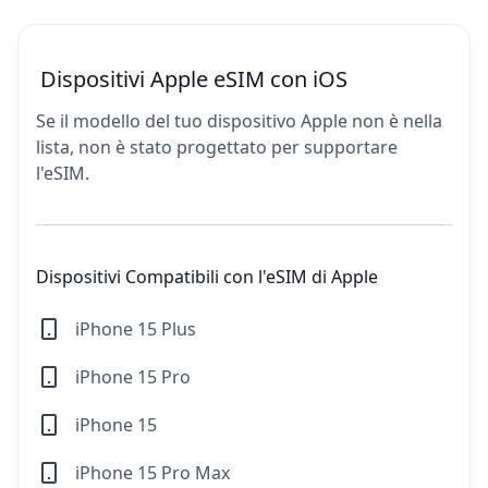
Dispositivi Apple eSIM con iOS
Se il modello del tuo dispositivo Apple non è nella
lista, non è stato progettato per supportare
l'eSIM.
Dispositivi Compatibili con l'eSIM di Apple
iPhone 15 Plus
iPhone 15 Pro
iPhone 15
iPhone 15 Pro Max