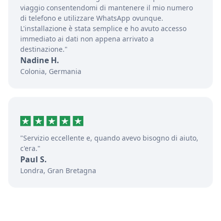
viaggio consentendomi di mantenere il mio numero
di telefono e utilizzare WhatsApp ovunque.
L'installazione è stata semplice e ho avuto accesso
immediato ai dati non appena arrivato a
destinazione."
Nadine H.
Colonia, Germania
"Servizio eccellente e, quando avevo bisogno di aiuto,
c'era."
Paul S.
Londra, Gran Bretagna