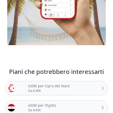
Piani che potrebbero interessarti
eSIM per Cipro del Nord
Da 6.90€
eSIM per l’Egitto
Da 8.90€