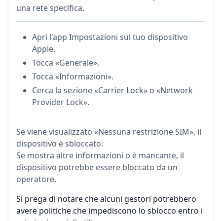
una rete specifica.
Apri l'app Impostazioni sul tuo dispositivo
Apple.
Tocca «Generale».
Tocca «Informazioni».
Cerca la sezione «Carrier Lock» o «Network
Provider Lock».
Se viene visualizzato «Nessuna restrizione SIM», il
dispositivo è sbloccato.
Se mostra altre informazioni o è mancante, il
dispositivo potrebbe essere bloccato da un
operatore.
Si prega di notare che alcuni gestori potrebbero
avere politiche che impediscono lo sblocco entro i