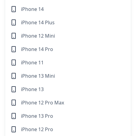
iPhone 14
iPhone 14 Plus
iPhone 12 Mini
iPhone 14 Pro
iPhone 11
iPhone 13 Mini
iPhone 13
iPhone 12 Pro Max
iPhone 13 Pro
iPhone 12 Pro