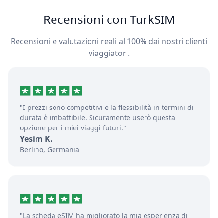
Recensioni con TurkSIM
Recensioni e valutazioni reali al 100% dai nostri clienti
viaggiatori.
"I prezzi sono competitivi e la flessibilità in termini di
durata è imbattibile. Sicuramente userò questa
opzione per i miei viaggi futuri."
Yesim K.
Berlino, Germania
"La scheda eSIM ha migliorato la mia esperienza di