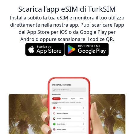
Scarica l’app eSIM di TurkSIM
Installa subito la tua eSIM e monitora il tuo utilizzo
direttamente nella nostra app. Puoi scaricare l’app
dall’App Store per iOS o da Google Play per
Android oppure scansionare il codice QR.