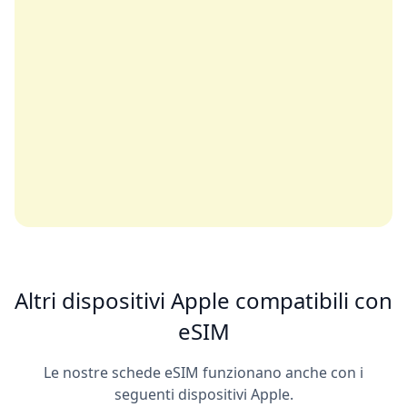
Altri dispositivi Apple compatibili con
eSIM
Le nostre schede eSIM funzionano anche con i
seguenti dispositivi Apple.