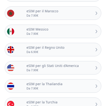
eSIM per il Marocco
Da 7.90€
eSIM Messico
Da 7.90€
eSIM per il Regno Unito
Da 6.90€
eSIM per gli Stati Uniti d’America
Da 7.90€
eSIM per la Thailandia
Da 7.90€
eSIM per la Turchia