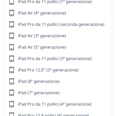
iPad Pro da 11 pollici (1ª generazione)
iPad Air (4ª generazione)
iPad Pro da 11 pollici (seconda generazione)
iPad Air (3ª generazione)
iPad Air (5ª generazione)
iPad Pro da 11 pollici (3ª generazione)
iPad Pro 12,9" (3ª generazione)
iPad (8ª generazione)
iPad (7ª generazione)
iPad Pro da 11 pollici (4ª generazione)
iPad Pro 12,9 pollici (6ª generazione)