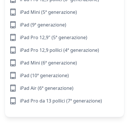
iPad Mini (5ª generazione)
iPad (9ª generazione)
iPad Pro 12,9" (5ª generazione)
iPad Pro 12,9 pollici (4ª generazione)
iPad Mini (6ª generazione)
iPad (10ª generazione)
iPad Air (6ª generazione)
iPad Pro da 13 pollici (7ª generazione)