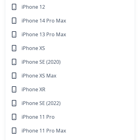
iPhone 12
iPhone 14 Pro Max
iPhone 13 Pro Max
iPhone XS
iPhone SE (2020)
iPhone XS Max
iPhone XR
iPhone SE (2022)
iPhone 11 Pro
iPhone 11 Pro Max