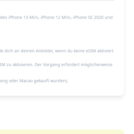
es iPhone 13 Mini, iPhone 12 Mini, iPhone SE 2020 und
de dich an deinen Anbieter, wenn du keine eSIM aktiviert
IM zu aktivieren. Der Vorgang erfordert möglicherweise
gkong oder Macao gekauft wurden).