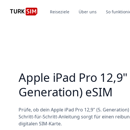
Reiseziele
Über uns
So funktioni
Apple iPad Pro 12,9" 
Generation) eSIM
Prüfe, ob dein Apple iPad Pro 12,9" (5. Generation)
Schritt-für-Schritt-Anleitung sorgt für einen reib
digitalen SIM-Karte.