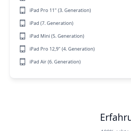
iPad Pro 11" (3. Generation)
iPad (7. Generation)
iPad Mini (5. Generation)
iPad Pro 12,9" (4. Generation)
iPad Air (6. Generation)
Erfahr