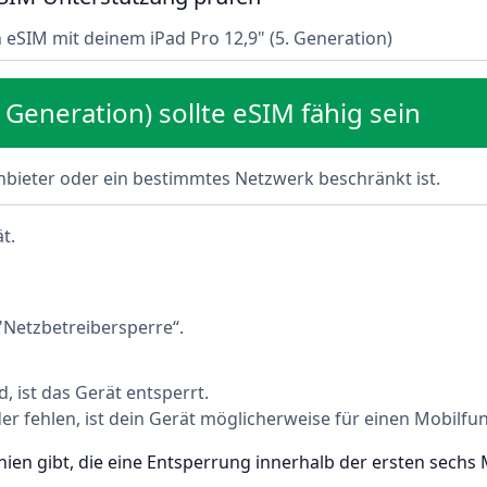
n eSIM mit deinem iPad Pro 12,9" (5. Generation)
 Generation) sollte eSIM fähig sein
Anbieter oder ein bestimmtes Netzwerk beschränkt ist.
t.
"Netzbetreibersperre“.
 ist das Gerät entsperrt.
 fehlen, ist dein Gerät möglicherweise für einen Mobilfun
linien gibt, die eine Entsperrung innerhalb der ersten sec