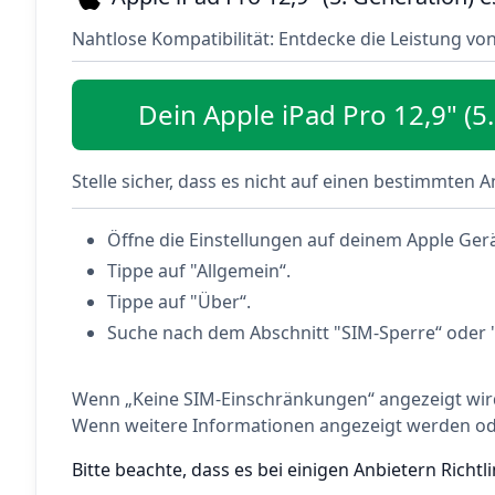
Nahtlose Kompatibilität: Entdecke die Leistung vo
Dein Apple iPad Pro 12,9" (5.
Stelle sicher, dass es nicht auf einen bestimmten 
Öffne die Einstellungen auf deinem Apple Gerä
Tippe auf "Allgemein“.
Tippe auf "Über“.
Suche nach dem Abschnitt "SIM-Sperre“ oder 
Wenn „Keine SIM-Einschränkungen“ angezeigt wird,
Wenn weitere Informationen angezeigt werden oder
Bitte beachte, dass es bei einigen Anbietern Richt