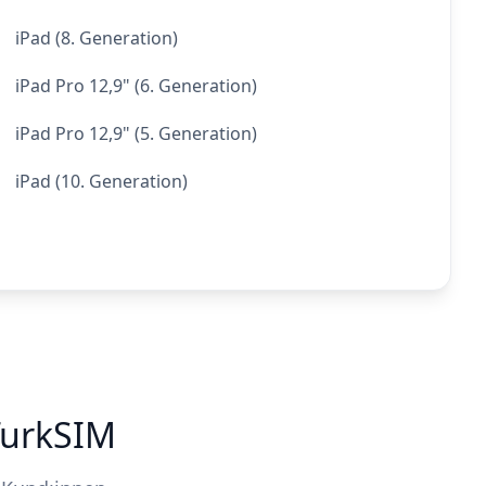
iPad (8. Generation)
iPad Pro 12,9" (6. Generation)
iPad Pro 12,9" (5. Generation)
iPad (10. Generation)
TurkSIM