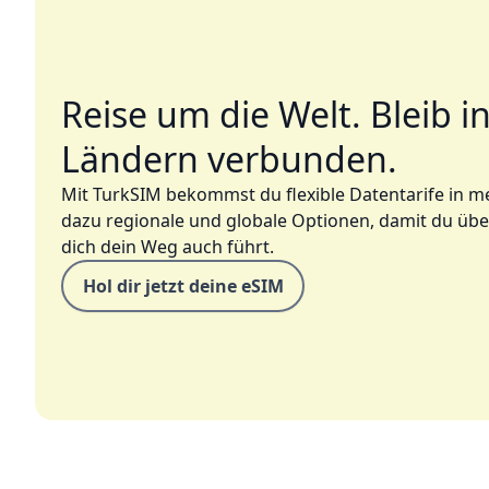
Reise um die Welt. Bleib i
Ländern verbunden.
Mit TurkSIM bekommst du flexible Datentarife in m
dazu regionale und globale Optionen, damit du über
dich dein Weg auch führt.
Hol dir jetzt deine eSIM