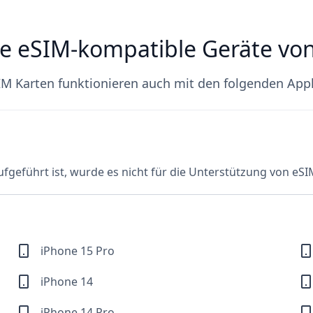
e eSIM-kompatible Geräte vo
M Karten funktionieren auch mit den folgenden App
fgeführt ist, wurde es nicht für die Unterstützung von eSI
iPhone 15 Pro
iPhone 14
iPhone 14 Pro