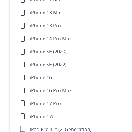
iPhone 13 Mini
iPhone 13 Pro
iPhone 14 Pro Max
iPhone SE (2020)
iPhone SE (2022)
iPhone 16
iPhone 16 Pro Max
iPhone 17 Pro
iPhone 17e
iPad Pro 11" (2. Generation)