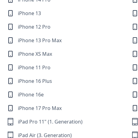
iPhone 13
iPhone 12 Pro
iPhone 13 Pro Max
iPhone XS Max
iPhone 11 Pro
iPhone 16 Plus
iPhone 16e
iPhone 17 Pro Max
iPad Pro 11" (1. Generation)
iPad Air (3. Generation)