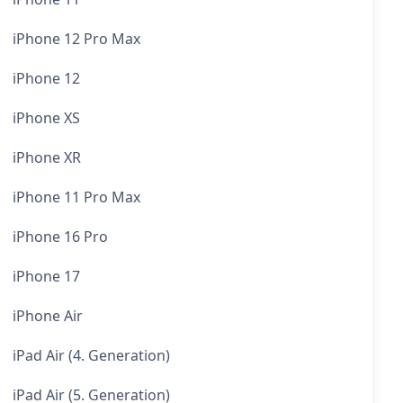
iPhone 12 Pro Max
iPhone 12
iPhone XS
iPhone XR
iPhone 11 Pro Max
iPhone 16 Pro
iPhone 17
iPhone Air
iPad Air (4. Generation)
iPad Air (5. Generation)