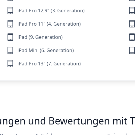
iPad Pro 12,9" (3. Generation)
iPad Pro 11" (4. Generation)
iPad (9. Generation)
iPad Mini (6. Generation)
iPad Pro 13" (7. Generation)
ungen und Bewertungen mit 