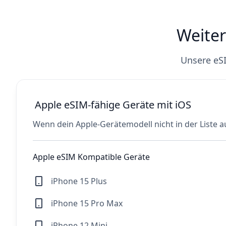
Weiter
Unsere eSI
Apple eSIM-fähige Geräte mit iOS
Wenn dein Apple-Gerätemodell nicht in der Liste au
Apple eSIM Kompatible Geräte
iPhone 15 Plus
iPhone 15 Pro Max
iPhone 12 Mini