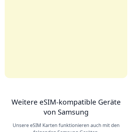
Weitere eSIM-kompatible Geräte
von Samsung
Unsere eSIM Karten funktionieren auch mit den