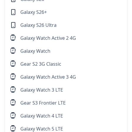
Galaxy S26+
Galaxy S26 Ultra
Galaxy Watch Active 2 4G
Galaxy Watch
Gear S2 3G Classic
Galaxy Watch Active 3 4G
Galaxy Watch 3 LTE
Gear S3 Frontier LTE
Galaxy Watch 4 LTE
Galaxy Watch 5 LTE