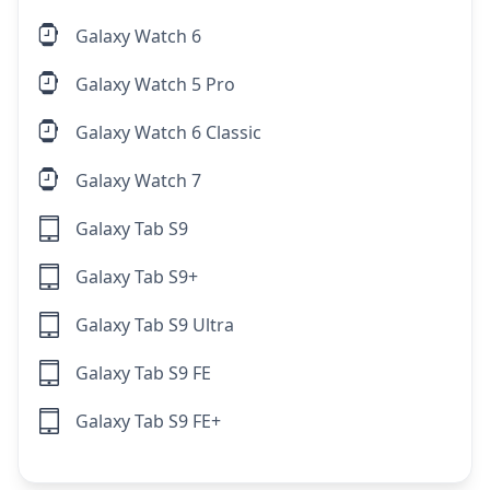
Galaxy Watch 6
Galaxy Watch 5 Pro
Galaxy Watch 6 Classic
Galaxy Watch 7
Galaxy Tab S9
Galaxy Tab S9+
Galaxy Tab S9 Ultra
Galaxy Tab S9 FE
Galaxy Tab S9 FE+