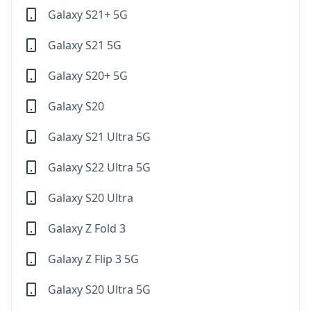
Galaxy S21+ 5G
Galaxy S21 5G
Galaxy S20+ 5G
Galaxy S20
Galaxy S21 Ultra 5G
Galaxy S22 Ultra 5G
Galaxy S20 Ultra
Galaxy Z Fold 3
Galaxy Z Flip 3 5G
Galaxy S20 Ultra 5G