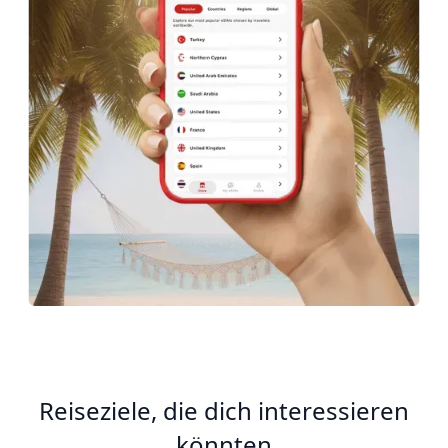
Reiseziele, die dich interessieren
könnten