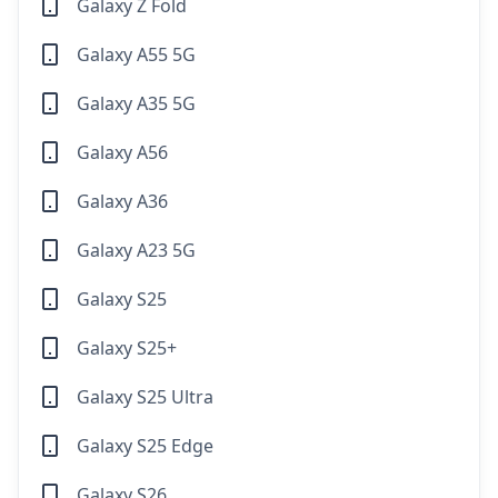
Galaxy Z Fold
Galaxy A55 5G
Galaxy A35 5G
Galaxy A56
Galaxy A36
Galaxy A23 5G
Galaxy S25
Galaxy S25+
Galaxy S25 Ultra
Galaxy S25 Edge
Galaxy S26