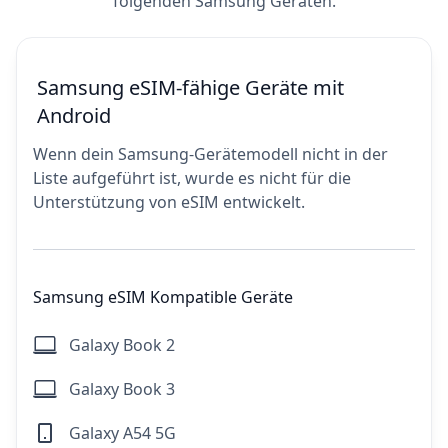
folgenden Samsung Geräten.
Samsung eSIM-fähige Geräte mit
Android
Wenn dein Samsung-Gerätemodell nicht in der
Liste aufgeführt ist, wurde es nicht für die
Unterstützung von eSIM entwickelt.
Samsung eSIM Kompatible Geräte
Galaxy Book 2
Galaxy Book 3
Galaxy A54 5G