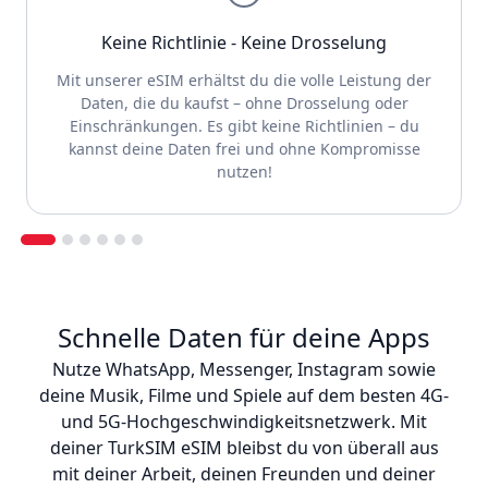
Keine Richtlinie - Keine Drosselung
Mit unserer eSIM erhältst du die volle Leistung der
Daten, die du kaufst – ohne Drosselung oder
Einschränkungen. Es gibt keine Richtlinien – du
kannst deine Daten frei und ohne Kompromisse
nutzen!
Schnelle Daten für deine Apps
Nutze WhatsApp, Messenger, Instagram sowie
deine Musik, Filme und Spiele auf dem besten 4G-
und 5G-Hochgeschwindigkeitsnetzwerk. Mit
deiner TurkSIM eSIM bleibst du von überall aus
mit deiner Arbeit, deinen Freunden und deiner