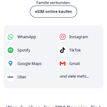
Familie verbunden.
eSIM online kaufen
WhatsApp
Instagram
Spotify
TikTok
Google Maps
Gmail
und viele mehr...
Uber