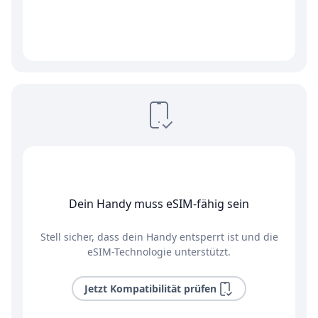
Dein Handy muss eSIM-fähig sein
Stell sicher, dass dein Handy entsperrt ist und die
eSIM-Technologie unterstützt.
Jetzt Kompatibilität prüfen