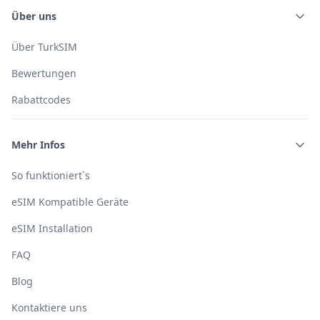
Über uns
Über TurkSIM
Bewertungen
Rabattcodes
Mehr Infos
So funktioniert`s
eSIM Kompatible Geräte
eSIM Installation
FAQ
Blog
Kontaktiere uns