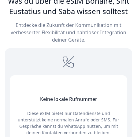
Was du über die eSIM Bonaire, Sint
Eustatius und Saba wissen solltest
Entdecke die Zukunft der Kommunikation mit
verbesserter Flexibilität und nahtloser Integration
deiner Geräte.
Keine lokale Rufnummer
Diese eSIM bietet nur Datendienste und
unterstützt keine normalen Anrufe oder SMS. Für
Gespräche kannst du WhatsApp nutzen, um mit
deinen Kontakten verbunden zu bleiben.