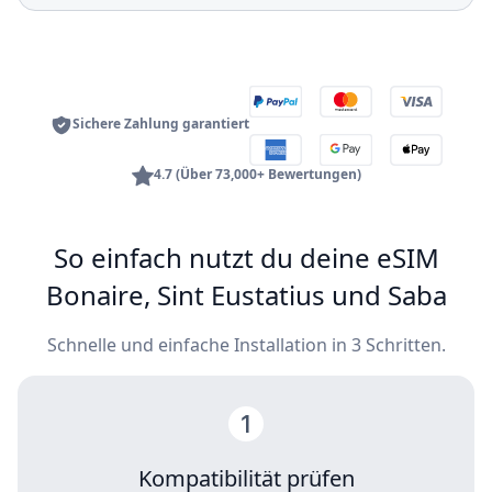
Sichere Zahlung garantiert
4.7 (Über 73,000+ Bewertungen)
So einfach nutzt du deine eSIM
Bonaire, Sint Eustatius und Saba
Schnelle und einfache Installation in 3 Schritten.
Kompatibilität prüfen