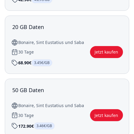
20 GB Daten
Bonaire, Sint Eustatius und Saba
30 Tage
Jetzt kaufen
68.90€
3.45€/GB
50 GB Daten
Bonaire, Sint Eustatius und Saba
30 Tage
Jetzt kaufen
172.90€
3.46€/GB