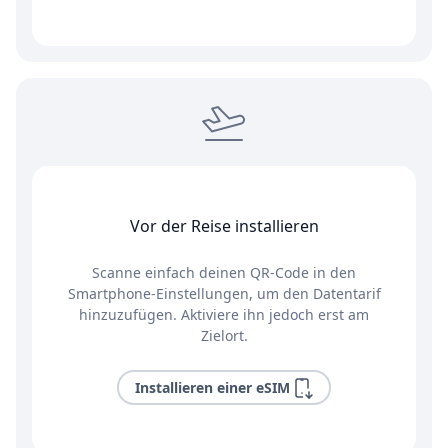
Vor der Reise installieren
Scanne einfach deinen QR-Code in den
Smartphone-Einstellungen, um den Datentarif
hinzuzufügen. Aktiviere ihn jedoch erst am
Zielort.
Installieren einer eSIM