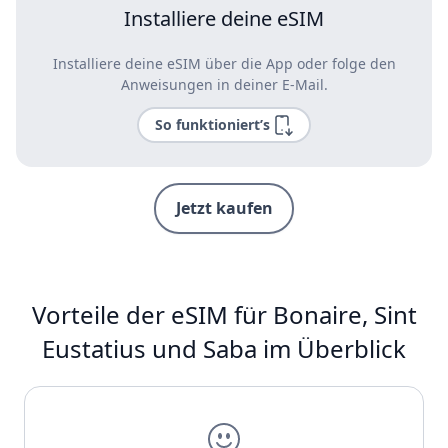
Installiere deine eSIM
Installiere deine eSIM über die App oder folge den
Anweisungen in deiner E-Mail.
So funktioniert’s
Jetzt kaufen
Vorteile der eSIM für Bonaire, Sint
Eustatius und Saba im Überblick