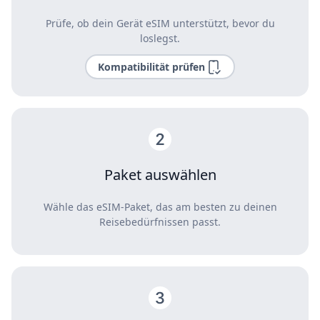
Prüfe, ob dein Gerät eSIM unterstützt, bevor du
loslegst.
Kompatibilität prüfen
Paket auswählen
Wähle das eSIM-Paket, das am besten zu deinen
Reisebedürfnissen passt.