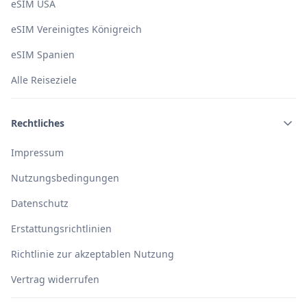
eSIM USA
eSIM Vereinigtes Königreich
eSIM Spanien
Alle Reiseziele
Rechtliches
Impressum
Nutzungsbedingungen
Datenschutz
Erstattungsrichtlinien
Richtlinie zur akzeptablen Nutzung
Vertrag widerrufen