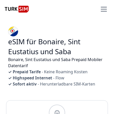
eSIM für Bonaire, Sint
Eustatius und Saba
Bonaire, Sint Eustatius und Saba Prepaid Mobiler
Datentarif
✓ Prepaid Tarife
- Keine Roaming Kosten
✓ Highspeed Internet
- Flow
✓ Sofort aktiv
- Herunterladbare SIM-Karten