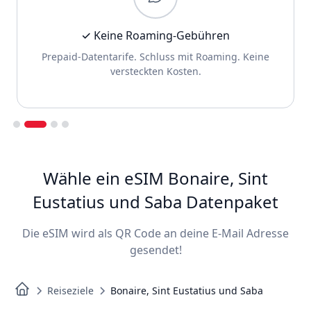
✓ Keine Roaming-Gebühren
Prepaid-Datentarife. Schluss mit Roaming. Keine
versteckten Kosten.
Slide 2 of 4.
Wähle ein eSIM Bonaire, Sint
Eustatius und Saba Datenpaket
Die eSIM wird als QR Code an deine E-Mail Adresse
gesendet!
Reiseziele
Bonaire, Sint Eustatius und Saba