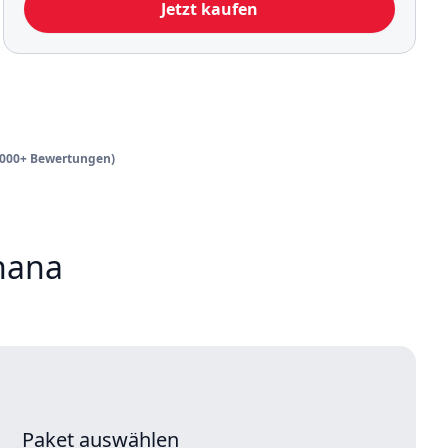
Jetzt kaufen
3,000+ Bewertungen)
hana
Paket auswählen