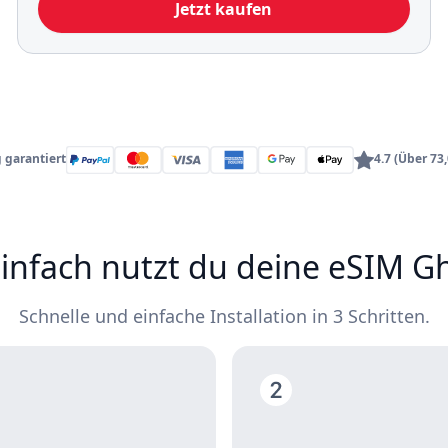
Jetzt kaufen
 garantiert
4.7 (Über 7
einfach nutzt du deine eSIM G
Schnelle und einfache Installation in 3 Schritten.