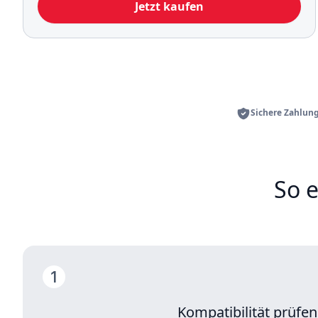
Jetzt kaufen
Sichere Zahlung
So 
Kompatibilität prüfen