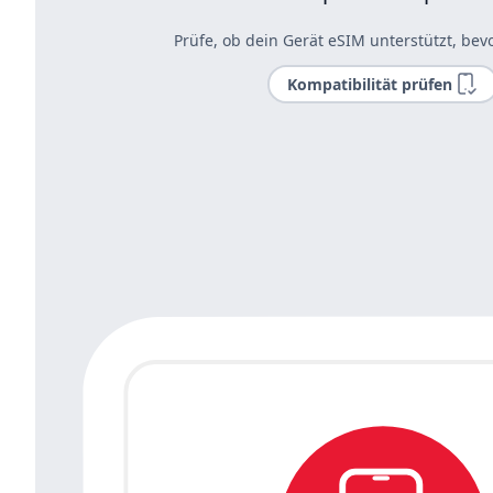
Prüfe, ob dein Gerät eSIM unterstützt, bevo
Kompatibilität prüfen