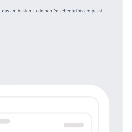
 das am besten zu deinen Reisebedürfnissen passt.