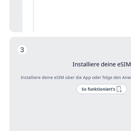
Installiere deine eSIM
Installiere deine eSIM über die App oder folge den Anw
So funktioniert’s