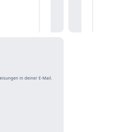
eisungen in deiner E-Mail.