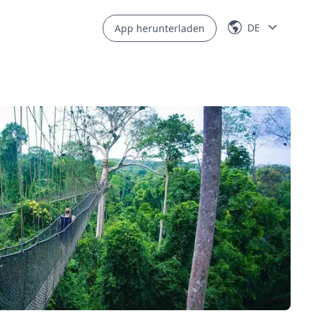
DE
App herunterladen