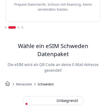
Prepaid-Datentarife. Schluss mit Roaming. Keine
versteckten Kosten.
Slide 2 of 4.
Wähle ein eSIM Schweden
Datenpaket
Die eSIM wird als QR Code an deine E-Mail Adresse
gesendet!
Reiseziele
Schweden
Standard
Unbegrenzt