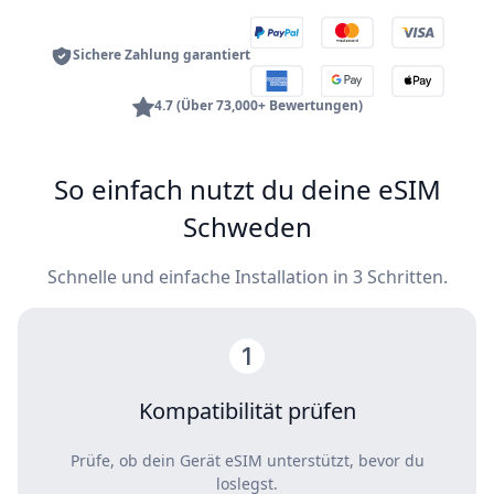
Sichere Zahlung garantiert
4.7 (Über 73,000+ Bewertungen)
So einfach nutzt du deine eSIM
Schweden
Schnelle und einfache Installation in 3 Schritten.
Kompatibilität prüfen
Prüfe, ob dein Gerät eSIM unterstützt, bevor du
loslegst.