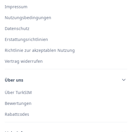
Impressum
Nutzungsbedingungen
Datenschutz
Erstattungsrichtlinien
Richtlinie zur akzeptablen Nutzung
Vertrag widerrufen
Über uns
Über TurkSIM
Bewertungen
Rabattcodes