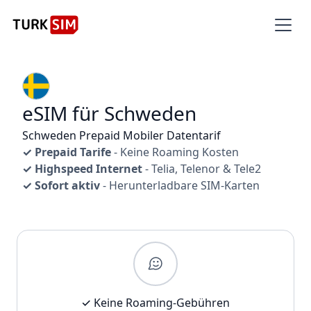
eSIM für Schweden
Schweden Prepaid Mobiler Datentarif
✓ Prepaid Tarife
- Keine Roaming Kosten
✓ Highspeed Internet
- Telia, Telenor & Tele2
✓ Sofort aktiv
- Herunterladbare SIM-Karten
✓ Keine Roaming-Gebühren