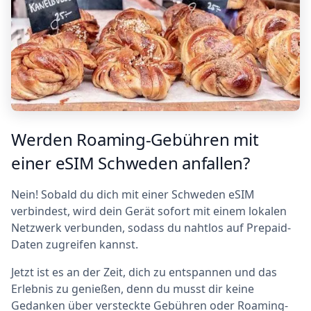
Werden Roaming-Gebühren mit
einer eSIM Schweden anfallen?
Nein! Sobald du dich mit einer Schweden eSIM
verbindest, wird dein Gerät sofort mit einem lokalen
Netzwerk verbunden, sodass du nahtlos auf Prepaid-
Daten zugreifen kannst.
Jetzt ist es an der Zeit, dich zu entspannen und das
Erlebnis zu genießen, denn du musst dir keine
Gedanken über versteckte Gebühren oder Roaming-