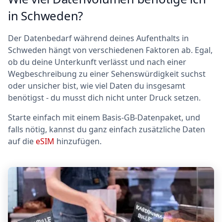
in Schweden?
Der Datenbedarf während deines Aufenthalts in
Schweden hängt von verschiedenen Faktoren ab. Egal,
ob du deine Unterkunft verlässt und nach einer
Wegbeschreibung zu einer Sehenswürdigkeit suchst
oder unsicher bist, wie viel Daten du insgesamt
benötigst - du musst dich nicht unter Druck setzen.
Starte einfach mit einem Basis-GB-Datenpaket, und
falls nötig, kannst du ganz einfach zusätzliche Daten
auf die
eSIM
hinzufügen.