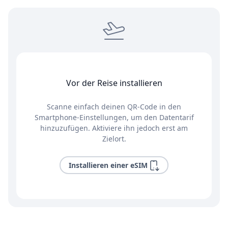
Vor der Reise installieren
Scanne einfach deinen QR-Code in den
Smartphone-Einstellungen, um den Datentarif
hinzuzufügen. Aktiviere ihn jedoch erst am
Zielort.
Installieren einer eSIM