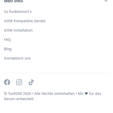
Mehr Infos
So funktioniert`s
eSIM Kompatible Geräte
eSIM Installation
FAQ
Blog
Kontaktiere uns
© TurkSIM
2026
• Alle Rechte vorbehalten • Mit ❤️ für das
Reisen entwickelt