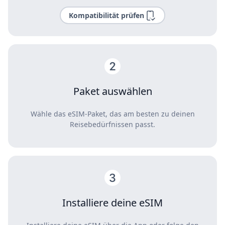
Kompatibilität prüfen
Paket auswählen
Wähle das eSIM-Paket, das am besten zu deinen
Reisebedürfnissen passt.
Installiere deine eSIM