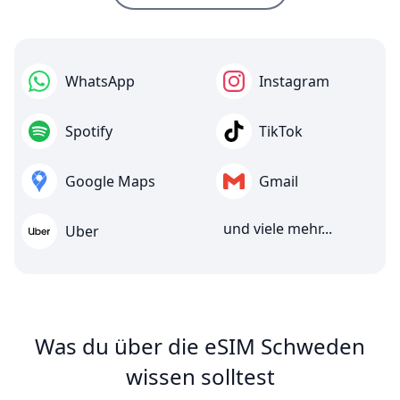
WhatsApp
Instagram
Spotify
TikTok
Google Maps
Gmail
und viele mehr...
Uber
Was du über die eSIM Schweden
wissen solltest