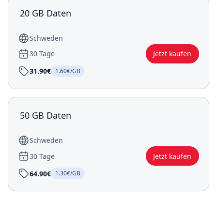
20 GB Daten
Schweden
30 Tage
Jetzt kaufen
31.90€
1.60€/GB
50 GB Daten
Schweden
30 Tage
Jetzt kaufen
64.90€
1.30€/GB