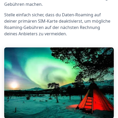
Gebühren machen.
Stelle einfach sicher, dass du Daten-Roaming auf
deiner primären SIM-Karte deaktivierst, um mögliche
Roaming-Gebühren auf der nächsten Rechnung
deines Anbieters zu vermeiden.