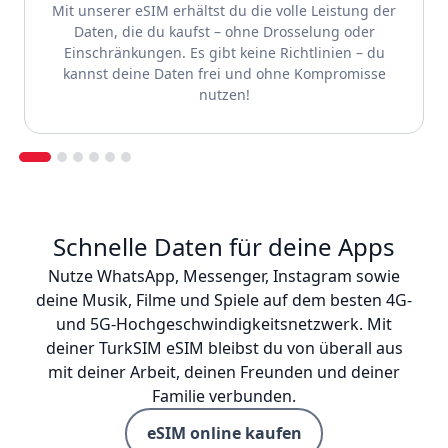
Mit unserer eSIM erhältst du die volle Leistung der
Daten, die du kaufst – ohne Drosselung oder
Einschränkungen. Es gibt keine Richtlinien – du
kannst deine Daten frei und ohne Kompromisse
nutzen!
Schnelle Daten für deine Apps
Nutze WhatsApp, Messenger, Instagram sowie
deine Musik, Filme und Spiele auf dem besten 4G-
und 5G-Hochgeschwindigkeitsnetzwerk. Mit
deiner TurkSIM eSIM bleibst du von überall aus
mit deiner Arbeit, deinen Freunden und deiner
Familie verbunden.
eSIM online kaufen