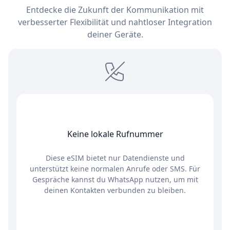
Entdecke die Zukunft der Kommunikation mit
verbesserter Flexibilität und nahtloser Integration
deiner Geräte.
Keine lokale Rufnummer
Diese eSIM bietet nur Datendienste und
unterstützt keine normalen Anrufe oder SMS. Für
Gespräche kannst du WhatsApp nutzen, um mit
deinen Kontakten verbunden zu bleiben.