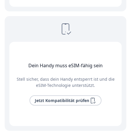
Dein Handy muss eSIM-fähig sein
Stell sicher, dass dein Handy entsperrt ist und die
eSIM-Technologie unterstützt.
Jetzt Kompatibilität prüfen