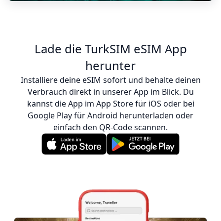
Lade die TurkSIM eSIM App
herunter
Installiere deine eSIM sofort und behalte deinen
Verbrauch direkt in unserer App im Blick. Du
kannst die App im App Store für iOS oder bei
Google Play für Android herunterladen oder
einfach den QR-Code scannen.