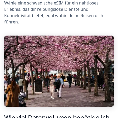
Wähle eine schwedische eSIM für ein nahtloses
Erlebnis, das dir reibungslose Dienste und
Konnektivität bietet, egal wohin deine Reisen dich
führen.
Wie viel Datenvolumen benötige ich