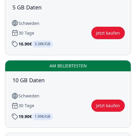
5 GB Daten
Schweden
30 Tage
Jetzt kaufen
16.90€
3.38€/GB
AM BELIEBTESTEN
10 GB Daten
Schweden
30 Tage
Jetzt kaufen
19.90€
1.99€/GB