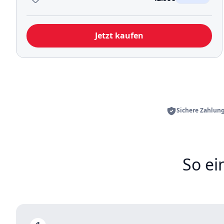
Jetzt kaufen
Sichere Zahlung
So ei