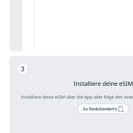
Installiere deine eSIM
Installiere deine eSIM über die App oder folge den Anw
So funktioniert’s