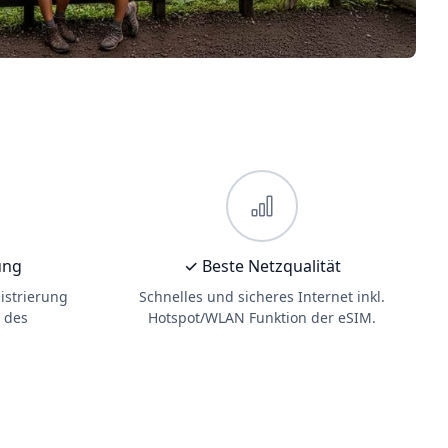
ung
✓ Beste Netzqualität
istrierung
Schnelles und sicheres Internet inkl.
 des
Hotspot/WLAN Funktion der eSIM.