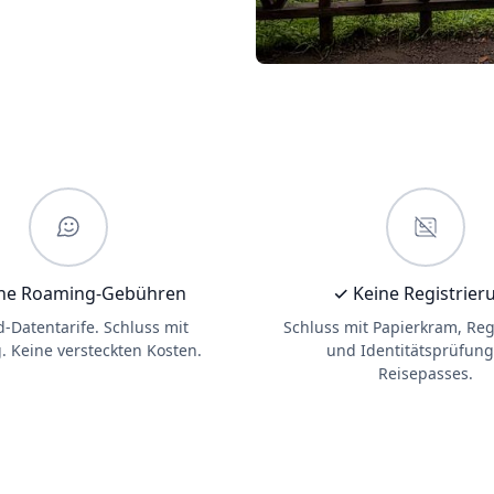
ne Roaming-Gebühren
✓ Keine Registrier
d-Datentarife. Schluss mit
Schluss mit Papierkram, Reg
 Keine versteckten Kosten.
und Identitätsprüfung
Reisepasses.