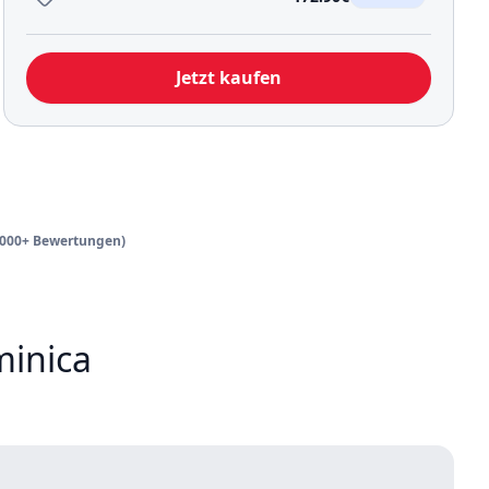
Jetzt kaufen
3,000+ Bewertungen)
minica