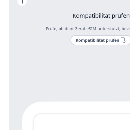
Kompatibilität prüfen
Prüfe, ob dein Gerät eSIM unterstützt, bevo
Kompatibilität prüfen