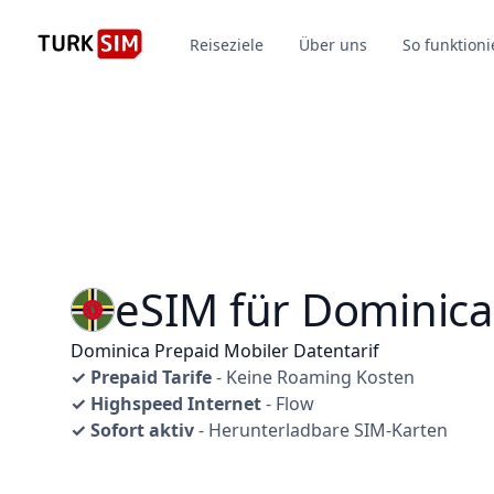
Reiseziele
Über uns
So funktioni
eSIM für Dominica
Dominica Prepaid Mobiler Datentarif
✓ Prepaid Tarife
- Keine Roaming Kosten
✓ Highspeed Internet
- Flow
✓ Sofort aktiv
- Herunterladbare SIM-Karten