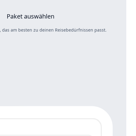
Paket auswählen
 das am besten zu deinen Reisebedürfnissen passt.