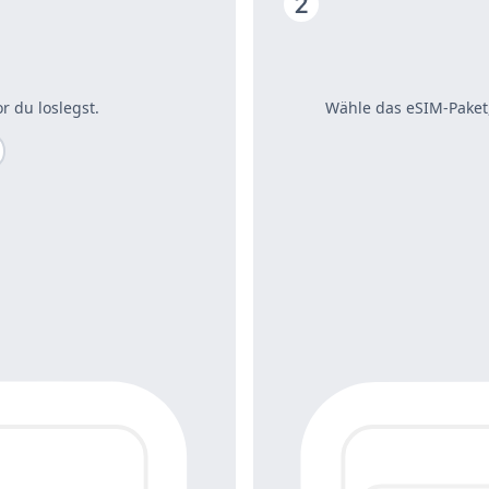
r du loslegst.
Wähle das eSIM-Paket,