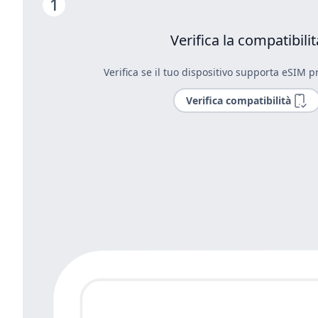
Verifica la compatibilit
Verifica se il tuo dispositivo supporta eSIM pr
Verifica compatibilità