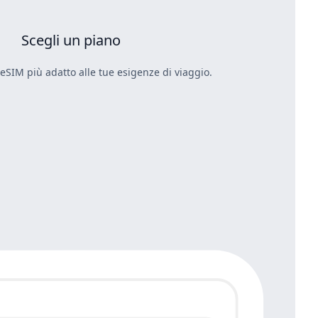
Scegli un piano
 eSIM più adatto alle tue esigenze di viaggio.