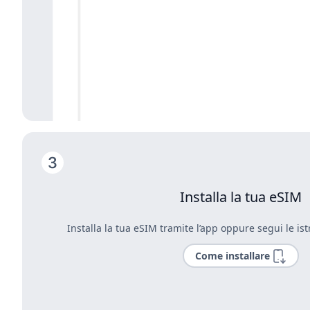
Installa la tua eSIM
Installa la tua eSIM tramite l’app oppure segui le ist
Come installare