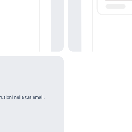
ruzioni nella tua email.