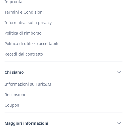
Impronta
Termini e Condizioni
Informativa sulla privacy
Politica di rimborso
Politica di utilizzo accettabile
Recedi dal contratto
Chi siamo
Informazioni su TurkSIM
Recensioni
Coupon
Maggiori informazioni