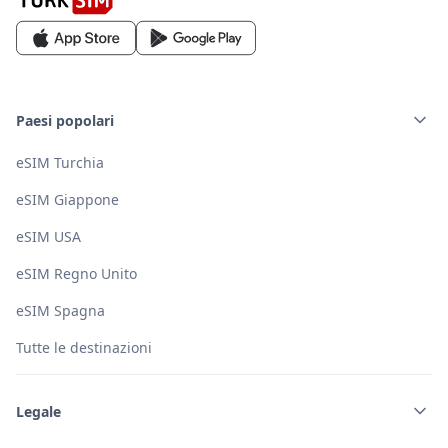
Paesi popolari
eSIM Turchia
eSIM Giappone
eSIM USA
eSIM Regno Unito
eSIM Spagna
Tutte le destinazioni
Legale