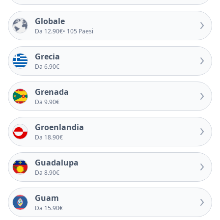
Globale
Da 12.90€
• 105 Paesi
Grecia
Da 6.90€
Grenada
Da 9.90€
Groenlandia
Da 18.90€
Guadalupa
Da 8.90€
Guam
Da 15.90€