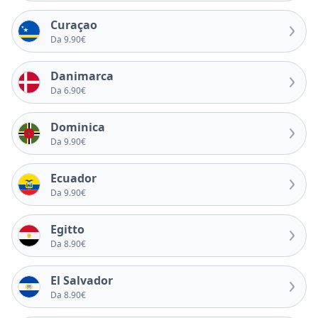
Curaçao
Da 9.90€
Danimarca
Da 6.90€
Dominica
Da 9.90€
Ecuador
Da 9.90€
Egitto
Da 8.90€
El Salvador
Da 8.90€