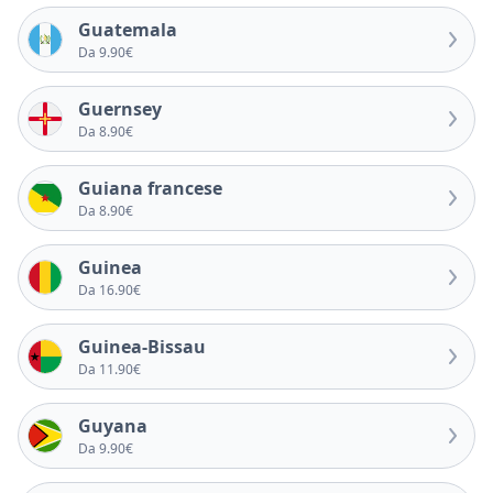
Guatemala
Da 9.90€
Guernsey
Da 8.90€
Guiana francese
Da 8.90€
Guinea
Da 16.90€
Guinea-Bissau
Da 11.90€
Guyana
Da 9.90€