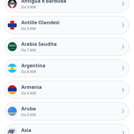
Antigua e Barbuda
Da 9.90€
Antille Olandesi
Da 9.90€
Arabia Saudita
Da 7.90€
Argentina
Da 8.90€
Armenia
Da 9.90€
Aruba
Da 9.90€
Asia