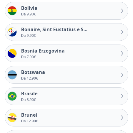
Bolivia
Da 9.90€
Bonaire, Sint Eustatius e Saba
Da 9.90€
Bosnia Erzegovina
Da 7.90€
Botswana
Da 12.90€
Brasile
Da 8.90€
Brunei
Da 12.90€