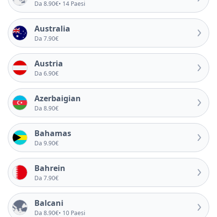
Da 8.90€
• 14 Paesi
Australia
Da 7.90€
Austria
Da 6.90€
Azerbaigian
Da 8.90€
Bahamas
Da 9.90€
Bahrein
Da 7.90€
Balcani
Da 8.90€
• 10 Paesi