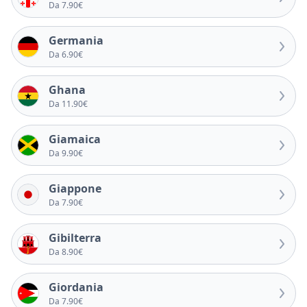
Da 7.90€
Germania
Da 6.90€
Ghana
Da 11.90€
Giamaica
Da 9.90€
Giappone
Da 7.90€
Gibilterra
Da 8.90€
Giordania
Da 7.90€