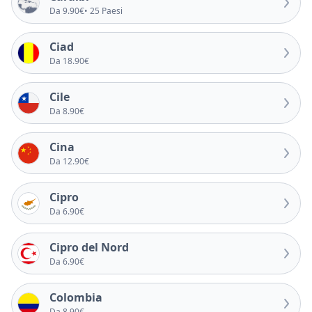
Da 9.90€
• 25 Paesi
Ciad
Da 18.90€
Cile
Da 8.90€
Cina
Da 12.90€
Cipro
Da 6.90€
Cipro del Nord
Da 6.90€
Colombia
Da 8.90€