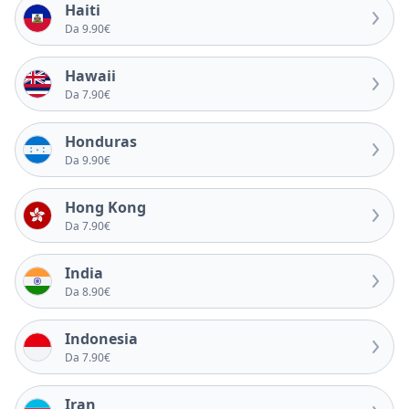
Haiti
Da 9.90€
Hawaii
Da 7.90€
Honduras
Da 9.90€
Hong Kong
Da 7.90€
India
Da 8.90€
Indonesia
Da 7.90€
Iran