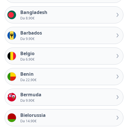
Bangladesh
Da 8.90€
Barbados
Da 9.90€
Belgio
Da 6.90€
Benin
Da 22.90€
Bermuda
Da 9.90€
Bielorussia
Da 14.90€