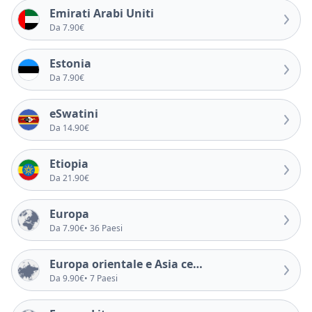
Emirati Arabi Uniti
Da 7.90€
Estonia
Da 7.90€
eSwatini
Da 14.90€
Etiopia
Da 21.90€
Europa
Da 7.90€
• 36 Paesi
Europa orientale e Asia centrale
Da 9.90€
• 7 Paesi