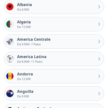
Albania
Da 8.90€
Algeria
Da 15.90€
America Centrale
Da 9.90€
• 7 Paesi
America Latina
Da 8.90€
• 11 Paesi
Andorra
Da 12.90€
Anguilla
Da 9.90€