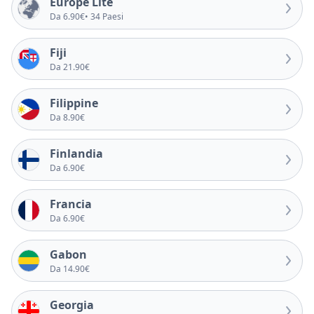
Europe Lite
Da 6.90€
• 34 Paesi
Fiji
Da 21.90€
Filippine
Da 8.90€
Finlandia
Da 6.90€
Francia
Da 6.90€
Gabon
Da 14.90€
Georgia