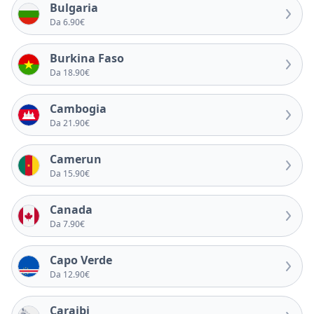
Bulgaria
Da 6.90€
Burkina Faso
Da 18.90€
Cambogia
Da 21.90€
Camerun
Da 15.90€
Canada
Da 7.90€
Capo Verde
Da 12.90€
Caraibi