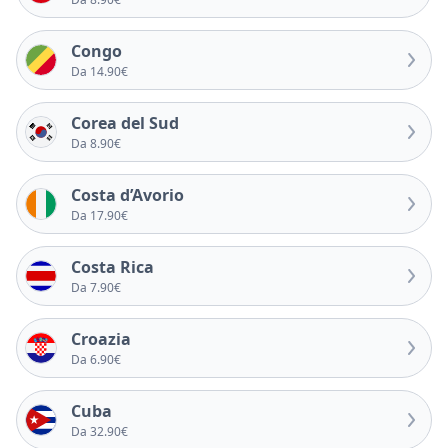
Congo
Da 14.90€
Corea del Sud
Da 8.90€
Costa d’Avorio
Da 17.90€
Costa Rica
Da 7.90€
Croazia
Da 6.90€
Cuba
Da 32.90€