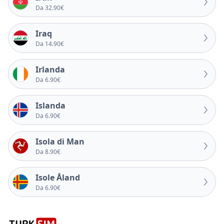
Da 32.90€
Iraq
Da 14.90€
Irlanda
Da 6.90€
Islanda
Da 6.90€
Isola di Man
Da 8.90€
Isole Åland
Da 6.90€