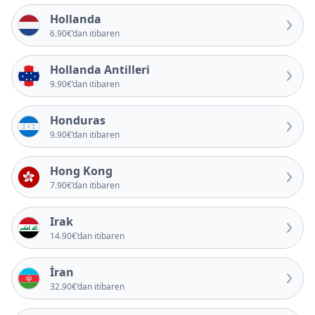
Hollanda
6.90€’dan itibaren
Hollanda Antilleri
9.90€’dan itibaren
Honduras
9.90€’dan itibaren
Hong Kong
7.90€’dan itibaren
Irak
14.90€’dan itibaren
İran
32.90€’dan itibaren