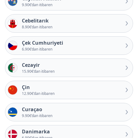
9.90€’dan itibaren
Cebelitarık
8.90€’dan itibaren
Çek Cumhuriyeti
6.90€’dan itibaren
Cezayir
15.90€’dan itibaren
Çin
12.90€’dan itibaren
Curaçao
9.90€’dan itibaren
Danimarka
6.90€’dan itibaren