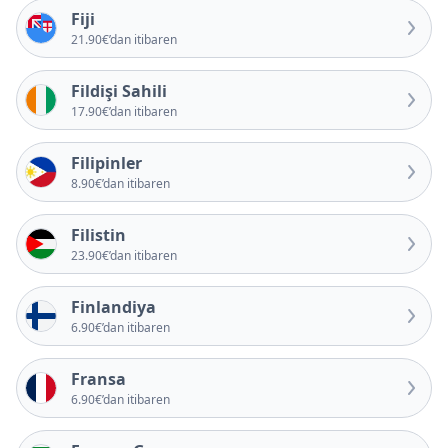
Fiji
21.90€’dan itibaren
Fildişi Sahili
17.90€’dan itibaren
Filipinler
8.90€’dan itibaren
Filistin
23.90€’dan itibaren
Finlandiya
6.90€’dan itibaren
Fransa
6.90€’dan itibaren