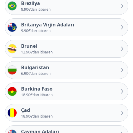
Brezilya
8.90€’dan itibaren
Britanya Virjin Adaları
9.90€’dan itibaren
Brunei
12.90€’dan itibaren
Bulgaristan
6.90€’dan itibaren
Burkina Faso
18.90€’dan itibaren
Çad
18.90€’dan itibaren
Cayman Adaları