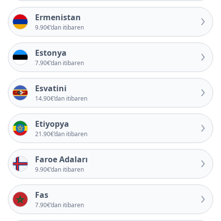
Ermenistan
9.90€’dan itibaren
Estonya
7.90€’dan itibaren
Esvatini
14.90€’dan itibaren
Etiyopya
21.90€’dan itibaren
Faroe Adaları
9.90€’dan itibaren
Fas
7.90€’dan itibaren