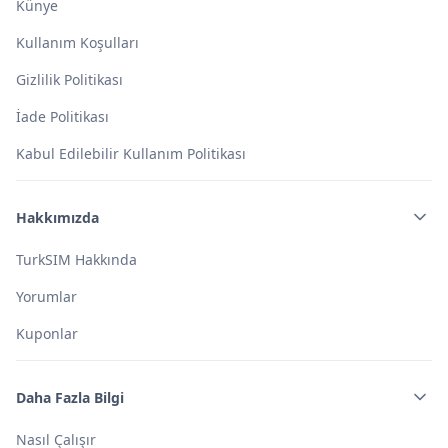
Künye
Kullanım Koşulları
Gizlilik Politikası
İade Politikası
Kabul Edilebilir Kullanım Politikası
Hakkımızda
TurkSIM Hakkında
Yorumlar
Kuponlar
Daha Fazla Bilgi
Nasıl Çalışır