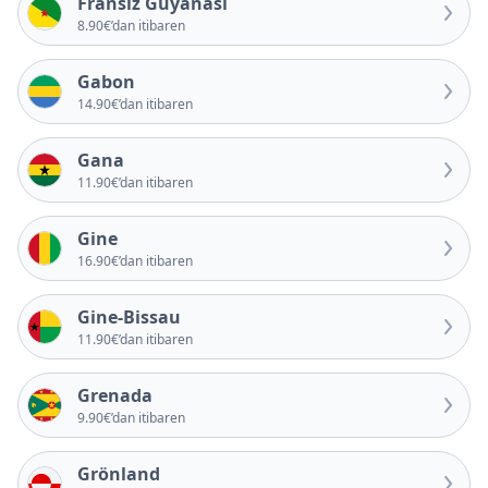
Fransız Guyanası
8.90€’dan itibaren
Gabon
14.90€’dan itibaren
Gana
11.90€’dan itibaren
Gine
16.90€’dan itibaren
Gine-Bissau
11.90€’dan itibaren
Grenada
9.90€’dan itibaren
Grönland