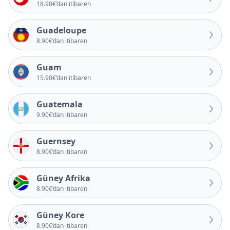
18.90€’dan itibaren
Guadeloupe
8.90€’dan itibaren
Guam
15.90€’dan itibaren
Guatemala
9.90€’dan itibaren
Guernsey
8.90€’dan itibaren
Güney Afrika
8.90€’dan itibaren
Güney Kore
8.90€’dan itibaren