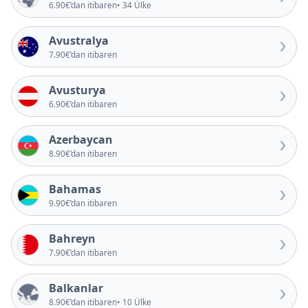
6.90€’dan itibaren
• 34 Ülke
Avustralya
7.90€’dan itibaren
Avusturya
6.90€’dan itibaren
Azerbaycan
8.90€’dan itibaren
Bahamas
9.90€’dan itibaren
Bahreyn
7.90€’dan itibaren
Balkanlar
8.90€’dan itibaren
• 10 Ülke