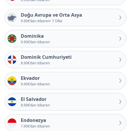
Doğu Avrupa ve Orta Asya
9.90€’dan itibaren
• 7 Ülke
Dominika
9.90€’dan itibaren
Dominik Cumhuriyeti
8.90€’dan itibaren
Ekvador
9.90€’dan itibaren
El Salvador
8.90€’dan itibaren
Endonezya
7.90€’dan itibaren