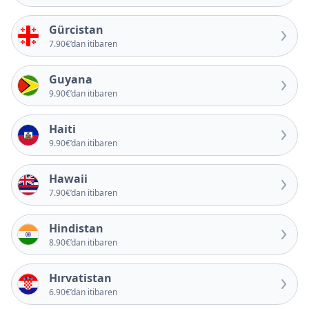
Gürcistan
7.90€’dan itibaren
Guyana
9.90€’dan itibaren
Haiti
9.90€’dan itibaren
Hawaii
7.90€’dan itibaren
Hindistan
8.90€’dan itibaren
Hırvatistan
6.90€’dan itibaren