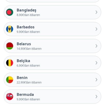
Bangladeş
8.90€’dan itibaren
Barbados
9.90€’dan itibaren
Belarus
14.90€’dan itibaren
Belçika
6.90€’dan itibaren
Benin
22.90€’dan itibaren
Bermuda
9.90€’dan itibaren