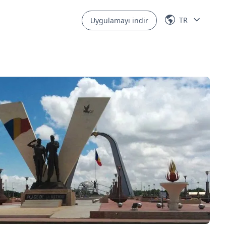
TR
Uygulamayı indir