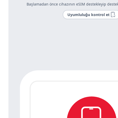
Başlamadan önce cihazının eSIM destekleyip destek
Uyumluluğu kontrol et