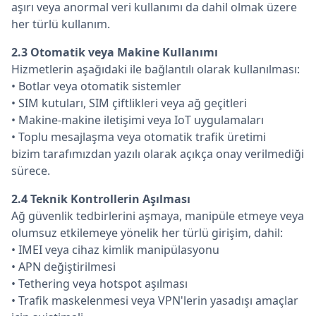
aşırı veya anormal veri kullanımı da dahil olmak üzere
her türlü kullanım.
2.3 Otomatik veya Makine Kullanımı
Hizmetlerin aşağıdaki ile bağlantılı olarak kullanılması:
• Botlar veya otomatik sistemler
• SIM kutuları, SIM çiftlikleri veya ağ geçitleri
• Makine-makine iletişimi veya IoT uygulamaları
• Toplu mesajlaşma veya otomatik trafik üretimi
bizim tarafımızdan yazılı olarak açıkça onay verilmediği
sürece.
2.4 Teknik Kontrollerin Aşılması
Ağ güvenlik tedbirlerini aşmaya, manipüle etmeye veya
olumsuz etkilemeye yönelik her türlü girişim, dahil:
• IMEI veya cihaz kimlik manipülasyonu
• APN değiştirilmesi
• Tethering veya hotspot aşılması
• Trafik maskelenmesi veya VPN'lerin yasadışı amaçlar