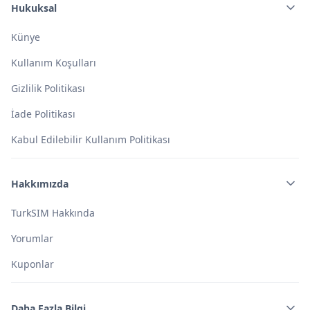
Hukuksal
Künye
Kullanım Koşulları
Gizlilik Politikası
İade Politikası
Kabul Edilebilir Kullanım Politikası
Hakkımızda
TurkSIM Hakkında
Yorumlar
Kuponlar
Daha Fazla Bilgi