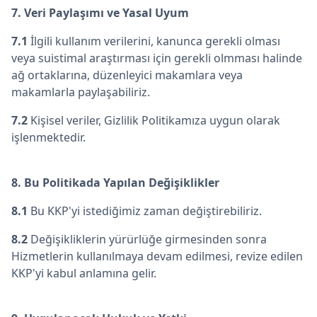
7. Veri Paylaşımı ve Yasal Uyum
7.1
İlgili kullanım verilerini, kanunca gerekli olması
veya suistimal araştırması için gerekli olmması halinde
ağ ortaklarına, düzenleyici makamlara veya
makamlarla paylaşabiliriz.
7.2
Kişisel veriler, Gizlilik Politikamıza uygun olarak
işlenmektedir.
8. Bu Politikada Yapılan Değişiklikler
8.1
Bu KKP'yi istediğimiz zaman değiştirebiliriz.
8.2
Değişikliklerin yürürlüğe girmesinden sonra
Hizmetlerin kullanılmaya devam edilmesi, revize edilen
KKP'yi kabul anlamına gelir.