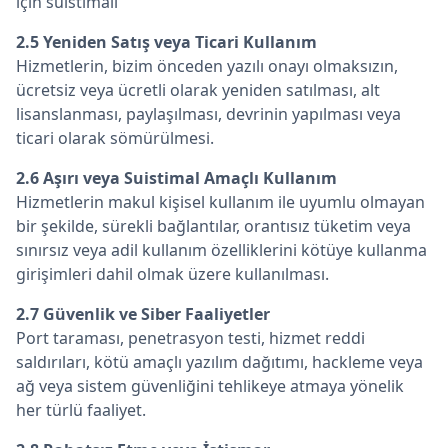
için suistimali
2.5 Yeniden Satış veya Ticari Kullanım
Hizmetlerin, bizim önceden yazılı onayı olmaksızın,
ücretsiz veya ücretli olarak yeniden satılması, alt
lisanslanması, paylaşılması, devrinin yapılması veya
ticari olarak sömürülmesi.
2.6 Aşırı veya Suistimal Amaçlı Kullanım
Hizmetlerin makul kişisel kullanım ile uyumlu olmayan
bir şekilde, sürekli bağlantılar, orantısız tüketim veya
sınırsız veya adil kullanım özelliklerini kötüye kullanma
girişimleri dahil olmak üzere kullanılması.
2.7 Güvenlik ve Siber Faaliyetler
Port taraması, penetrasyon testi, hizmet reddi
saldırıları, kötü amaçlı yazılım dağıtımı, hackleme veya
ağ veya sistem güvenliğini tehlikeye atmaya yönelik
her türlü faaliyet.