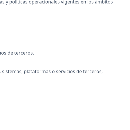
cas y políticas operacionales vigentes en los ámbitos
hos de terceros.
 sistemas, plataformas o servicios de terceros,