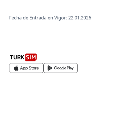
Fecha de Entrada en Vigor: 22.01.2026