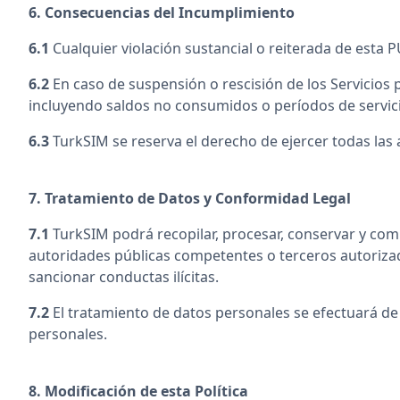
6. Consecuencias del Incumplimiento
6.1
Cualquier violación sustancial o reiterada de esta P
6.2
En caso de suspensión o rescisión de los Servicio
incluyendo saldos no consumidos o períodos de servici
6.3
TurkSIM se reserva el derecho de ejercer todas las
7. Tratamiento de Datos y Conformidad Legal
7.1
TurkSIM podrá recopilar, procesar, conservar y com
autoridades públicas competentes o terceros autorizados 
sancionar conductas ilícitas.
7.2
El tratamiento de datos personales se efectuará de 
personales.
8. Modificación de esta Política