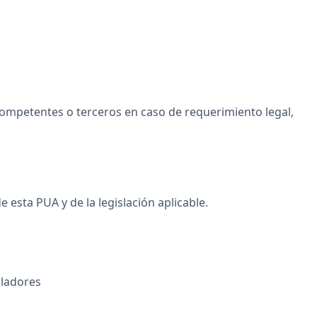
 competentes o terceros en caso de requerimiento legal,
 esta PUA y de la legislación aplicable.
uladores