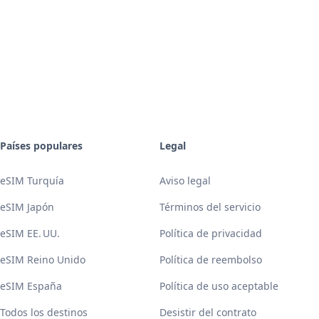
Países populares
Legal
eSIM Turquía
Aviso legal
eSIM Japón
Términos del servicio
eSIM EE. UU.
Política de privacidad
eSIM Reino Unido
Política de reembolso
eSIM España
Política de uso aceptable
Todos los destinos
Desistir del contrato