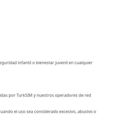
guridad infantil o bienestar juvenil en cualquier
lecidas por TurkSIM y nuestros operadores de red
 cuando el uso sea considerado excesivo, abusivo o