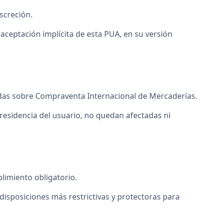
screción.
 aceptación implícita de esta PUA, en su versión
nidas sobre Compraventa Internacional de Mercaderías.
 residencia del usuario, no quedan afectadas ni
limiento obligatorio.
 disposiciones más restrictivas y protectoras para