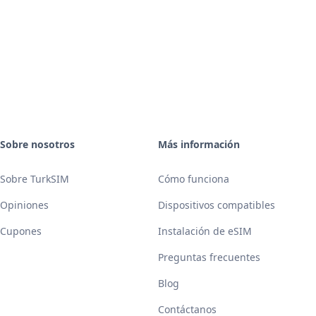
Sobre nosotros
Más información
Sobre TurkSIM
Cómo funciona
Opiniones
Dispositivos compatibles
Cupones
Instalación de eSIM
Preguntas frecuentes
Blog
Contáctanos