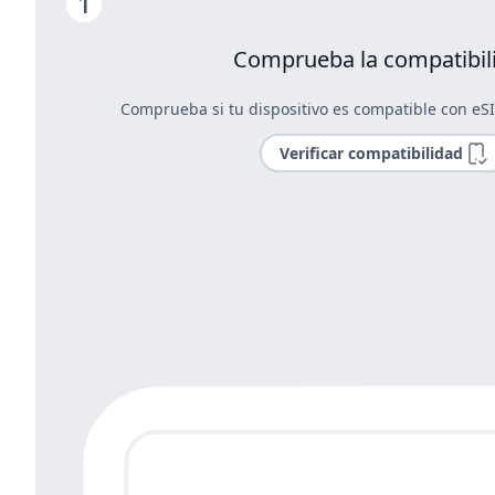
Comprueba la compatibil
Comprueba si tu dispositivo es compatible con eS
Verificar compatibilidad