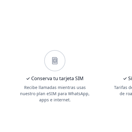
✓ Conserva tu tarjeta SIM
✓ Si
Recibe llamadas mientras usas
Tarifas 
nuestro plan eSIM para WhatsApp,
de roa
apps e internet.