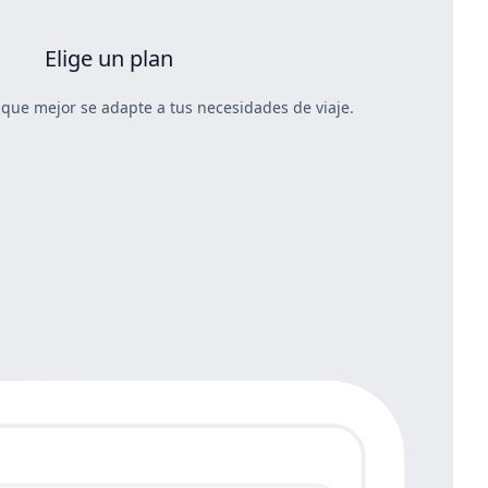
Elige un plan
 que mejor se adapte a tus necesidades de viaje.