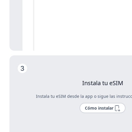
Instala tu eSIM
Instala tu eSIM desde la app o sigue las instrucc
Cómo instalar