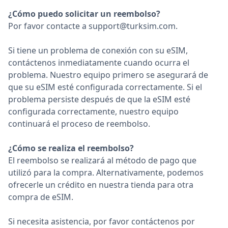
¿Cómo puedo solicitar un reembolso?
Por favor contacte a support@turksim.com.
Si tiene un problema de conexión con su eSIM,
contáctenos inmediatamente cuando ocurra el
problema. Nuestro equipo primero se asegurará de
que su eSIM esté configurada correctamente. Si el
problema persiste después de que la eSIM esté
configurada correctamente, nuestro equipo
continuará el proceso de reembolso.
¿Cómo se realiza el reembolso?
El reembolso se realizará al método de pago que
utilizó para la compra. Alternativamente, podemos
ofrecerle un crédito en nuestra tienda para otra
compra de eSIM.
Si necesita asistencia, por favor contáctenos por