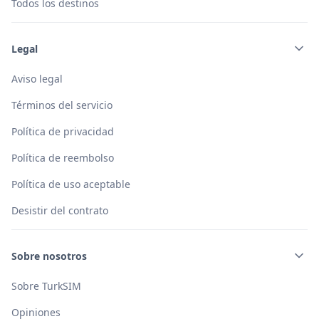
Todos los destinos
Legal
Aviso legal
Términos del servicio
Política de privacidad
Política de reembolso
Política de uso aceptable
Desistir del contrato
Sobre nosotros
Sobre TurkSIM
Opiniones