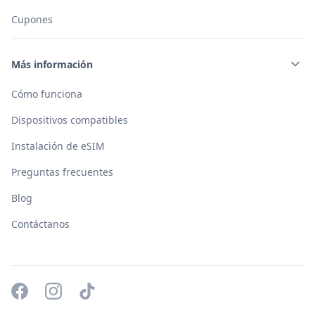
Cupones
Más información
Cómo funciona
Dispositivos compatibles
Instalación de eSIM
Preguntas frecuentes
Blog
Contáctanos