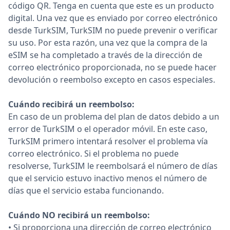
código QR. Tenga en cuenta que este es un producto
digital. Una vez que es enviado por correo electrónico
desde TurkSIM, TurkSIM no puede prevenir o verificar
su uso. Por esta razón, una vez que la compra de la
eSIM se ha completado a través de la dirección de
correo electrónico proporcionada, no se puede hacer
devolución o reembolso excepto en casos especiales.
Cuándo recibirá un reembolso:
En caso de un problema del plan de datos debido a un
error de TurkSIM o el operador móvil. En este caso,
TurkSIM primero intentará resolver el problema vía
correo electrónico. Si el problema no puede
resolverse, TurkSIM le reembolsará el número de días
que el servicio estuvo inactivo menos el número de
días que el servicio estaba funcionando.
Cuándo NO recibirá un reembolso:
• Si proporciona una dirección de correo electrónico