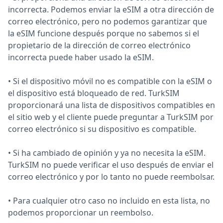
incorrecta. Podemos enviar la eSIM a otra dirección de
correo electrónico, pero no podemos garantizar que
la eSIM funcione después porque no sabemos si el
propietario de la dirección de correo electrónico
incorrecta puede haber usado la eSIM.
• Si el dispositivo móvil no es compatible con la eSIM o
el dispositivo está bloqueado de red. TurkSIM
proporcionará una lista de dispositivos compatibles en
el sitio web y el cliente puede preguntar a TurkSIM por
correo electrónico si su dispositivo es compatible.
• Si ha cambiado de opinión y ya no necesita la eSIM.
TurkSIM no puede verificar el uso después de enviar el
correo electrónico y por lo tanto no puede reembolsar.
• Para cualquier otro caso no incluido en esta lista, no
podemos proporcionar un reembolso.