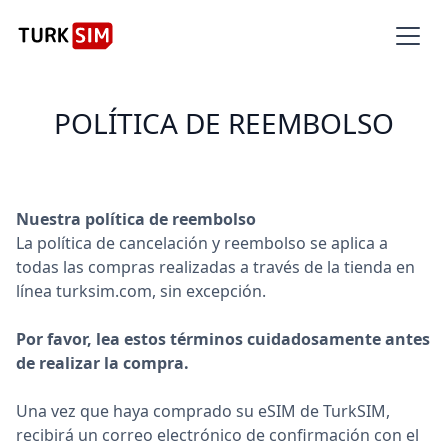
POLÍTICA DE REEMBOLSO
Nuestra política de reembolso
La política de cancelación y reembolso se aplica a
todas las compras realizadas a través de la tienda en
línea turksim.com, sin excepción.
Por favor, lea estos términos cuidadosamente antes
de realizar la compra.
Una vez que haya comprado su eSIM de TurkSIM,
recibirá un correo electrónico de confirmación con el