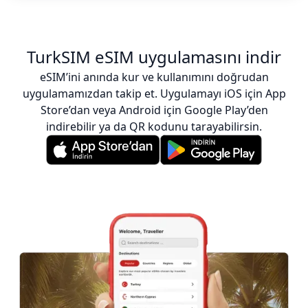
TurkSIM eSIM uygulamasını indir
eSIM’ini anında kur ve kullanımını doğrudan
uygulamamızdan takip et. Uygulamayı iOS için App
Store’dan veya Android için Google Play’den
indirebilir ya da QR kodunu tarayabilirsin.