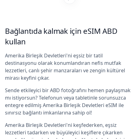
Bağlantıda kalmak için eSIM ABD
kullan
Amerika Birleşik Devletleri'ni eşsiz bir tatil
destinasyonu olarak konumlandıran nefis mutfak
lezzetleri, canlı şehir manzaraları ve zengin kültürel
mirası keyfini çıkar.
Sende etkileyici bir ABD fotoğrafını hemen paylaşmak
mı istiyorsun? Telefonun veya tabletinle sorunsuzca
entegre edilmiş Amerika Birleşik Devletleri eSIM ile
sınırsız bağlantı imkanlarına sahip ol!
Amerika Birleşik Devletleri'ni keşfederken, eşsiz
lezzetleri tadarken ve büyüleyici keşiflere çıkarken