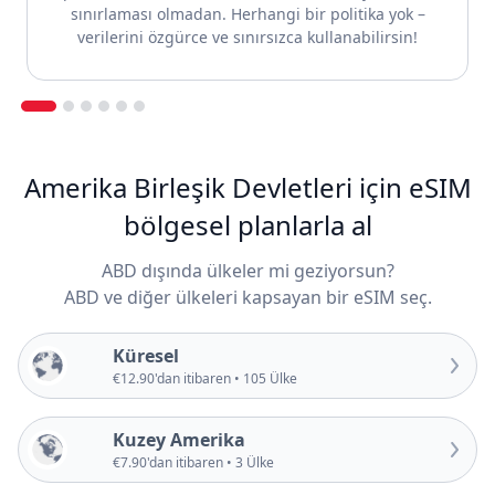
sınırlaması olmadan. Herhangi bir politika yok –
verilerini özgürce ve sınırsızca kullanabilirsin!
Amerika Birleşik Devletleri için eSIM
bölgesel planlarla al
ABD dışında ülkeler mi geziyorsun?
ABD ve diğer ülkeleri kapsayan bir eSIM seç.
Küresel
€12.90'dan itibaren • 105 Ülke
Kuzey Amerika
€7.90'dan itibaren • 3 Ülke