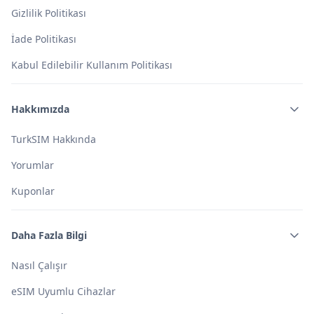
Gizlilik Politikası
İade Politikası
Kabul Edilebilir Kullanım Politikası
Hakkımızda
TurkSIM Hakkında
Yorumlar
Kuponlar
Daha Fazla Bilgi
Nasıl Çalışır
eSIM Uyumlu Cihazlar