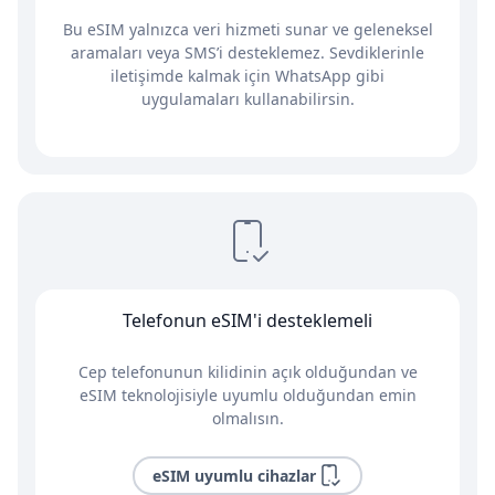
Bu eSIM yalnızca veri hizmeti sunar ve geleneksel
aramaları veya SMS’i desteklemez. Sevdiklerinle
iletişimde kalmak için WhatsApp gibi
uygulamaları kullanabilirsin.
Telefonun eSIM'i desteklemeli
Cep telefonunun kilidinin açık olduğundan ve
eSIM teknolojisiyle uyumlu olduğundan emin
olmalısın.
eSIM uyumlu cihazlar