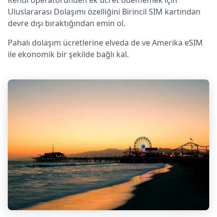
Uluslararası Dolaşımı özelliğini Birincil SIM kartından
devre dışı bıraktığından emin ol.
Pahalı dolaşım ücretlerine elveda de ve Amerika eSIM
ile ekonomik bir şekilde bağlı kal.