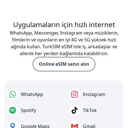
Uygulamaların için hızlı internet
WhatsApp, Messenger, Instagram veya müziklerin,
filmlerin ve oyunların en iyi 4G ve 5G yüksek hızlı
ağında kullan. TurkSIM eSIM'inle iş, arkadaşlar ve
ailenle her yerden bağlantıda kalabilirsin.
Online eSIM satın alın
WhatsApp
Instagram
Spotify
TikTok
Google Maps
Gmail