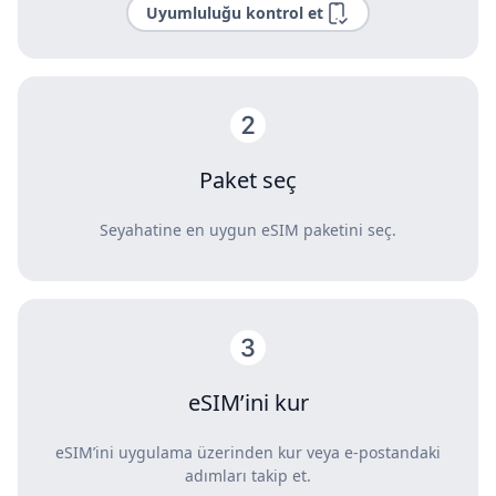
Uyumluluğu kontrol et
Paket seç
Seyahatine en uygun eSIM paketini seç.
eSIM’ini kur
eSIM’ini uygulama üzerinden kur veya e-postandaki
adımları takip et.