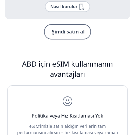
Nasıl kurulur
Şimdi satın al
ABD için eSIM kullanmanın
avantajları
Politika veya Hız Kısıtlaması Yok
eSIM’imizle satın aldığın verilerin tam
performansını alırsın – hız kısıtlaması veya zaman