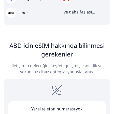
ve daha fazlası...
Uber
ABD için eSIM hakkında bilinmesi
gerekenler
İletişimin geleceğini keşfet, gelişmiş esneklik ve
sorunsuz cihaz entegrasyonuyla tanış.
Yerel telefon numarası yok