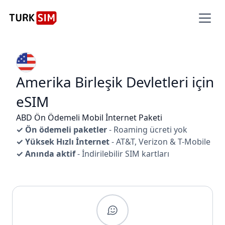
Amerika Birleşik Devletleri için
eSIM
ABD Ön Ödemeli Mobil İnternet Paketi
✓ Ön ödemeli paketler
- Roaming ücreti yok
✓ Yüksek Hızlı İnternet
- AT&T, Verizon & T-Mobile
✓ Anında aktif
- İndirilebilir SIM kartları