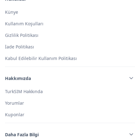
Künye
Kullanım Koşulları
Gizlilik Politikası
İade Politikası
Kabul Edilebilir Kullanım Politikası
Hakkımızda
TurkSIM Hakkında
Yorumlar
Kuponlar
Daha Fazla Bilgi