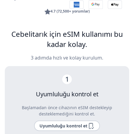
4.7 (72,500+ yorumlar)
Cebelitarık için eSIM kullanımı bu
kadar kolay.
3 adımda hızlı ve kolay kurulum.
Uyumluluğu kontrol et
Başlamadan önce cihazının eSIM destekleyip
desteklemediğini kontrol et.
Uyumluluğu kontrol et