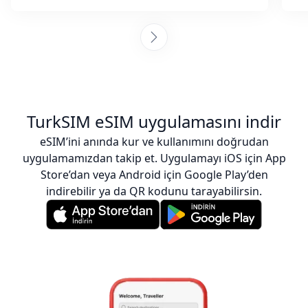
TurkSIM eSIM uygulamasını indir
eSIM’ini anında kur ve kullanımını doğrudan
uygulamamızdan takip et. Uygulamayı iOS için App
Store’dan veya Android için Google Play’den
indirebilir ya da QR kodunu tarayabilirsin.