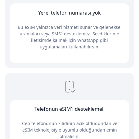
Yerel telefon numarası yok
Bu eSIM yalnızca veri hizmeti sunar ve geleneksel
aramaları veya SMS’i desteklemez. Sevdiklerinle
iletişimde kalmak için WhatsApp gibi
uygulamaları kullanabilirsin.
Telefonun eSIM'i desteklemeli
Cep telefonunun kilidinin açık olduğundan ve
eSIM teknolojisiyle uyumlu olduğundan emin
olmalısın.