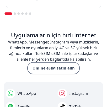
Uygulamaların için hızlı internet
WhatsApp, Messenger, Instagram veya müziklerin,
filmlerin ve oyunların en iyi 4G ve 5G yüksek hızlı
ağında kullan. TurkSIM eSIM'inle iş, arkadaşlar ve
ailenle her yerden bağlantıda kalabilirsin.
Online eSIM satın alın
WhatsApp
Instagram
Spotify
TikTok