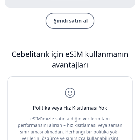
Şimdi satın al
Cebelitarık için eSIM kullanmanın
avantajları
Politika veya Hız Kısıtlaması Yok
eSIM’imizle satın aldığın verilerin tam
performansını alırsın – hız kısıtlaması veya zaman
sınırlaması olmadan. Herhangi bir politika yok –
verilerini özgürce ve sınırsızca kullanabilirsin!