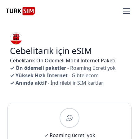
Cebelitarık için eSIM
Cebelitarık Ön Ödemeli Mobil İnternet Paketi
✓ Ön ödemeli paketler
- Roaming ücreti yok
✓ Yüksek Hızlı İnternet
- Gibtelecom
✓ Anında aktif
- İndirilebilir SIM kartları
✓ Roaming ücreti yok