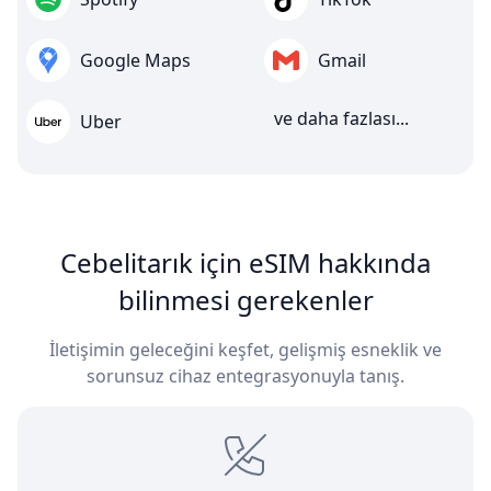
Google Maps
Gmail
ve daha fazlası...
Uber
Cebelitarık için eSIM hakkında
bilinmesi gerekenler
İletişimin geleceğini keşfet, gelişmiş esneklik ve
sorunsuz cihaz entegrasyonuyla tanış.