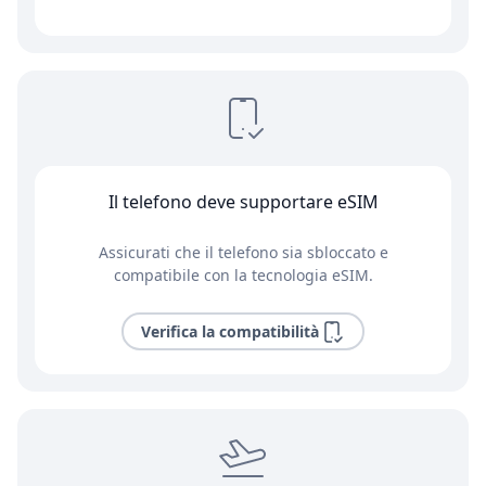
Il telefono deve supportare eSIM
Assicurati che il telefono sia sbloccato e
compatibile con la tecnologia eSIM.
Verifica la compatibilità