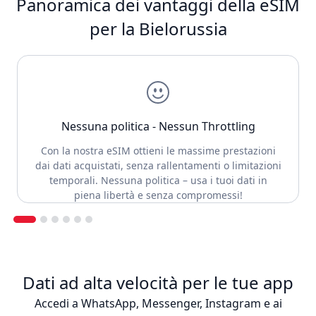
Panoramica dei vantaggi della eSIM
per la Bielorussia
Nessuna politica - Nessun Throttling
Con la nostra eSIM ottieni le massime prestazioni
dai dati acquistati, senza rallentamenti o limitazioni
temporali. Nessuna politica – usa i tuoi dati in
piena libertà e senza compromessi!
Dati ad alta velocità per le tue app
Accedi a WhatsApp, Messenger, Instagram e ai