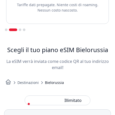
Tariffe dati prepagate. Niente costi di roaming.
Nessun costo nascosto.
Slide 2 of 4.
Scegli il tuo piano eSIM Bielorussia
La eSIM verrà inviata come codice QR al tuo indirizzo
email!
Destinazioni
Bielorussia
Standard
Illimitato