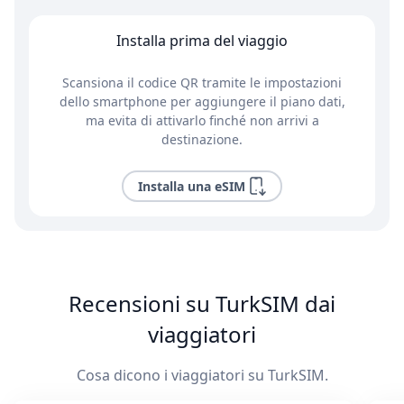
Installa prima del viaggio
Scansiona il codice QR tramite le impostazioni
dello smartphone per aggiungere il piano dati,
ma evita di attivarlo finché non arrivi a
destinazione.
Installa una eSIM
Recensioni su TurkSIM dai
viaggiatori
Cosa dicono i viaggiatori su TurkSIM.