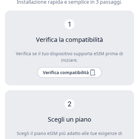
Installazione rapida e semplice in 3 passaggi.
Verifica la compatibilità
Verifica se il tuo dispositivo supporta eSIM prima di
iniziare.
Verifica compatibilità
Scegli un piano
Scegli il piano eSIM più adatto alle tue esigenze di