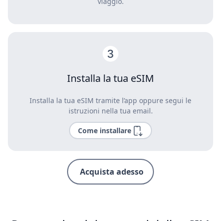
viaggio.
Installa la tua eSIM
Installa la tua eSIM tramite l’app oppure segui le
istruzioni nella tua email.
Come installare
Acquista adesso