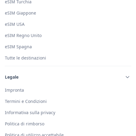
eSIM Turchia
eSIM Giappone
eSIM USA
eSIM Regno Unito
eSIM Spagna
Tutte le destinazioni
Legale
Impronta
Termini e Condizioni
Informativa sulla privacy
Politica di rimborso
Politica di utilizzo accettabile