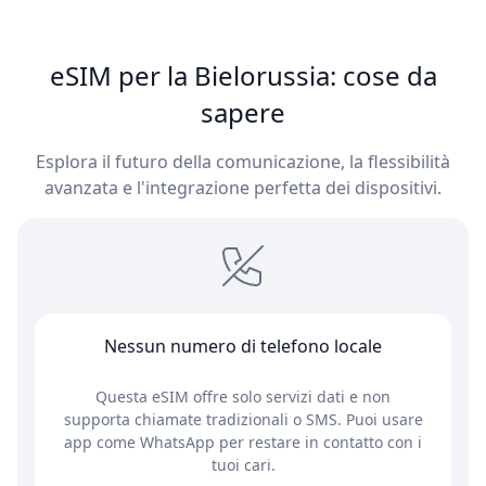
eSIM per la Bielorussia: cose da
sapere
Esplora il futuro della comunicazione, la flessibilità
avanzata e l'integrazione perfetta dei dispositivi.
Nessun numero di telefono locale
Questa eSIM offre solo servizi dati e non
supporta chiamate tradizionali o SMS. Puoi usare
app come WhatsApp per restare in contatto con i
tuoi cari.