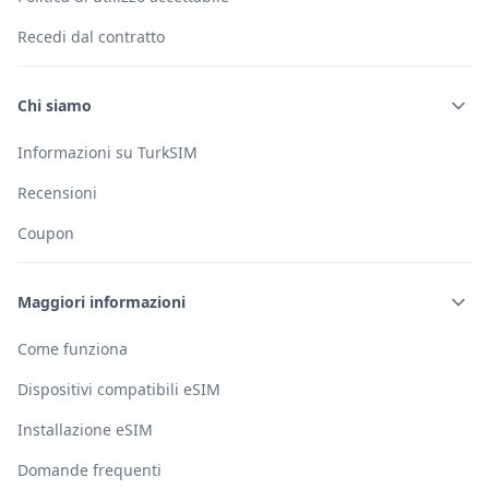
Recedi dal contratto
Chi siamo
Informazioni su TurkSIM
Recensioni
Coupon
Maggiori informazioni
Come funziona
Dispositivi compatibili eSIM
Installazione eSIM
Domande frequenti