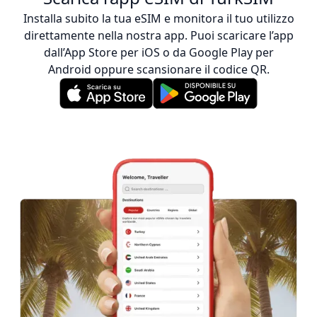
Installa subito la tua eSIM e monitora il tuo utilizzo
direttamente nella nostra app. Puoi scaricare l’app
dall’App Store per iOS o da Google Play per
Android oppure scansionare il codice QR.