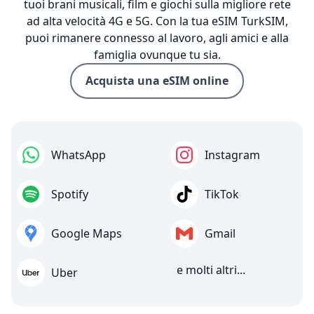
tuoi brani musicali, film e giochi sulla migliore rete
ad alta velocità 4G e 5G. Con la tua eSIM TurkSIM,
puoi rimanere connesso al lavoro, agli amici e alla
famiglia ovunque tu sia.
Acquista una eSIM online
WhatsApp
Instagram
Spotify
TikTok
Google Maps
Gmail
e molti altri...
Uber