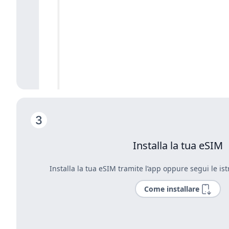
Installa la tua eSIM
Installa la tua eSIM tramite l’app oppure segui le ist
Come installare