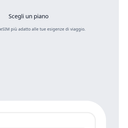
Scegli un piano
 eSIM più adatto alle tue esigenze di viaggio.