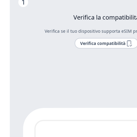
Verifica la compatibilit
Verifica se il tuo dispositivo supporta eSIM pr
Verifica compatibilità