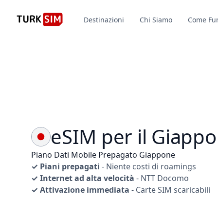
Destinazioni
Chi Siamo
Come Fu
eSIM per il Giapp
Piano Dati Mobile Prepagato Giappone
✓ Piani prepagati
- Niente costi di roamings
✓ Internet ad alta velocità
- NTT Docomo
✓ Attivazione immediata
- Carte SIM scaricabili