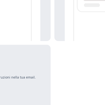
ruzioni nella tua email.