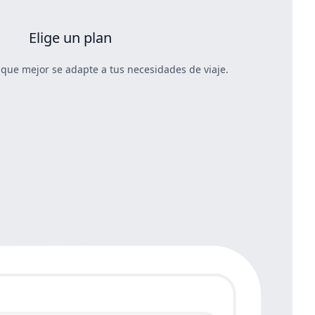
Elige un plan
 que mejor se adapte a tus necesidades de viaje.