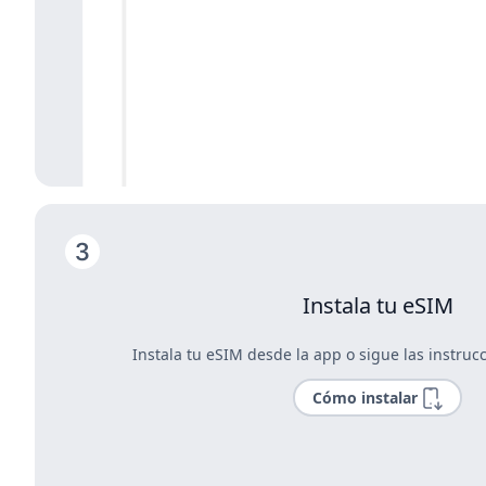
Instala tu eSIM
Instala tu eSIM desde la app o sigue las instrucc
Cómo instalar