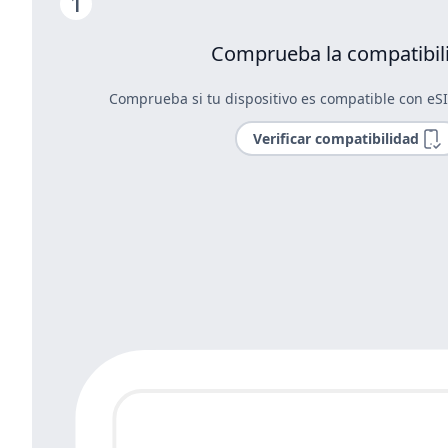
Comprueba la compatibil
Comprueba si tu dispositivo es compatible con eS
Verificar compatibilidad