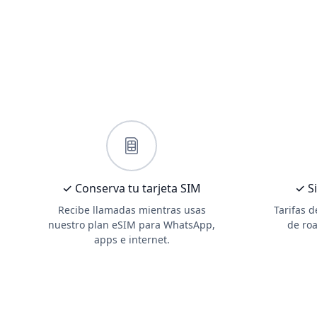
✓ Conserva tu tarjeta SIM
✓ Si
Recibe llamadas mientras usas
Tarifas 
nuestro plan eSIM para WhatsApp,
de roa
apps e internet.