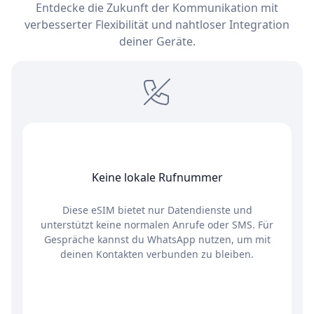
Entdecke die Zukunft der Kommunikation mit
verbesserter Flexibilität und nahtloser Integration
deiner Geräte.
Keine lokale Rufnummer
Diese eSIM bietet nur Datendienste und
unterstützt keine normalen Anrufe oder SMS. Für
Gespräche kannst du WhatsApp nutzen, um mit
deinen Kontakten verbunden zu bleiben.