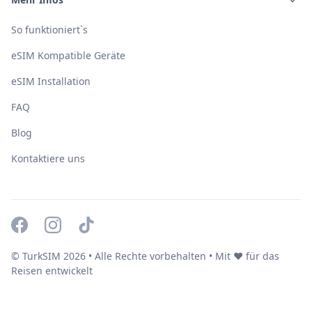
So funktioniert`s
eSIM Kompatible Geräte
eSIM Installation
FAQ
Blog
Kontaktiere uns
© TurkSIM
2026
• Alle Rechte vorbehalten • Mit ❤️ für das
Reisen entwickelt