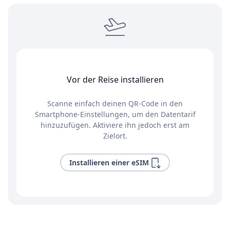
Vor der Reise installieren
Scanne einfach deinen QR-Code in den
Smartphone-Einstellungen, um den Datentarif
hinzuzufügen. Aktiviere ihn jedoch erst am
Zielort.
Installieren einer eSIM