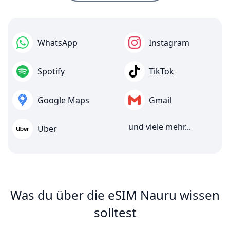
WhatsApp
Instagram
Spotify
TikTok
Google Maps
Gmail
und viele mehr...
Uber
Was du über die eSIM Nauru wissen
solltest