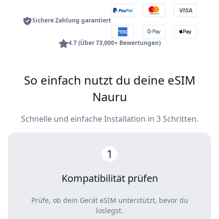
Sichere Zahlung garantiert
4.7 (Über 73,000+ Bewertungen)
So einfach nutzt du deine eSIM
Nauru
Schnelle und einfache Installation in 3 Schritten.
Kompatibilität prüfen
Prüfe, ob dein Gerät eSIM unterstützt, bevor du
loslegst.