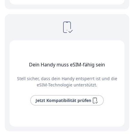
Dein Handy muss eSIM-fähig sein
Stell sicher, dass dein Handy entsperrt ist und die
eSIM-Technologie unterstützt.
Jetzt Kompatibilität prüfen