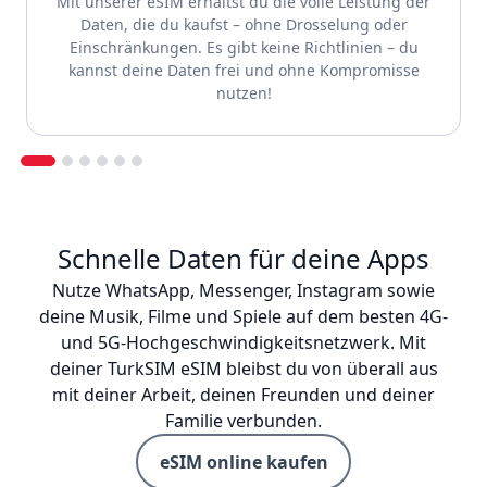
Mit unserer eSIM erhältst du die volle Leistung der
Daten, die du kaufst – ohne Drosselung oder
Einschränkungen. Es gibt keine Richtlinien – du
kannst deine Daten frei und ohne Kompromisse
nutzen!
Schnelle Daten für deine Apps
Nutze WhatsApp, Messenger, Instagram sowie
deine Musik, Filme und Spiele auf dem besten 4G-
und 5G-Hochgeschwindigkeitsnetzwerk. Mit
deiner TurkSIM eSIM bleibst du von überall aus
mit deiner Arbeit, deinen Freunden und deiner
Familie verbunden.
eSIM online kaufen