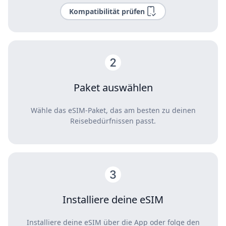
Kompatibilität prüfen
Paket auswählen
Wähle das eSIM-Paket, das am besten zu deinen
Reisebedürfnissen passt.
Installiere deine eSIM
Installiere deine eSIM über die App oder folge den