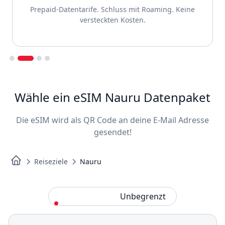
Prepaid-Datentarife. Schluss mit Roaming. Keine
versteckten Kosten.
Slide 2 of 4.
Wähle ein eSIM Nauru Datenpaket
Die eSIM wird als QR Code an deine E-Mail Adresse
gesendet!
Reiseziele
Nauru
Standard
Unbegrenzt