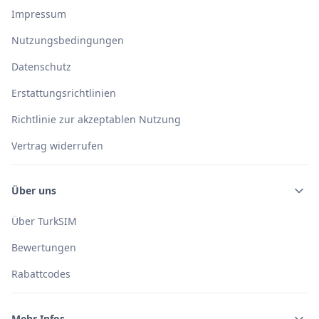
Impressum
Nutzungsbedingungen
Datenschutz
Erstattungsrichtlinien
Richtlinie zur akzeptablen Nutzung
Vertrag widerrufen
Über uns
Über TurkSIM
Bewertungen
Rabattcodes
Mehr Infos