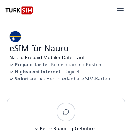
eSIM für Nauru
Nauru Prepaid Mobiler Datentarif
✓ Prepaid Tarife
- Keine Roaming Kosten
✓ Highspeed Internet
- Digicel
✓ Sofort aktiv
- Herunterladbare SIM-Karten
✓ Keine Roaming-Gebühren