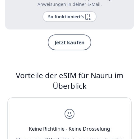
Anweisungen in deiner E-Mail.
So funktioniert’s
Jetzt kaufen
Vorteile der eSIM für Nauru im
Überblick
Keine Richtlinie - Keine Drosselung