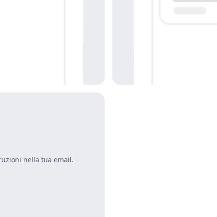
ruzioni nella tua email.