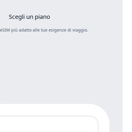
Scegli un piano
 eSIM più adatto alle tue esigenze di viaggio.