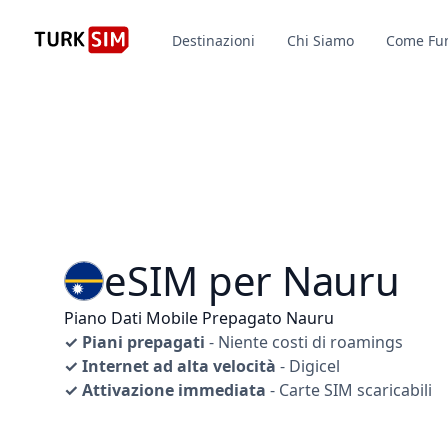
Destinazioni
Chi Siamo
Come Fu
eSIM per Nauru
Piano Dati Mobile Prepagato Nauru
✓ Piani prepagati
- Niente costi di roamings
✓ Internet ad alta velocità
- Digicel
✓ Attivazione immediata
- Carte SIM scaricabili