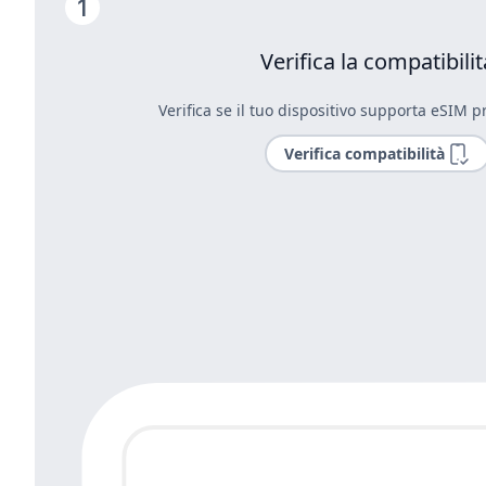
Verifica la compatibilit
Verifica se il tuo dispositivo supporta eSIM pr
Verifica compatibilità