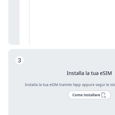
Installa la tua eSIM
Installa la tua eSIM tramite l’app oppure segui le ist
Come installare