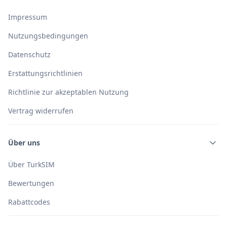
Impressum
Nutzungsbedingungen
Datenschutz
Erstattungsrichtlinien
Richtlinie zur akzeptablen Nutzung
Vertrag widerrufen
Über uns
Über TurkSIM
Bewertungen
Rabattcodes