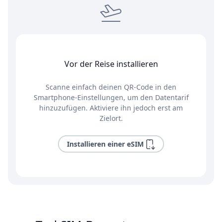
Vor der Reise installieren
Scanne einfach deinen QR-Code in den
Smartphone-Einstellungen, um den Datentarif
hinzuzufügen. Aktiviere ihn jedoch erst am
Zielort.
Installieren einer eSIM