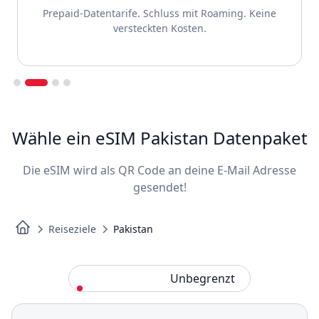
Prepaid-Datentarife. Schluss mit Roaming. Keine
versteckten Kosten.
Slide 2 of 4.
Wähle ein eSIM Pakistan Datenpaket
Die eSIM wird als QR Code an deine E-Mail Adresse
gesendet!
Reiseziele
Pakistan
Standard
Unbegrenzt