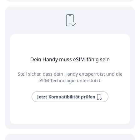
Dein Handy muss eSIM-fähig sein
Stell sicher, dass dein Handy entsperrt ist und die
eSIM-Technologie unterstützt.
Jetzt Kompatibilität prüfen