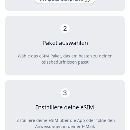
Paket auswählen
Wähle das eSIM-Paket, das am besten zu deinen
Reisebedürfnissen passt.
Installiere deine eSIM
Installiere deine eSIM über die App oder folge den
Anweisungen in deiner E-Mail.