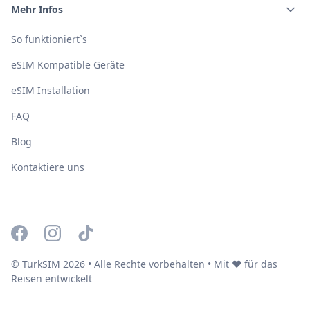
Mehr Infos
So funktioniert`s
eSIM Kompatible Geräte
eSIM Installation
FAQ
Blog
Kontaktiere uns
© TurkSIM
2026
• Alle Rechte vorbehalten • Mit ❤️ für das
Reisen entwickelt