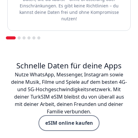
Einschränkungen. Es gibt keine Richtlinien – du
kannst deine Daten frei und ohne Kompromisse
nutzen!
Schnelle Daten für deine Apps
Nutze WhatsApp, Messenger, Instagram sowie
deine Musik, Filme und Spiele auf dem besten 4G-
und 5G-Hochgeschwindigkeitsnetzwerk. Mit
deiner TurkSIM eSIM bleibst du von überall aus
mit deiner Arbeit, deinen Freunden und deiner
Familie verbunden.
eSIM online kaufen