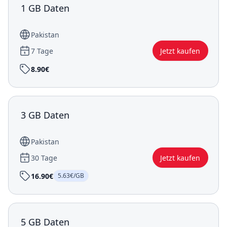
1 GB Daten
Pakistan
7 Tage
Jetzt kaufen
8.90€
3 GB Daten
Pakistan
30 Tage
Jetzt kaufen
16.90€
5.63€/GB
5 GB Daten