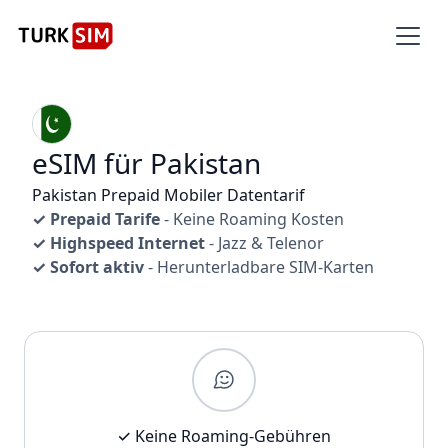
eSIM für Pakistan
Pakistan Prepaid Mobiler Datentarif
✓ Prepaid Tarife
- Keine Roaming Kosten
✓ Highspeed Internet
- Jazz & Telenor
✓ Sofort aktiv
- Herunterladbare SIM-Karten
✓ Keine Roaming-Gebühren