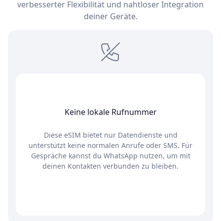
verbesserter Flexibilität und nahtloser Integration
deiner Geräte.
Keine lokale Rufnummer
Diese eSIM bietet nur Datendienste und
unterstützt keine normalen Anrufe oder SMS. Für
Gespräche kannst du WhatsApp nutzen, um mit
deinen Kontakten verbunden zu bleiben.