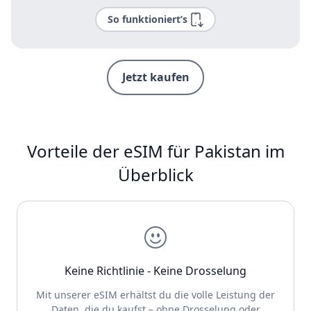
So funktioniert’s
Jetzt kaufen
Vorteile der eSIM für Pakistan im
Überblick
Keine Richtlinie - Keine Drosselung
Mit unserer eSIM erhältst du die volle Leistung der
Daten, die du kaufst – ohne Drosselung oder