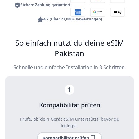
Sichere Zahlung garantiert
4.7 (Über 73,000+ Bewertungen)
So einfach nutzt du deine eSIM
Pakistan
Schnelle und einfache Installation in 3 Schritten.
Kompatibilität prüfen
Prüfe, ob dein Gerät eSIM unterstützt, bevor du
loslegst.
Kompatibilität prüfen