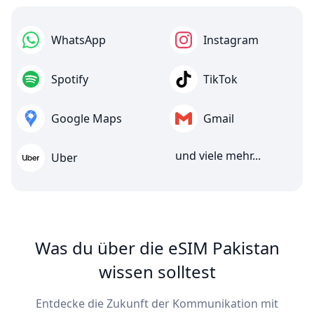
WhatsApp
Instagram
Spotify
TikTok
Google Maps
Gmail
und viele mehr...
Uber
Was du über die eSIM Pakistan
wissen solltest
Entdecke die Zukunft der Kommunikation mit