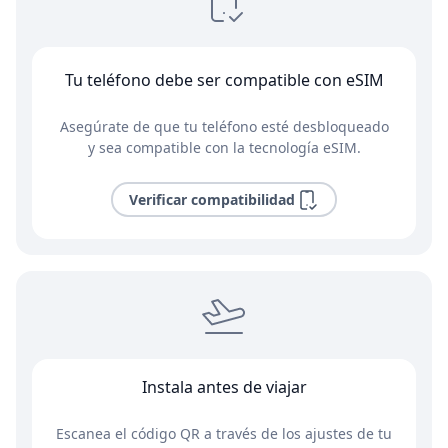
Tu teléfono debe ser compatible con eSIM
Asegúrate de que tu teléfono esté desbloqueado
y sea compatible con la tecnología eSIM.
Verificar compatibilidad
Instala antes de viajar
Escanea el código QR a través de los ajustes de tu