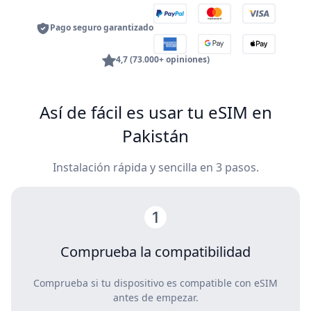
Pago seguro garantizado
4,7 (73.000+ opiniones)
Así de fácil es usar tu eSIM en
Pakistán
Instalación rápida y sencilla en 3 pasos.
Comprueba la compatibilidad
Comprueba si tu dispositivo es compatible con eSIM
antes de empezar.