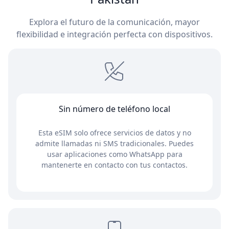
Explora el futuro de la comunicación, mayor
flexibilidad e integración perfecta con dispositivos.
Sin número de teléfono local
Esta eSIM solo ofrece servicios de datos y no
admite llamadas ni SMS tradicionales. Puedes
usar aplicaciones como WhatsApp para
mantenerte en contacto con tus contactos.