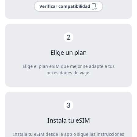
Verificar compatibilidad
Elige un plan
Elige el plan eSIM que mejor se adapte a tus
necesidades de viaje.
Instala tu eSIM
Instala tu eSIM desde la app o sigue las instrucciones