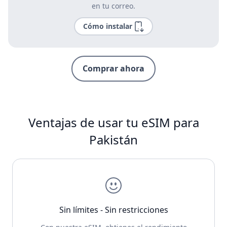
en tu correo.
Cómo instalar
Comprar ahora
Ventajas de usar tu eSIM para
Pakistán
Sin límites - Sin restricciones