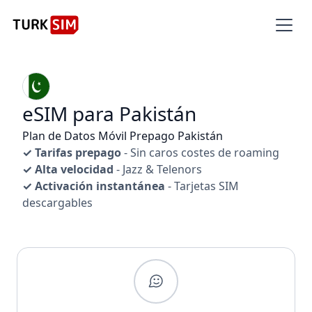
eSIM para Pakistán
Plan de Datos Móvil Prepago Pakistán
✓ Tarifas prepago
- Sin caros costes de roaming
✓ Alta velocidad
- Jazz & Telenors
✓ Activación instantánea
- Tarjetas SIM
descargables