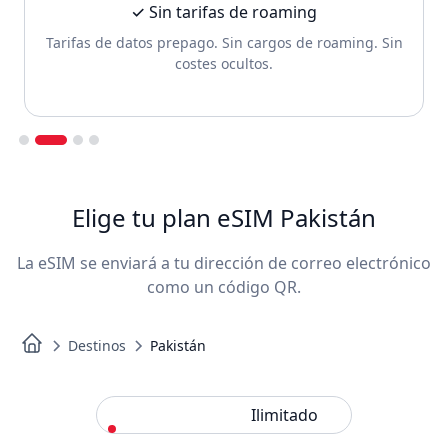
✓ Sin tarifas de roaming
Tarifas de datos prepago. Sin cargos de roaming. Sin
costes ocultos.
Slide 2 of 4.
Elige tu plan eSIM Pakistán
La eSIM se enviará a tu dirección de correo electrónico
como un código QR.
Destinos
Pakistán
Estándar
Ilimitado