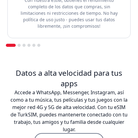
Con nuestra eSIM, obtienes el rendimiento
completo de los datos que compras, sin
limitaciones ni restricciones de tiempo. No hay
política de uso justo - puedes usar tus datos
libremente, ¡sin compromisos!
Datos a alta velocidad para tus
apps
Accede a WhatsApp, Messenger, Instagram, así
como a tu música, tus películas y tus juegos con la
mejor red 4G y 5G de alta velocidad. Con tu eSIM
de TurkSIM, puedes mantenerte conectado con tu
trabajo, tus amigos y tu familia desde cualquier
lugar.