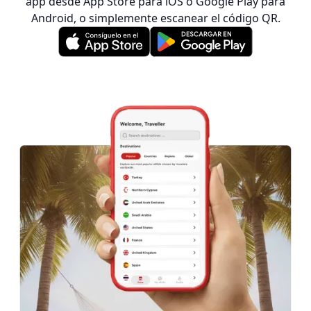
app desde App Store para iOS o Google Play para
Android, o simplemente escanear el código QR.