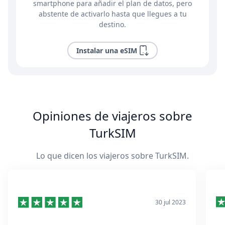
smartphone para añadir el plan de datos, pero
abstente de activarlo hasta que llegues a tu
destino.
Instalar una eSIM
Opiniones de viajeros sobre
TurkSIM
Lo que dicen los viajeros sobre TurkSIM.
30 jul 2023