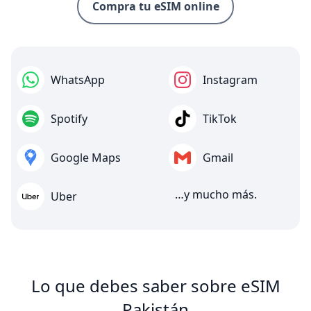
Compra tu eSIM online
WhatsApp
Instagram
Spotify
TikTok
Google Maps
Gmail
…y mucho más.
Uber
Lo que debes saber sobre eSIM
Pakistán