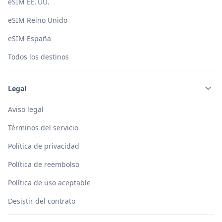
eSIM EE. UU.
eSIM Reino Unido
eSIM España
Todos los destinos
Legal
Aviso legal
Términos del servicio
Política de privacidad
Política de reembolso
Política de uso aceptable
Desistir del contrato