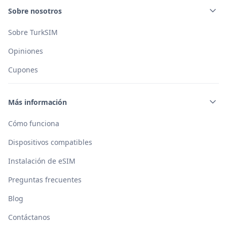
Sobre nosotros
Sobre TurkSIM
Opiniones
Cupones
Más información
Cómo funciona
Dispositivos compatibles
Instalación de eSIM
Preguntas frecuentes
Blog
Contáctanos