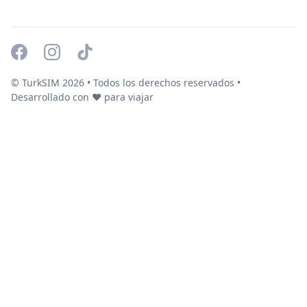
© TurkSIM
2026
• Todos los derechos reservados •
Desarrollado con ❤️ para viajar