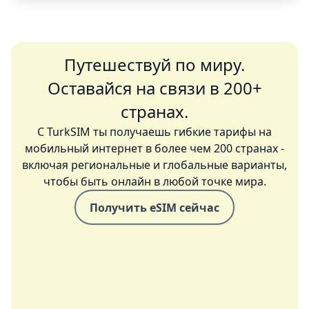
Путешествуй по миру.
Оставайся на связи в 200+
странах.
С TurkSIM ты получаешь гибкие тарифы на
мобильный интернет в более чем 200 странах -
включая региональные и глобальные варианты,
чтобы быть онлайн в любой точке мира.
Получить eSIM сейчас