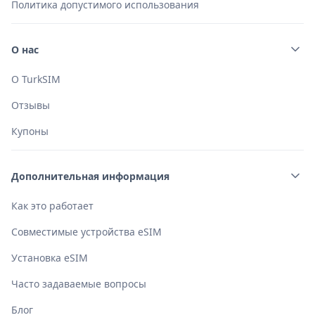
Политика допустимого использования
О нас
О TurkSIM
Отзывы
Купоны
Дополнительная информация
Как это работает
Совместимые устройства eSIM
Установка eSIM
Часто задаваемые вопросы
Блог