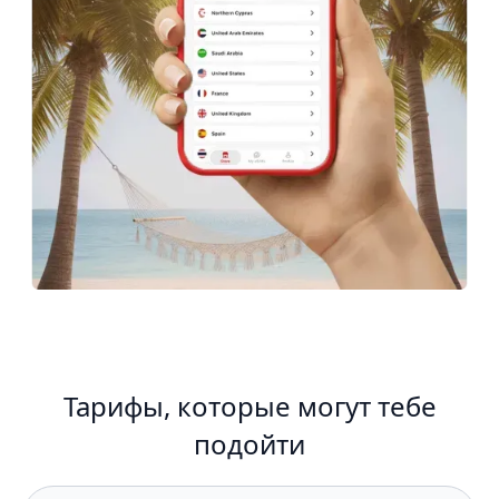
Тарифы, которые могут тебе
подойти