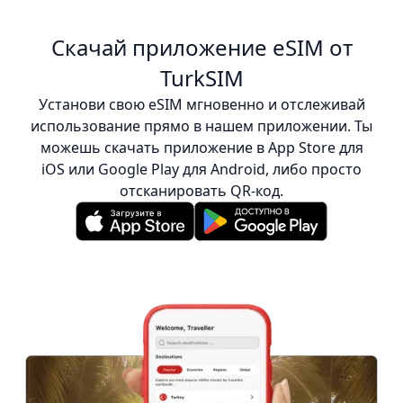
Скачай приложение eSIM от
TurkSIM
Установи свою eSIM мгновенно и отслеживай
использование прямо в нашем приложении. Ты
можешь скачать приложение в App Store для
iOS или Google Play для Android, либо просто
отсканировать QR-код.