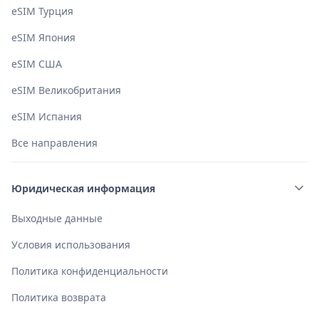
eSIM Турция
eSIM Япония
eSIM США
eSIM Великобритания
eSIM Испания
Все направления
Юридическая информация
Выходные данные
Условия использования
Политика конфиденциальности
Политика возврата