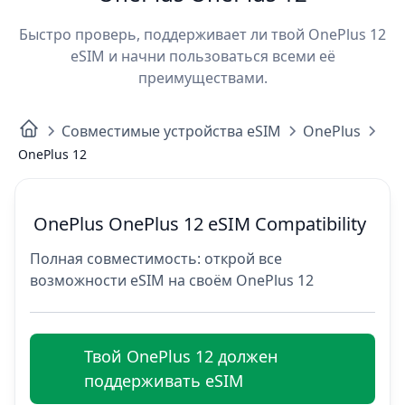
Быстро проверь, поддерживает ли твой OnePlus 12
eSIM и начни пользоваться всеми её
преимуществами.
Совместимые устройства eSIM
OnePlus
OnePlus 12
OnePlus OnePlus 12 eSIM Compatibility
Полная совместимость: открой все
возможности eSIM на своём OnePlus 12
Твой OnePlus 12 должен
поддерживать eSIM