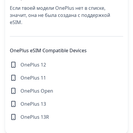
Если твоей модели OnePlus нет в списке,
значит, она не была создана с поддержкой
eSIM.
OnePlus eSIM Compatible Devices
OnePlus 12
OnePlus 11
OnePlus Open
OnePlus 13
OnePlus 13R