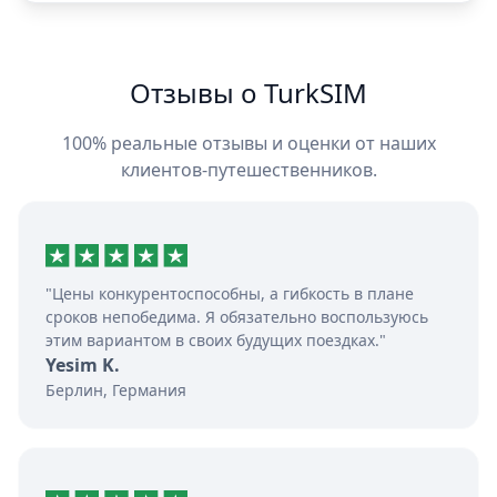
Отзывы о TurkSIM
100% реальные отзывы и оценки от наших
клиентов-путешественников.
"Цены конкурентоспособны, а гибкость в плане
сроков непобедима. Я обязательно воспользуюсь
этим вариантом в своих будущих поездках."
Yesim K.
Берлин, Германия