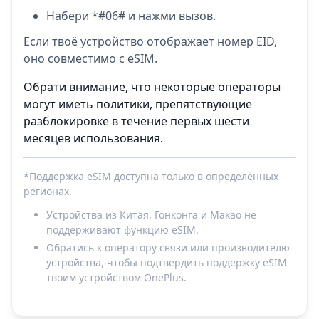
Набери *#06# и нажми вызов.
Если твоё устройство отображает номер EID,
оно совместимо с eSIM.
Обрати внимание, что некоторые операторы
могут иметь политики, препятствующие
разблокировке в течение первых шести
месяцев использования.
*Поддержка eSIM доступна только в определённых
регионах.
Устройства из Китая, Гонконга и Макао не
поддерживают функцию eSIM.
Обратись к оператору связи или производителю
устройства, чтобы подтвердить поддержку eSIM
твоим устройством OnePlus.