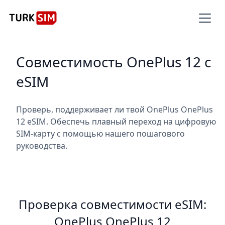
Совместимость OnePlus 12 с
eSIM
Проверь, поддерживает ли твой OnePlus OnePlus
12 eSIM. Обеспечь плавный переход на цифровую
SIM-карту с помощью нашего пошагового
руководства.
Проверка совместимости eSIM:
OnePlus OnePlus 12