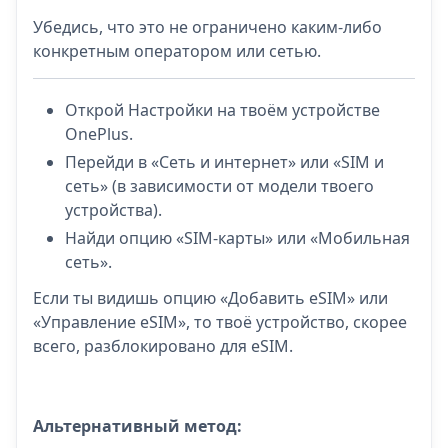
Убедись, что это не ограничено каким-либо
конкретным оператором или сетью.
Открой Настройки на твоём устройстве
OnePlus.
Перейди в «Сеть и интернет» или «SIM и
сеть» (в зависимости от модели твоего
устройства).
Найди опцию «SIM-карты» или «Мобильная
сеть».
Если ты видишь опцию «Добавить eSIM» или
«Управление eSIM», то твоё устройство, скорее
всего, разблокировано для eSIM.
Альтернативный метод: