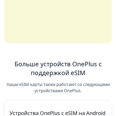
Больше устройств OnePlus с
поддержкой eSIM
Наши eSIM-карты также работают со следующими
устройствами OnePlus.
Устройства OnePlus с eSIM на Android