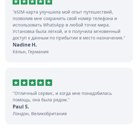
"eSIM-карта улучшила мой опыт путешествий,
позволив мне сохранить свой номер телефона и
использовать WhatsApp в любой точке мира.
Установка была лёгкой, и я получила мгновенный
доступ к данным по прибытии в место назначения."
Nadine H.
Кёльн, Германия
"Отличный сервис, и когда мне понадобилась
помощь, она была рядом."
Paul S.
Лондон, Великобритания