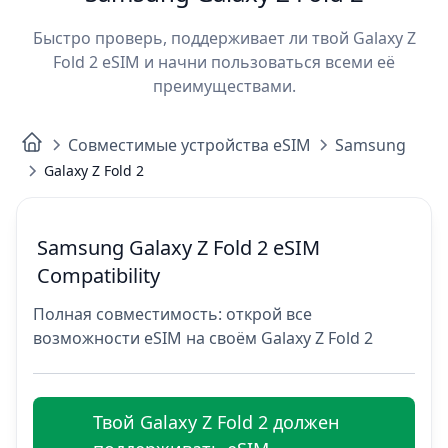
Быстро проверь, поддерживает ли твой Galaxy Z
Fold 2 eSIM и начни пользоваться всеми её
преимуществами.
Совместимые устройства eSIM
Samsung
Galaxy Z Fold 2
Samsung Galaxy Z Fold 2 eSIM
Compatibility
Полная совместимость: открой все
возможности eSIM на своём Galaxy Z Fold 2
Твой Galaxy Z Fold 2 должен