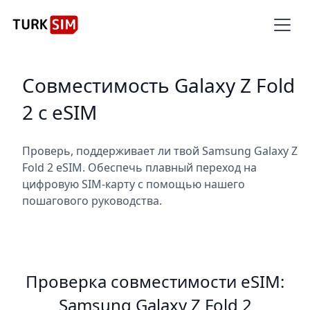
Совместимость Galaxy Z Fold
2 с eSIM
Проверь, поддерживает ли твой Samsung Galaxy Z
Fold 2 eSIM. Обеспечь плавный переход на
цифровую SIM-карту с помощью нашего
пошагового руководства.
Проверка совместимости eSIM:
Samsung Galaxy Z Fold 2