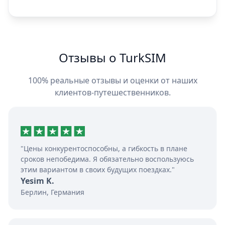
Отзывы о TurkSIM
100% реальные отзывы и оценки от наших
клиентов-путешественников.
"Цены конкурентоспособны, а гибкость в плане
сроков непобедима. Я обязательно воспользуюсь
этим вариантом в своих будущих поездках."
Yesim K.
Берлин, Германия