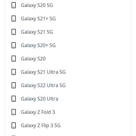
Galaxy S20 5G
Galaxy S21+ 5G
Galaxy S21 5G
Galaxy S20+ 5G
Galaxy S20
Galaxy S21 Ultra 5G
Galaxy S22 Ultra 5G
Galaxy S20 Ultra
Galaxy Z Fold 3
Galaxy Z Flip 3 5G