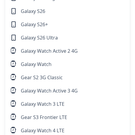
Galaxy S26
Galaxy S26+
Galaxy S26 Ultra
Galaxy Watch Active 2 4G
Galaxy Watch
Gear S2 3G Classic
Galaxy Watch Active 3 4G
Galaxy Watch 3 LTE
Gear S3 Frontier LTE
Galaxy Watch 4 LTE