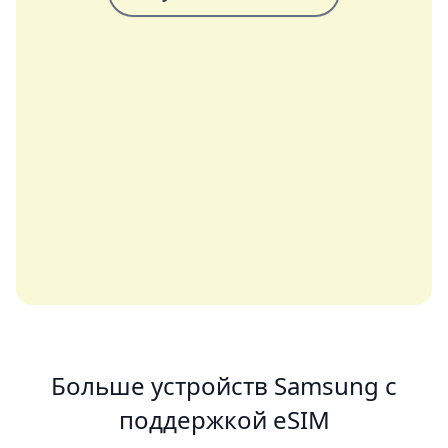
Больше устройств Samsung с
поддержкой eSIM