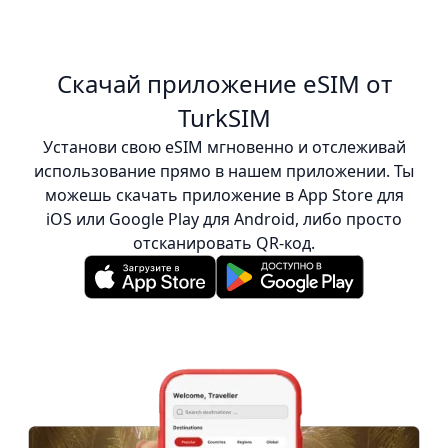
Скачай приложение eSIM от
TurkSIM
Установи свою eSIM мгновенно и отслеживай
использование прямо в нашем приложении. Ты
можешь скачать приложение в App Store для
iOS или Google Play для Android, либо просто
отсканировать QR-код.