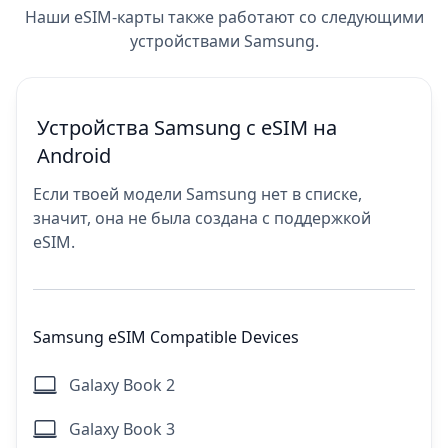
Наши eSIM-карты также работают со следующими
устройствами Samsung.
Устройства Samsung с eSIM на
Android
Если твоей модели Samsung нет в списке,
значит, она не была создана с поддержкой
eSIM.
Samsung eSIM Compatible Devices
Galaxy Book 2
Galaxy Book 3