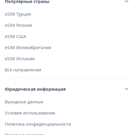
Популярные страны
eSIM Турция
eSIM Япония
eSIM США
eSIM Великобритания
eSIM Испания
Все направления
Юридическая информация
Выходные данные
Условия использования
Политика конфиденциальности