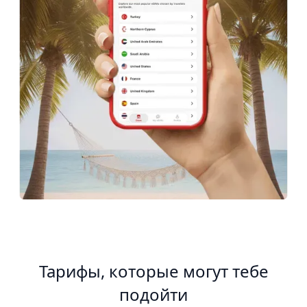
Тарифы, которые могут тебе
подойти