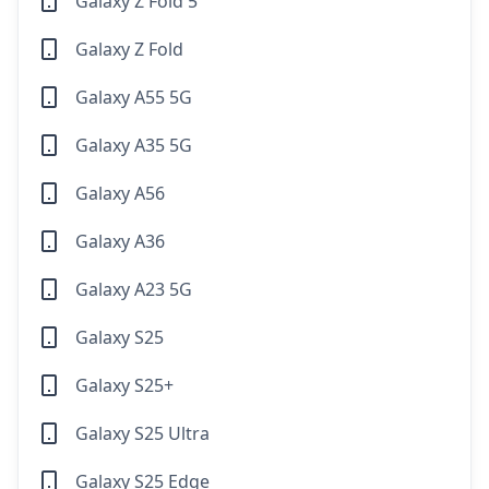
Galaxy Z Fold 5
Galaxy Z Fold
Galaxy A55 5G
Galaxy A35 5G
Galaxy A56
Galaxy A36
Galaxy A23 5G
Galaxy S25
Galaxy S25+
Galaxy S25 Ultra
Galaxy S25 Edge