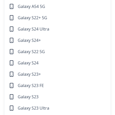
Galaxy A54 5G
Galaxy S22+ 5G
Galaxy S24 Ultra
Galaxy S24+
Galaxy S22 5G
Galaxy S24
Galaxy S23+
Galaxy S23 FE
Galaxy S23
Galaxy S23 Ultra