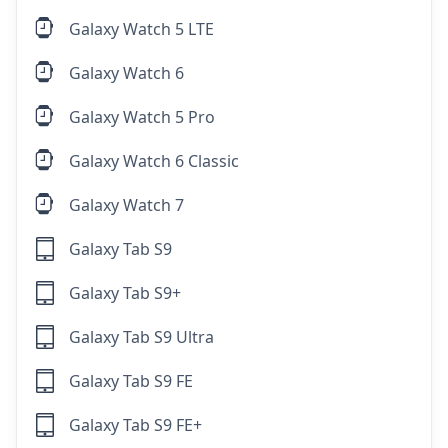
Galaxy Watch 5 LTE
Galaxy Watch 6
Galaxy Watch 5 Pro
Galaxy Watch 6 Classic
Galaxy Watch 7
Galaxy Tab S9
Galaxy Tab S9+
Galaxy Tab S9 Ultra
Galaxy Tab S9 FE
Galaxy Tab S9 FE+