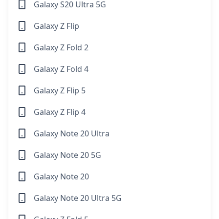
Galaxy S20 Ultra 5G
Galaxy Z Flip
Galaxy Z Fold 2
Galaxy Z Fold 4
Galaxy Z Flip 5
Galaxy Z Flip 4
Galaxy Note 20 Ultra
Galaxy Note 20 5G
Galaxy Note 20
Galaxy Note 20 Ultra 5G