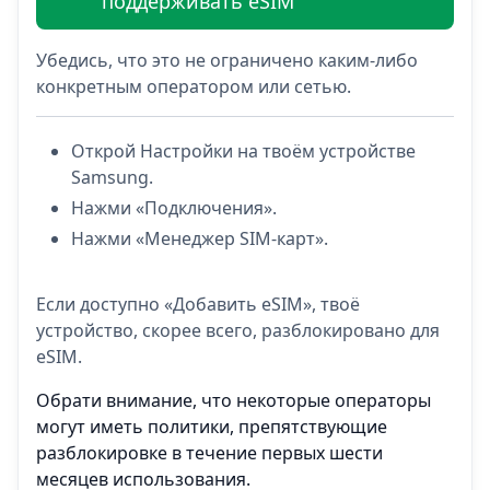
поддерживать eSIM
Убедись, что это не ограничено каким-либо
конкретным оператором или сетью.
Открой Настройки на твоём устройстве
Samsung.
Нажми «Подключения».
Нажми «Менеджер SIM-карт».
Если доступно «Добавить eSIM», твоё
устройство, скорее всего, разблокировано для
eSIM.
Обрати внимание, что некоторые операторы
могут иметь политики, препятствующие
разблокировке в течение первых шести
месяцев использования.