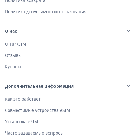
Политика возврата
Политика допустимого использования
О нас
О TurkSIM
Отзывы
Купоны
Дополнительная информация
Как это работает
Совместимые устройства eSIM
Установка eSIM
Часто задаваемые вопросы