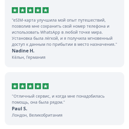
"eSIM-карта улучшила мой опыт путешествий,
позволив мне сохранить свой номер телефона и
использовать WhatsApp в любой точке мира.
Установка была лёгкой, и я получила мгновенный
доступ к данным по прибытии в место назначения."
Nadine H.
Кёльн, Германия
"Отличный сервис, и когда мне понадобилась
помощь, она была рядом."
Paul S.
Лондон, Великобритания