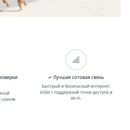
роверки
✓ Лучшая сотовая связь
Быстрый и безопасный интернет.
eSIM с поддержкой точки доступа и
жной
Wi-Fi.
 сканов