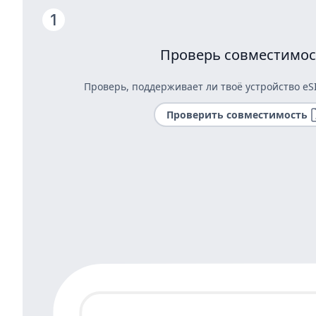
Проверь совместимос
Проверь, поддерживает ли твоё устройство eS
Проверить совместимость