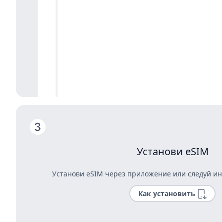
Установи eSIM
Установи eSIM через приложение или следуй ин
Как установить