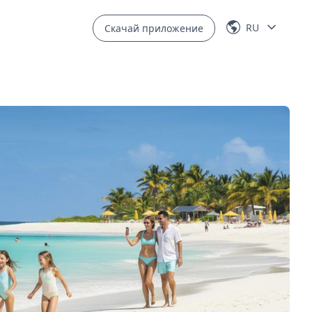
RU
Скачай приложение