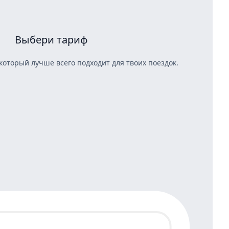
Выбери тариф
который лучше всего подходит для твоих поездок.