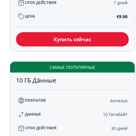
7 дней
СРОК ДЕЙСТВИЯ
€9.90
ЦЕНА
Купить сейчас
САМЫЕ ПОПУЛЯРНЫЕ
10 ГБ Да́нные
Ангилья
ПОКРЫТИЕ
10 Гигабайт
ДАННЫЕ
30 дней
СРОК ДЕЙСТВИЯ