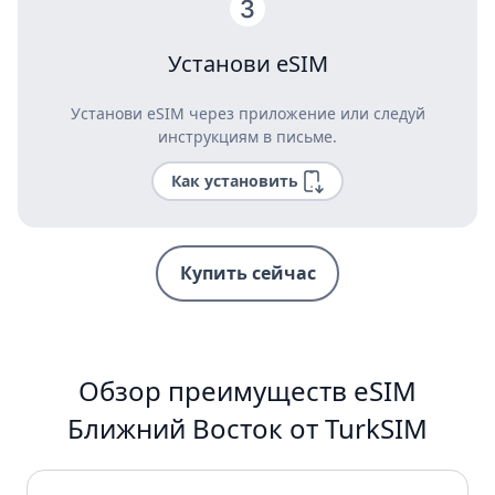
Установи eSIM
Установи eSIM через приложение или следуй
инструкциям в письме.
Как установить
Купить сейчас
Обзор преимуществ eSIM
Ближний Восток от TurkSIM