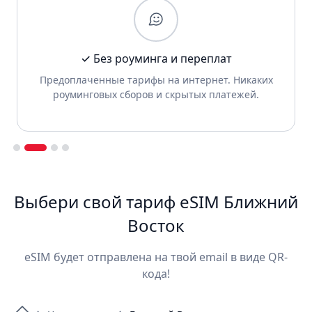
✓ Без роуминга и переплат
Предоплаченные тарифы на интернет. Никаких
роуминговых сборов и скрытых платежей.
Slide 2 of 4.
Выбери свой тариф eSIM Ближний
Восток
eSIM будет отправлена на твой email в виде QR-
кода!