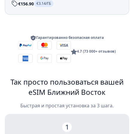
€156.90
€3.14/ГБ
Гарантированно безопасная оплата
4.7 (73 000+ отзывов)
Так просто пользоваться вашей
eSIM Ближний Восток
Быстрая и простая установка за 3 шага.