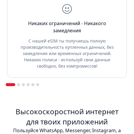
Никаких ограничений - Никакого
замедления
С нашей eSIM ты получаешь полную
производительность купленных данных, без
замедления или временных ограничений.
Никаких полиси - используй свои данные
свободно, без компромиссов!
Высокоскоростной интернет
для твоих приложений
Пользуйся WhatsApp, Messenger, Instagram, а