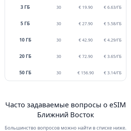
3 ГБ
30
€ 19.90
€ 6.63/ГБ
5 ГБ
30
€ 27.90
€ 5.58/ГБ
10 ГБ
30
€ 42.90
€ 4.29/ГБ
20 ГБ
30
€ 72.90
€ 3.65/ГБ
50 ГБ
30
€ 156.90
€ 3.14/ГБ
Часто задаваемые вопросы о eSIM
Ближний Восток
Большинство вопросов можно найти в списке ниже.