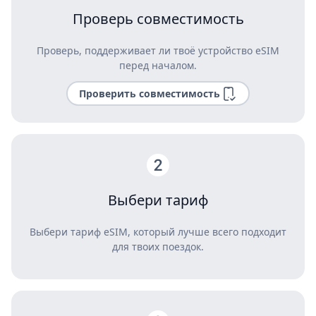
Проверь совместимость
Проверь, поддерживает ли твоё устройство eSIM
перед началом.
Проверить совместимость
Выбери тариф
Выбери тариф eSIM, который лучше всего подходит
для твоих поездок.