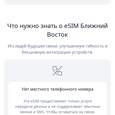
Что нужно знать о eSIM Ближний
Восток
Исследуй будущее связи, улучшенную гибкость и
бесшовную интеграцию устройств.
Нет местного телефонного номера
Эта eSIM предоставляет только услуги
передачи данных и не поддерживает обычные
звонки и SMS. Чтобы оставаться на связи,