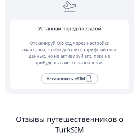
Установи перед поездкой
Отсканируй QR-код через настройки
смартфона, чтобы добавить тарифный план
данных, но не активируй его, пока не
прибудешь в место назначения.
Установить eSIM
Отзывы путешественников о
TurkSIM