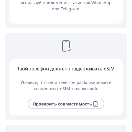
используй приложения, такие как WhatsApp
или Telegram.
Твой телефон должен поддерживать eSIM
Убедись, что твой телефон разблокирован и
совместим с eSIM технологией.
Проверить совместимость