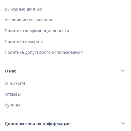
Выходные данные
Условия использования
Политика конфиденциальности
Политика возврата
Политика допустимого использования
О нас
О TurkSIM
Отзывы
Купоны
Дополнительная информация