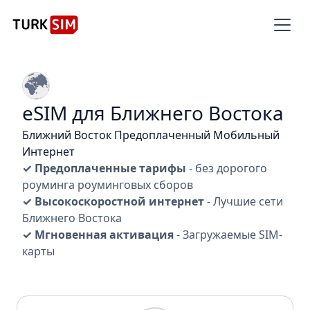
eSIM для Ближнего Востока
Ближний Восток Предоплаченный Мобильный
Интернет
✓ Предоплаченные тарифы
- без дорогого
роуминга роуминговых сборов
✓ Высокоскоростной интернет
- Лучшие сети
Ближнего Востока
✓ Мгновенная активация
- Загружаемые SIM-
карты