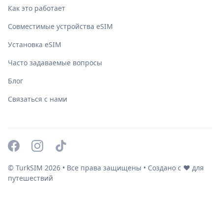
Как это работает
Совместимые устройства eSIM
Установка eSIM
Часто задаваемые вопросы
Блог
Связаться с нами
© TurkSIM
2026
• Все права защищены • Создано с ❤️ для
путешествий