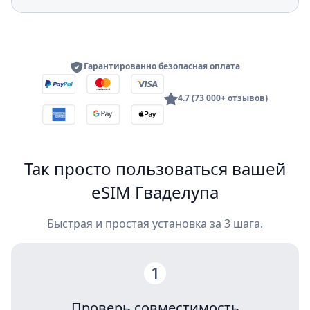
Гарантированно безопасная оплата
4.7 (73 000+ отзывов)
Так просто пользоваться вашей
eSIM Гваделупа
Быстрая и простая установка за 3 шага.
Проверь совместимость