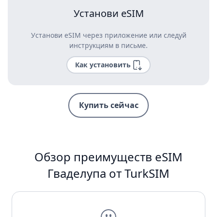
Установи eSIM
Установи eSIM через приложение или следуй
инструкциям в письме.
Как установить
Купить сейчас
Обзор преимуществ eSIM
Гваделупа от TurkSIM