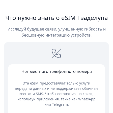
Что нужно знать о eSIM Гваделупа
Исследуй будущее связи, улучшенную гибкость и
бесшовную интеграцию устройств.
Нет местного телефонного номера
Эта eSIM предоставляет только услуги
передачи данных и не поддерживает обычные
звонки и SMS. Чтобы оставаться на связи,
используй приложения, такие как WhatsApp
или Telegram.