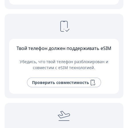
Твой телефон должен поддерживать eSIM
Убедись, что твой телефон разблокирован и
совместим с eSIM технологией.
Проверить совместимость