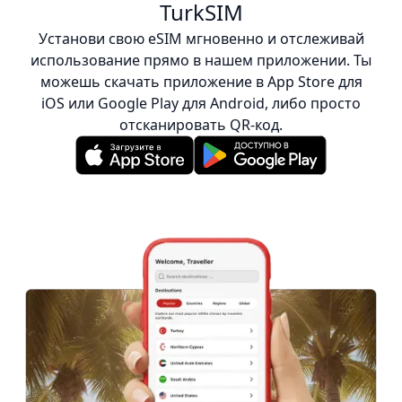
TurkSIM
Установи свою eSIM мгновенно и отслеживай
использование прямо в нашем приложении. Ты
можешь скачать приложение в App Store для
iOS или Google Play для Android, либо просто
отсканировать QR-код.