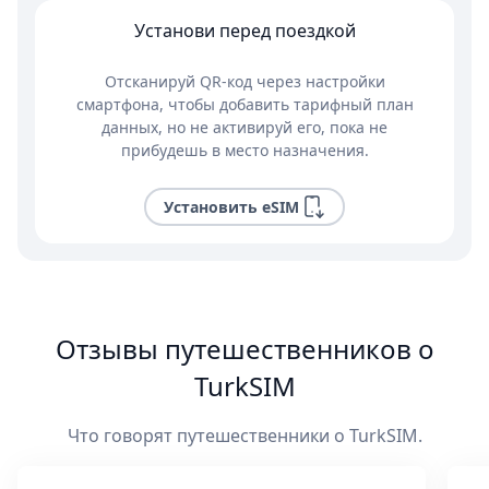
Установи перед поездкой
Отсканируй QR-код через настройки
смартфона, чтобы добавить тарифный план
данных, но не активируй его, пока не
прибудешь в место назначения.
Установить eSIM
Отзывы путешественников о
TurkSIM
Что говорят путешественники о TurkSIM.