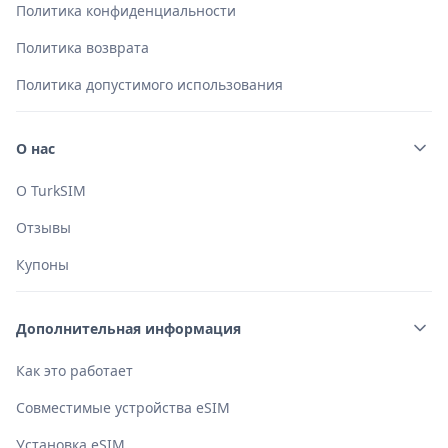
Политика конфиденциальности
Политика возврата
Политика допустимого использования
О нас
О TurkSIM
Отзывы
Купоны
Дополнительная информация
Как это работает
Совместимые устройства eSIM
Установка eSIM