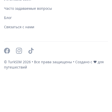
Часто задаваемые вопросы
Блог
Связаться с нами
© TurkSIM
2026
• Все права защищены • Создано с ❤️ для
путешествий