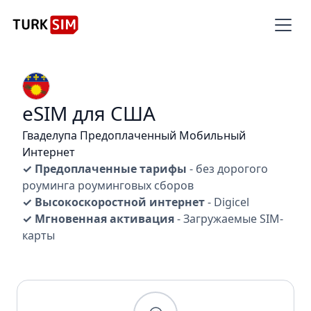
eSIM для США
Гваделупа Предоплаченный Мобильный
Интернет
✓ Предоплаченные тарифы
- без дорогого
роуминга роуминговых сборов
✓ Высокоскоростной интернет
- Digicel
✓ Мгновенная активация
- Загружаемые SIM-
карты