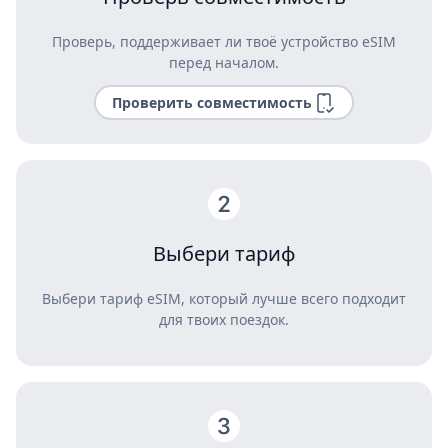
Проверь, поддерживает ли твоё устройство eSIM
перед началом.
Проверить совместимость
Выбери тариф
Выбери тариф eSIM, который лучше всего подходит
для твоих поездок.