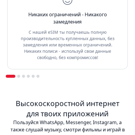
Никаких ограничений - Никакого
замедления
С нашей eSIM ты получаешь полную
производительность купленных данных, без
замедления или временных ограничений.
Никаких полиси - используй свои данные
свободно, без компромиссов!
Высокоскоростной интернет
для твоих приложений
Пользуйся WhatsApp, Messenger, Instagram, а
также слушай музыку, смотри фильмы и играй в