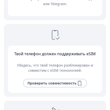
или Telegram.
Твой телефон должен поддерживать eSIM
Убедись, что твой телефон разблокирован и
совместим с eSIM технологией.
Проверить совместимость