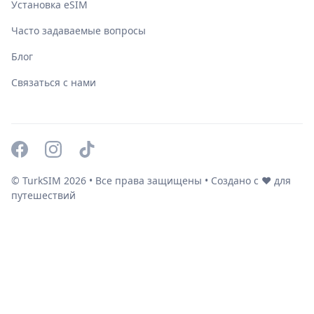
Установка eSIM
Часто задаваемые вопросы
Блог
Связаться с нами
© TurkSIM
2026
• Все права защищены • Создано с ❤️ для
путешествий