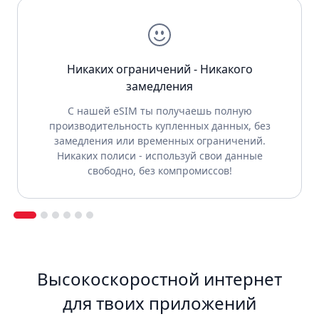
Никаких ограничений - Никакого
замедления
С нашей eSIM ты получаешь полную
производительность купленных данных, без
замедления или временных ограничений.
Никаких полиси - используй свои данные
свободно, без компромиссов!
Высокоскоростной интернет
для твоих приложений