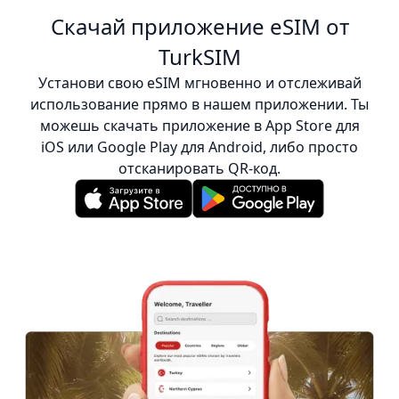
:)
Скачай приложение eSIM от
TurkSIM
Установи свою eSIM мгновенно и отслеживай
использование прямо в нашем приложении. Ты
можешь скачать приложение в App Store для
iOS или Google Play для Android, либо просто
отсканировать QR-код.