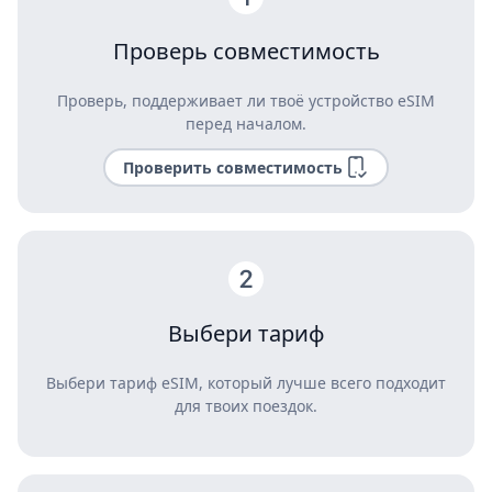
Проверь совместимость
Проверь, поддерживает ли твоё устройство eSIM
перед началом.
Проверить совместимость
Выбери тариф
Выбери тариф eSIM, который лучше всего подходит
для твоих поездок.