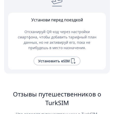
Установи перед поездкой
Отсканируй QR-код через настройки
смартфона, чтобы добавить тарифный план
данных, но не активируй его, пока не
прибудешь в место назначения.
Установить eSIM
Отзывы путешественников о
TurkSIM