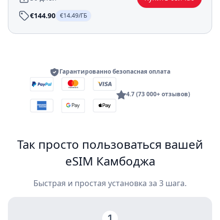
€144.90
€14.49/ГБ
Гарантированно безопасная оплата
4.7 (73 000+ отзывов)
Так просто пользоваться вашей
eSIM Камбоджа
Быстрая и простая установка за 3 шага.