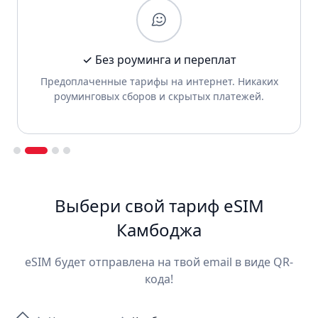
✓ Без роуминга и переплат
Предоплаченные тарифы на интернет. Никаких
роуминговых сборов и скрытых платежей.
Slide 2 of 4.
Выбери свой тариф eSIM
Камбоджа
eSIM будет отправлена на твой email в виде QR-
кода!