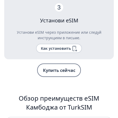
Установи eSIM
Установи eSIM через приложение или следуй
инструкциям в письме.
Как установить
Купить сейчас
Обзор преимуществ eSIM
Камбоджа от TurkSIM