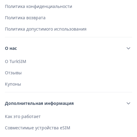
Политика конфиденциальности
Политика возврата
Политика допустимого использования
О нас
О TurkSIM
Отзывы
Купоны
Дополнительная информация
Как это работает
Совместимые устройства eSIM