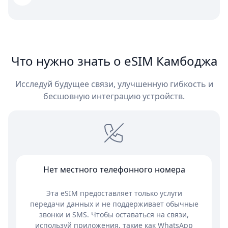
Что нужно знать о eSIM Камбоджа
Исследуй будущее связи, улучшенную гибкость и
бесшовную интеграцию устройств.
Нет местного телефонного номера
Эта eSIM предоставляет только услуги
передачи данных и не поддерживает обычные
звонки и SMS. Чтобы оставаться на связи,
используй приложения, такие как WhatsApp