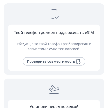
Твой телефон должен поддерживать eSIM
Убедись, что твой телефон разблокирован и
совместим с eSIM технологией.
Проверить совместимость
Установи перед поездкой