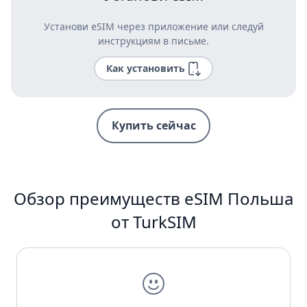
Установи eSIM через приложение или следуй
инструкциям в письме.
Как установить
Купить сейчас
Обзор преимуществ eSIM Польша
от TurkSIM