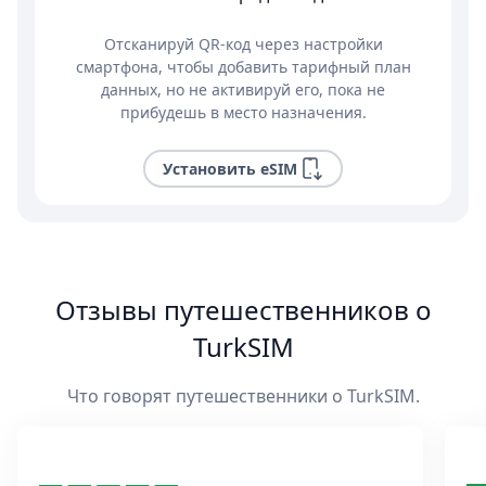
Отсканируй QR-код через настройки
смартфона, чтобы добавить тарифный план
данных, но не активируй его, пока не
прибудешь в место назначения.
Установить eSIM
Отзывы путешественников о
TurkSIM
Что говорят путешественники о TurkSIM.