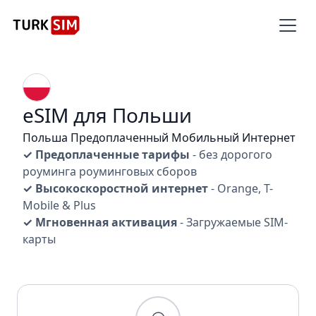
eSIM для Польши
Польша Предоплаченный Мобильный Интернет
✓ Предоплаченные тарифы
- без дорогого
роуминга роуминговых сборов
✓ Высокоскоростной интернет
- Orange, T-
Mobile & Plus
✓ Мгновенная активация
- Загружаемые SIM-
карты