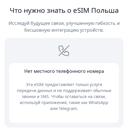
Что нужно знать о eSIM Польша
Исследуй будущее связи, улучшенную гибкость и
бесшовную интеграцию устройств.
Нет местного телефонного номера
Эта eSIM предоставляет только услуги
передачи данных и не поддерживает обычные
звонки и SMS. Чтобы оставаться на связи,
используй приложения, такие как WhatsApp
или Telegram.