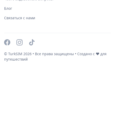
Блог
Связаться с нами
© TurkSIM
2026
• Все права защищены • Создано с ❤️ для
путешествий