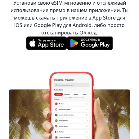
Установи свою eSIM мгновенно и отслеживай
использование прямо в нашем приложении. Ты
можешь скачать приложение в App Store для
iOS или Google Play для Android, либо просто
отсканировать QR-код.