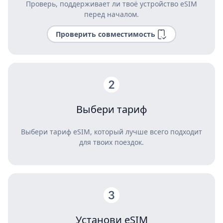
Проверь, поддерживает ли твоё устройство eSIM
перед началом.
Проверить совместимость
Выбери тариф
Выбери тариф eSIM, который лучше всего подходит
для твоих поездок.
Установи eSIM