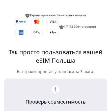
Гарантированно безопасная оплата
4.7 (73 000+ отзывов)
Так просто пользоваться вашей
eSIM Польша
Быстрая и простая установка за 3 шага.
Проверь совместимость