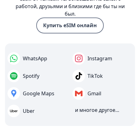
работой, друзьями и близкими где бы ты ни
был.
Купить eSIM онлайн
WhatsApp
Instagram
Spotify
TikTok
Google Maps
Gmail
и многое другое…
Uber