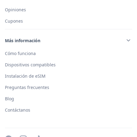
Opiniones
Cupones
Más información
Cómo funciona
Dispositivos compatibles
Instalación de eSIM
Preguntas frecuentes
Blog
Contáctanos