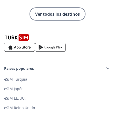
Ver todos los destinos
Países populares
eSIM Turquía
eSIM Japón
eSIM EE. UU.
eSIM Reino Unido