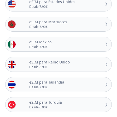
eSIM para Estados Unidos
Desde 7.90€
eSIM para Marruecos
Desde 7.90€
eSIM México
Desde 7.90€
eSIM para Reino Unido
Desde 6.90€
eSIM para Tailandia
Desde 7.90€
eSIM para Turquía
Desde 6.90€