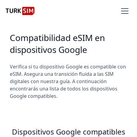
Compatibilidad eSIM en
dispositivos Google
Verifica si tu dispositivo Google es compatible con
eSIM. Asegura una transición fluida a las SIM
digitales con nuestra guía. A continuación
encontrarás una lista de todos los dispositivos
Google compatibles.
Dispositivos Google compatibles