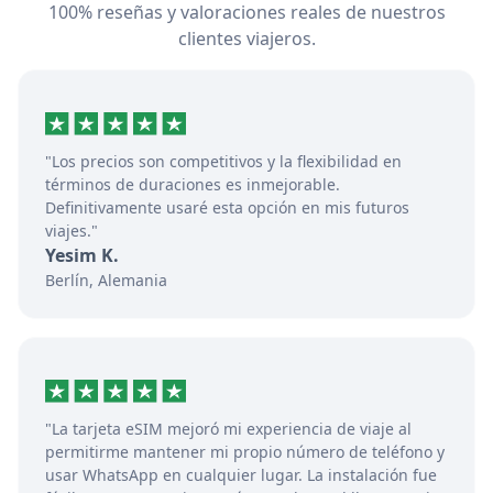
100% reseñas y valoraciones reales de nuestros
clientes viajeros.
"Los precios son competitivos y la flexibilidad en
términos de duraciones es inmejorable.
Definitivamente usaré esta opción en mis futuros
viajes."
Yesim K.
Berlín, Alemania
"La tarjeta eSIM mejoró mi experiencia de viaje al
permitirme mantener mi propio número de teléfono y
usar WhatsApp en cualquier lugar. La instalación fue