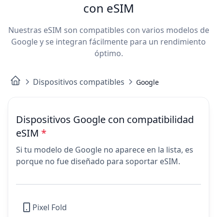
con eSIM
Nuestras eSIM son compatibles con varios modelos de
Google y se integran fácilmente para un rendimiento
óptimo.
Dispositivos compatibles
Google
Dispositivos Google con compatibilidad
eSIM
*
Si tu modelo de Google no aparece en la lista, es
porque no fue diseñado para soportar eSIM.
Pixel Fold