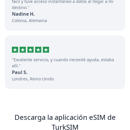
fácil y tuve acceso instantáneo a datos al llegar a mi
destino."
Nadine H.
Colonia, Alemania
"Excelente servicio, y cuando necesité ayuda, estaba
allí."
Paul S.
Londres, Reino Unido
Descarga la aplicación eSIM de
TurkSIM