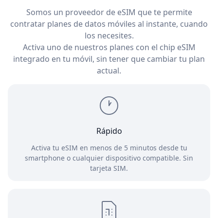
Somos un proveedor de eSIM que te permite
contratar planes de datos móviles al instante, cuando
los necesites.
Activa uno de nuestros planes con el chip eSIM
integrado en tu móvil, sin tener que cambiar tu plan
actual.
Rápido
Activa tu eSIM en menos de 5 minutos desde tu
smartphone o cualquier dispositivo compatible. Sin
tarjeta SIM.