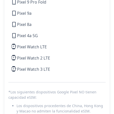
Pixel 9 Pro Fold
Pixel 9a
Pixel 8a
Pixel 4a 5G
Pixel Watch LTE
Pixel Watch 2 LTE
Pixel Watch 3 LTE
*Los siguientes dispositivos Google Pixel NO tienen
capacidad eSIM:
Los dispositivos procedentes de China, Hong Kong
y Macao no admiten la funcionalidad eSIM.