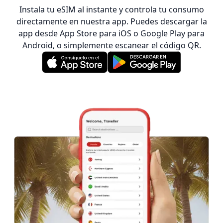
Instala tu eSIM al instante y controla tu consumo
directamente en nuestra app. Puedes descargar la
app desde App Store para iOS o Google Play para
Android, o simplemente escanear el código QR.