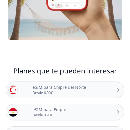
Planes que te pueden interesar
eSIM para Chipre del Norte
Desde 6.90€
eSIM para Egipto
Desde 8.90€