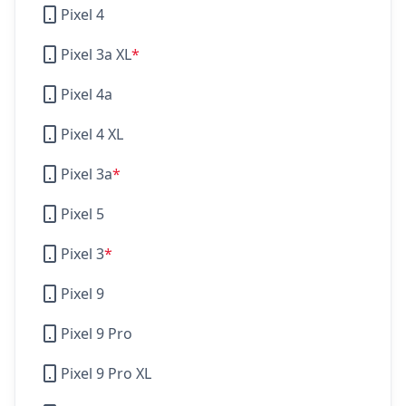
Pixel 4
Pixel 3a XL
*
Pixel 4a
Pixel 4 XL
Pixel 3a
*
Pixel 5
Pixel 3
*
Pixel 9
Pixel 9 Pro
Pixel 9 Pro XL