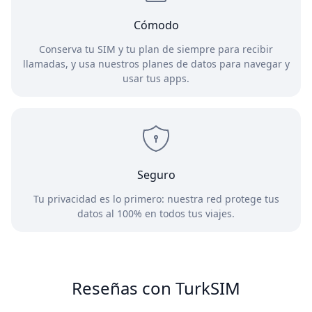
Cómodo
Conserva tu SIM y tu plan de siempre para recibir
llamadas, y usa nuestros planes de datos para navegar y
usar tus apps.
Seguro
Tu privacidad es lo primero: nuestra red protege tus
datos al 100% en todos tus viajes.
Reseñas con TurkSIM