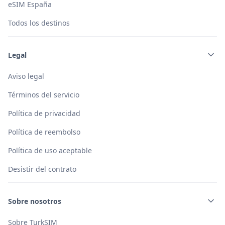
eSIM España
Todos los destinos
Legal
Aviso legal
Términos del servicio
Política de privacidad
Política de reembolso
Política de uso aceptable
Desistir del contrato
Sobre nosotros
Sobre TurkSIM