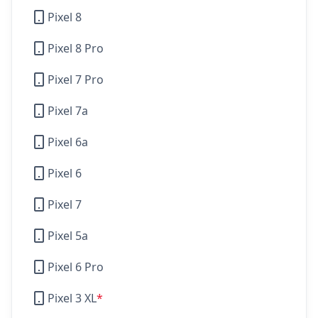
Pixel 8
Pixel 8 Pro
Pixel 7 Pro
Pixel 7a
Pixel 6a
Pixel 6
Pixel 7
Pixel 5a
Pixel 6 Pro
Pixel 3 XL
*