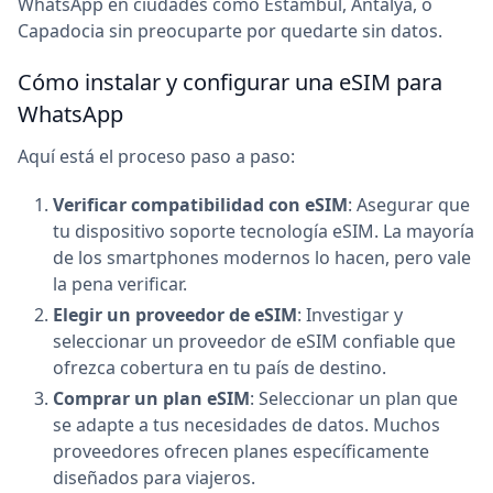
WhatsApp en ciudades como Estambul, Antalya, o
Capadocia sin preocuparte por quedarte sin datos.
Cómo instalar y configurar una eSIM para
WhatsApp
Aquí está el proceso paso a paso:
Verificar compatibilidad con eSIM
: Asegurar que
tu dispositivo soporte tecnología eSIM. La mayoría
de los smartphones modernos lo hacen, pero vale
la pena verificar.
Elegir un proveedor de eSIM
: Investigar y
seleccionar un proveedor de eSIM confiable que
ofrezca cobertura en tu país de destino.
Comprar un plan eSIM
: Seleccionar un plan que
se adapte a tus necesidades de datos. Muchos
proveedores ofrecen planes específicamente
diseñados para viajeros.