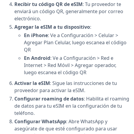
Recibir tu código QR de eSIM
: Tu proveedor te
enviará un código QR, generalmente por correo
electrónico.
Agregar la eSIM a tu dispositivo
:
En iPhone
: Ve a Configuración > Celular >
Agregar Plan Celular, luego escanea el código
QR
En Android
: Ve a Configuración > Red e
Internet > Red Móvil > Agregar operador,
luego escanea el código QR
Activar la eSIM
: Sigue las instrucciones de tu
proveedor para activar la eSIM.
Configurar roaming de datos
: Habilita el roaming
de datos para tu eSIM en la configuración de tu
teléfono.
Configurar WhatsApp
: Abre WhatsApp y
asegúrate de que esté configurado para usar