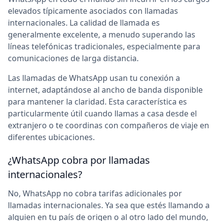
elevados típicamente asociados con llamadas
internacionales. La calidad de llamada es
generalmente excelente, a menudo superando las
líneas telefónicas tradicionales, especialmente para
comunicaciones de larga distancia.
Las llamadas de WhatsApp usan tu conexión a
internet, adaptándose al ancho de banda disponible
para mantener la claridad. Esta característica es
particularmente útil cuando llamas a casa desde el
extranjero o te coordinas con compañeros de viaje en
diferentes ubicaciones.
¿WhatsApp cobra por llamadas
internacionales?
No, WhatsApp no cobra tarifas adicionales por
llamadas internacionales. Ya sea que estés llamando a
alguien en tu país de origen o al otro lado del mundo,