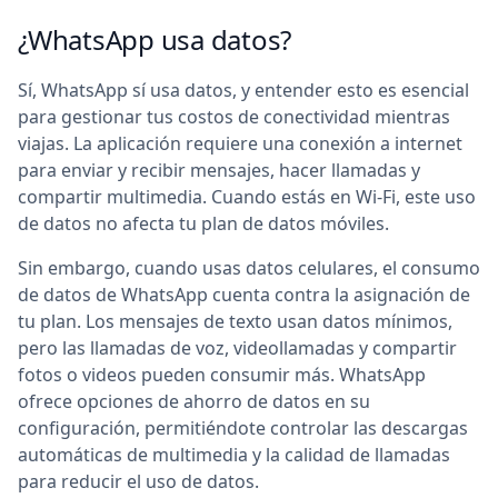
¿WhatsApp usa datos?
Sí, WhatsApp sí usa datos, y entender esto es esencial
para gestionar tus costos de conectividad mientras
viajas. La aplicación requiere una conexión a internet
para enviar y recibir mensajes, hacer llamadas y
compartir multimedia. Cuando estás en Wi-Fi, este uso
de datos no afecta tu plan de datos móviles.
Sin embargo, cuando usas datos celulares, el consumo
de datos de WhatsApp cuenta contra la asignación de
tu plan. Los mensajes de texto usan datos mínimos,
pero las llamadas de voz, videollamadas y compartir
fotos o videos pueden consumir más. WhatsApp
ofrece opciones de ahorro de datos en su
configuración, permitiéndote controlar las descargas
automáticas de multimedia y la calidad de llamadas
para reducir el uso de datos.