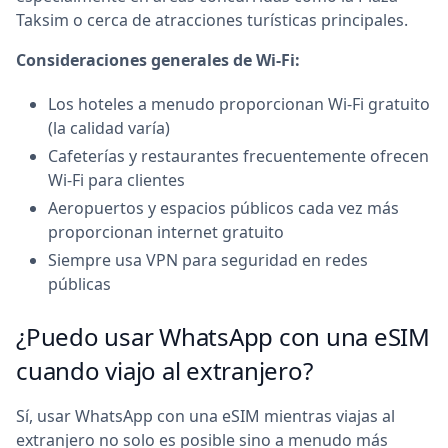
Taksim o cerca de atracciones turísticas principales.
Consideraciones generales de Wi-Fi:
Los hoteles a menudo proporcionan Wi-Fi gratuito
(la calidad varía)
Cafeterías y restaurantes frecuentemente ofrecen
Wi-Fi para clientes
Aeropuertos y espacios públicos cada vez más
proporcionan internet gratuito
Siempre usa VPN para seguridad en redes
públicas
¿Puedo usar WhatsApp con una eSIM
cuando viajo al extranjero?
Sí, usar WhatsApp con una eSIM mientras viajas al
extranjero no solo es posible sino a menudo más