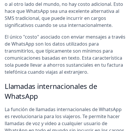
o al otro lado del mundo, no hay costo adicional. Esto
hace que WhatsApp sea una excelente alternativa al
SMS tradicional, que puede incurrir en cargos
significativos cuando se usa internacionalmente.
El único "costo" asociado con enviar mensajes a través
de WhatsApp son los datos utilizados para
transmitirlos, que típicamente son mínimos para
comunicaciones basadas en texto. Esta característica
sola puede llevar a ahorros sustanciales en tu factura
telefónica cuando viajas al extranjero.
Llamadas internacionales de
WhatsApp
La función de llamadas internacionales de WhatsApp
es revolucionaria para los viajeros. Te permite hacer
llamadas de voz y video a cualquier usuario de
WhatsApp en todo el mundo sin incurrir en los cargos