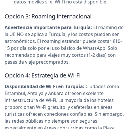
datos móviles si el Wi-Fi no está disponible.
Opción 3: Roaming internacional
Advertencia importante para Turquía:
El roaming de
la UE NO se aplica a Turquía, y los costos pueden ser
astronómicos. El roaming estándar puede costar €10-
15 por día solo por el uso básico de WhatsApp. Solo
recomendado para viajes muy cortos (1-2 días) con
pases de viaje precomprados.
Opción 4: Estrategia de Wi-Fi
Disponibilidad de Wi-Fi en Turquía:
Ciudades como
Estambul, Antalya y Ankara ofrecen excelente
infraestructura de Wi-Fi. La mayoría de los hoteles
proporcionan Wi-Fi gratuito, y cafeterías en áreas
turísticas ofrecen conexiones confiables. Sin embargo,
las redes públicas no siempre son seguras,
especialmente en áreas concurridas como la Plaza