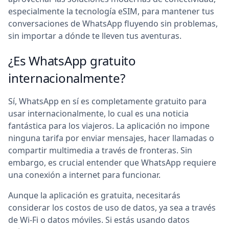
especialmente la tecnología eSIM, para mantener tus
conversaciones de WhatsApp fluyendo sin problemas,
sin importar a dónde te lleven tus aventuras.
¿Es WhatsApp gratuito
internacionalmente?
Sí, WhatsApp en sí es completamente gratuito para
usar internacionalmente, lo cual es una noticia
fantástica para los viajeros. La aplicación no impone
ninguna tarifa por enviar mensajes, hacer llamadas o
compartir multimedia a través de fronteras. Sin
embargo, es crucial entender que WhatsApp requiere
una conexión a internet para funcionar.
Aunque la aplicación es gratuita, necesitarás
considerar los costos de uso de datos, ya sea a través
de Wi-Fi o datos móviles. Si estás usando datos