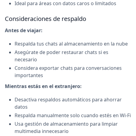
Ideal para áreas con datos caros o limitados
Consideraciones de respaldo
Antes de viajar:
Respalda tus chats al almacenamiento en la nube
Asegúrate de poder restaurar chats si es
necesario
Considera exportar chats para conversaciones
importantes
Mientras estás en el extranjero:
Desactiva respaldos automáticos para ahorrar
datos
Respalda manualmente solo cuando estés en Wi-Fi
Usa gestión de almacenamiento para limpiar
multimedia innecesario