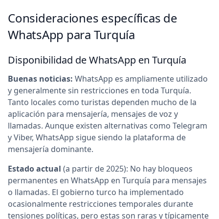
Consideraciones específicas de
WhatsApp para Turquía
Disponibilidad de WhatsApp en Turquía
Buenas noticias:
WhatsApp es ampliamente utilizado
y generalmente sin restricciones en toda Turquía.
Tanto locales como turistas dependen mucho de la
aplicación para mensajería, mensajes de voz y
llamadas. Aunque existen alternativas como Telegram
y Viber, WhatsApp sigue siendo la plataforma de
mensajería dominante.
Estado actual
(a partir de 2025): No hay bloqueos
permanentes en WhatsApp en Turquía para mensajes
o llamadas. El gobierno turco ha implementado
ocasionalmente restricciones temporales durante
tensiones políticas, pero estas son raras y típicamente