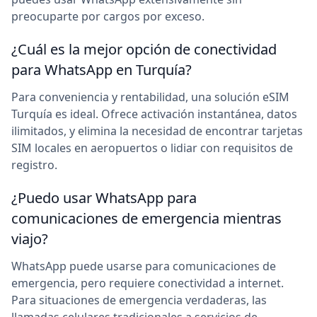
preocuparte por cargos por exceso.
¿Cuál es la mejor opción de conectividad
para WhatsApp en Turquía?
Para conveniencia y rentabilidad, una solución eSIM
Turquía es ideal. Ofrece activación instantánea, datos
ilimitados, y elimina la necesidad de encontrar tarjetas
SIM locales en aeropuertos o lidiar con requisitos de
registro.
¿Puedo usar WhatsApp para
comunicaciones de emergencia mientras
viajo?
WhatsApp puede usarse para comunicaciones de
emergencia, pero requiere conectividad a internet.
Para situaciones de emergencia verdaderas, las