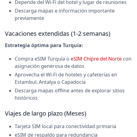
Depende del Wi-Fi del hotel y lugar de reuniones
Descarga mapas e información importante
previamente
Vacaciones extendidas (1-2 semanas)
Estrategia óptima para Turquía:
Compra eSIM Turquía o
eSIM Chipre del Norte
con
asignación generosa de datos
Aprovecha el Wi-Fi de hoteles y cafeterías en
Estambul, Antalya o Capadocia
Descarga mapas offline antes de explorar sitios
históricos
Viajes de largo plazo (Meses)
Tarjeta SIM local para conectividad primaria
eSIM de respaldo para redundancia