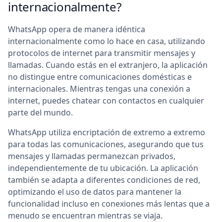
internacionalmente?
WhatsApp opera de manera idéntica
internacionalmente como lo hace en casa, utilizando
protocolos de internet para transmitir mensajes y
llamadas. Cuando estás en el extranjero, la aplicación
no distingue entre comunicaciones domésticas e
internacionales. Mientras tengas una conexión a
internet, puedes chatear con contactos en cualquier
parte del mundo.
WhatsApp utiliza encriptación de extremo a extremo
para todas las comunicaciones, asegurando que tus
mensajes y llamadas permanezcan privados,
independientemente de tu ubicación. La aplicación
también se adapta a diferentes condiciones de red,
optimizando el uso de datos para mantener la
funcionalidad incluso en conexiones más lentas que a
menudo se encuentran mientras se viaja.