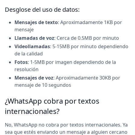
Desglose del uso de datos:
Mensajes de texto
: Aproximadamente 1KB por
mensaje
Llamadas de voz
: Cerca de 0.5MB por minuto
Videollamadas
: 5-15MB por minuto dependiendo
de la calidad
Fotos
: 1-5MB por imagen dependiendo de la
resolución
Mensajes de voz
: Aproximadamente 30KB por
mensaje de 10 segundos
¿WhatsApp cobra por textos
internacionales?
No, WhatsApp no cobra por textos internacionales. Ya
sea que estés enviando un mensaje a alguien cercano