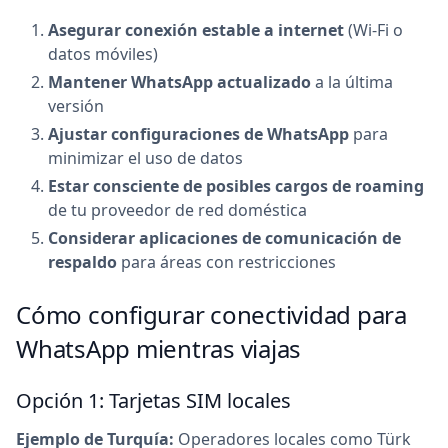
Asegurar conexión estable a internet
(Wi-Fi o
datos móviles)
Mantener WhatsApp actualizado
a la última
versión
Ajustar configuraciones de WhatsApp
para
minimizar el uso de datos
Estar consciente de posibles cargos de roaming
de tu proveedor de red doméstica
Considerar aplicaciones de comunicación de
respaldo
para áreas con restricciones
Cómo configurar conectividad para
WhatsApp mientras viajas
Opción 1: Tarjetas SIM locales
Ejemplo de Turquía:
Operadores locales como Türk