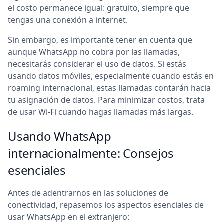
el costo permanece igual: gratuito, siempre que
tengas una conexión a internet.
Sin embargo, es importante tener en cuenta que
aunque WhatsApp no cobra por las llamadas,
necesitarás considerar el uso de datos. Si estás
usando datos móviles, especialmente cuando estás en
roaming internacional, estas llamadas contarán hacia
tu asignación de datos. Para minimizar costos, trata
de usar Wi-Fi cuando hagas llamadas más largas.
Usando WhatsApp
internacionalmente: Consejos
esenciales
Antes de adentrarnos en las soluciones de
conectividad, repasemos los aspectos esenciales de
usar WhatsApp en el extranjero: