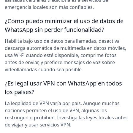
llamadas celulares tradicionales a servicios de
emergencia locales son más confiables.
¿Cómo puedo minimizar el uso de datos de
WhatsApp sin perder funcionalidad?
Habilita bajo uso de datos para llamadas, desactiva
descarga automática de multimedia en datos móviles,
usa Wi-Fi cuando esté disponible, comprime fotos
antes de enviar, y prefiere mensajes de voz sobre
videollamadas cuando sea posible.
¿Es legal usar VPN con WhatsApp en todos
los países?
La legalidad de VPN varía por país. Aunque muchas
naciones permiten el uso de VPN, algunas los
restringen o prohíben. Investiga las leyes locales antes
de viajar y usar servicios VPN.