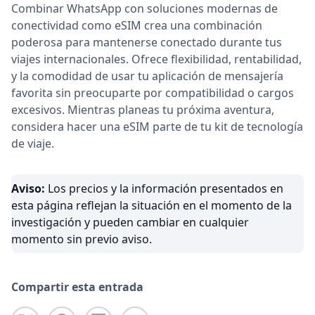
Combinar WhatsApp con soluciones modernas de
conectividad como eSIM crea una combinación
poderosa para mantenerse conectado durante tus
viajes internacionales. Ofrece flexibilidad, rentabilidad,
y la comodidad de usar tu aplicación de mensajería
favorita sin preocuparte por compatibilidad o cargos
excesivos. Mientras planeas tu próxima aventura,
considera hacer una eSIM parte de tu kit de tecnología
de viaje.
Aviso:
Los precios y la información presentados en
esta página reflejan la situación en el momento de la
investigación y pueden cambiar en cualquier
momento sin previo aviso.
Compartir esta entrada