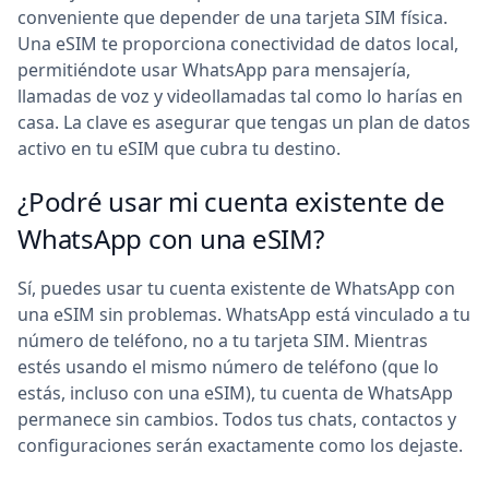
conveniente que depender de una tarjeta SIM física.
Una eSIM te proporciona conectividad de datos local,
permitiéndote usar WhatsApp para mensajería,
llamadas de voz y videollamadas tal como lo harías en
casa. La clave es asegurar que tengas un plan de datos
activo en tu eSIM que cubra tu destino.
¿Podré usar mi cuenta existente de
WhatsApp con una eSIM?
Sí, puedes usar tu cuenta existente de WhatsApp con
una eSIM sin problemas. WhatsApp está vinculado a tu
número de teléfono, no a tu tarjeta SIM. Mientras
estés usando el mismo número de teléfono (que lo
estás, incluso con una eSIM), tu cuenta de WhatsApp
permanece sin cambios. Todos tus chats, contactos y
configuraciones serán exactamente como los dejaste.