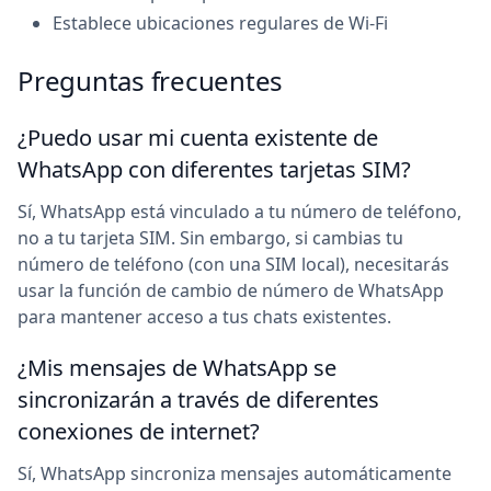
Establece ubicaciones regulares de Wi-Fi
Preguntas frecuentes
¿Puedo usar mi cuenta existente de
WhatsApp con diferentes tarjetas SIM?
Sí, WhatsApp está vinculado a tu número de teléfono,
no a tu tarjeta SIM. Sin embargo, si cambias tu
número de teléfono (con una SIM local), necesitarás
usar la función de cambio de número de WhatsApp
para mantener acceso a tus chats existentes.
¿Mis mensajes de WhatsApp se
sincronizarán a través de diferentes
conexiones de internet?
Sí, WhatsApp sincroniza mensajes automáticamente