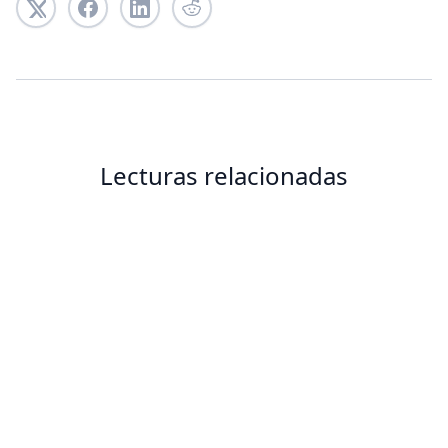
Lecturas relacionadas