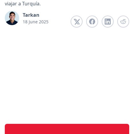
viajar a Turquía.
Tarkan
18 June 2025