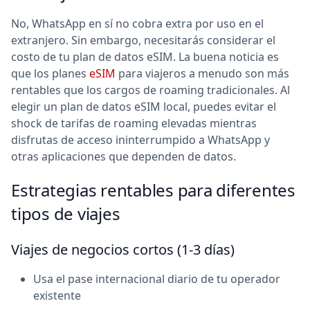
No, WhatsApp en sí no cobra extra por uso en el
extranjero. Sin embargo, necesitarás considerar el
costo de tu plan de datos eSIM. La buena noticia es
que los planes
eSIM
para viajeros a menudo son más
rentables que los cargos de roaming tradicionales. Al
elegir un plan de datos eSIM local, puedes evitar el
shock de tarifas de roaming elevadas mientras
disfrutas de acceso ininterrumpido a WhatsApp y
otras aplicaciones que dependen de datos.
Estrategias rentables para diferentes
tipos de viajes
Viajes de negocios cortos (1-3 días)
Usa el pase internacional diario de tu operador
existente