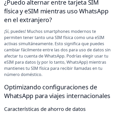
¿Puedo alternar entre tarjeta SIM
física y eSIM mientras uso WhatsApp
en el extranjero?
¡Sí, puedes! Muchos smartphones modernos te
permiten tener tanto una SIM física como una eSIM
activas simultáneamente. Esto significa que puedes
cambiar fácilmente entre las dos para uso de datos sin
afectar tu cuenta de WhatsApp. Podrías elegir usar tu
eSIM para datos (y por lo tanto, WhatsApp) mientras
mantienes tu SIM física para recibir llamadas en tu
número doméstico.
Optimizando configuraciones de
WhatsApp para viajes internacionales
Características de ahorro de datos