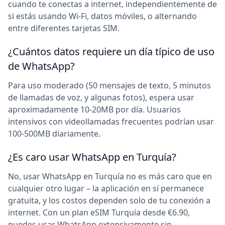
cuando te conectas a internet, independientemente de
si estás usando Wi-Fi, datos móviles, o alternando
entre diferentes tarjetas SIM.
¿Cuántos datos requiere un día típico de uso
de WhatsApp?
Para uso moderado (50 mensajes de texto, 5 minutos
de llamadas de voz, y algunas fotos), espera usar
aproximadamente 10-20MB por día. Usuarios
intensivos con videollamadas frecuentes podrían usar
100-500MB diariamente.
¿Es caro usar WhatsApp en Turquía?
No, usar WhatsApp en Turquía no es más caro que en
cualquier otro lugar – la aplicación en sí permanece
gratuita, y los costos dependen solo de tu conexión a
internet. Con un plan eSIM Turquía desde €6.90,
puedes usar WhatsApp extensivamente sin