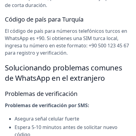
de corta duración.
Código de país para Turquía
El código de país para números telefónicos turcos en
WhatsApp es +90. Si obtienes una SIM turca local,
ingresa tu número en este formato: +90 500 123 45 67
para registro y verificación.
Solucionando problemas comunes
de WhatsApp en el extranjero
Problemas de verificación
Problemas de verificación por SMS:
Asegura señal celular fuerte
Espera 5-10 minutos antes de solicitar nuevo
código