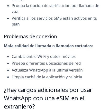
Prueba la opción de verificación por llamada de
voz
Verifica si los servicios SMS están activos en tu
plan
Problemas de conexión
Mala calidad de llamada o llamadas cortadas:
Cambia entre Wi-Fi y datos móviles
Prueba diferentes ubicaciones de red
Actualiza WhatsApp a la última versión
Limpia caché de la aplicación y reinicia
¿Hay cargos adicionales por usar
WhatsApp con una eSIM en el
extranjero?