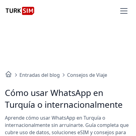
Consigue un 5% de descuento usando el
código:
MYESIM2026
Entradas del blog
Consejos de Viaje
Cómo usar WhatsApp en
Turquía o internacionalmente
Aprende cómo usar WhatsApp en Turquía o
internacionalmente sin arruinarte. Guía completa que
cubre uso de datos, soluciones eSIM y consejos para