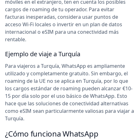
móviles en el extranjero, ten en cuenta los posibles
cargos de roaming de tu operador. Para evitar
facturas inesperadas, considera usar puntos de
acceso Wi-Fi locales o invertir en un plan de datos
internacional o eSIM para una conectividad más
rentable.
Ejemplo de viaje a Turquía
Para viajeros a Turquía, WhatsApp es ampliamente
utilizado y completamente gratuito. Sin embargo, el
roaming de la UE no se aplica en Turquía, por lo que
los cargos estándar de roaming pueden alcanzar €10-
15 por día solo por el uso básico de WhatsApp. Esto
hace que las soluciones de conectividad alternativas
como eSIM sean particularmente valiosas para viajar a
Turquía.
¿Cómo funciona WhatsApp