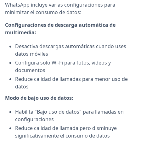
WhatsApp incluye varias configuraciones para
minimizar el consumo de datos:
Configuraciones de descarga automática de
multimedia:
Desactiva descargas automáticas cuando uses
datos móviles
Configura solo Wi-Fi para fotos, videos y
documentos
Reduce calidad de llamadas para menor uso de
datos
Modo de bajo uso de datos:
Habilita "Bajo uso de datos" para llamadas en
configuraciones
Reduce calidad de llamada pero disminuye
significativamente el consumo de datos