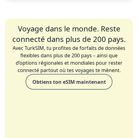
Voyage dans le monde. Reste
connecté dans plus de 200 pays.
Avec TurkSIM, tu profites de forfaits de données
flexibles dans plus de 200 pays – ainsi que
d’options régionales et mondiales pour rester
connecté partout où tes voyages te mènent.
Obtiens ton eSIM maintenant