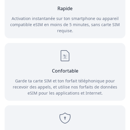
Rapide
Activation instantanée sur ton smartphone ou appareil
compatible eSIM en moins de 5 minutes, sans carte SIM
requise.
Confortable
Garde ta carte SIM et ton forfait téléphonique pour
recevoir des appels, et utilise nos forfaits de données
eSIM pour les applications et Internet.