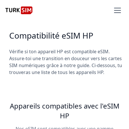
Compatibilité eSIM HP
Vérifie si ton appareil HP est compatible eSIM.
Assure-toi une transition en douceur vers les cartes
SIM numériques grâce à notre guide. Ci-dessous, tu
trouveras une liste de tous les appareils HP.
Appareils compatibles avec l'eSIM
HP
Nos eSIM sont compatibles avec une gamme