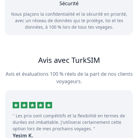
Sécurité
Nous plaçons la confidentialité et la sécurité en priorité,
avec un réseau de données qui te protège, toi et tes
données, à 100 % lors de tous tes voyages.
Avis avec TurkSIM
Avis et évaluations 100 % réels de la part de nos clients
voyageurs.
" Les prix sont compétitifs et la flexibilité en termes de
durées est imbattable. J'utiliserai certainement cette
option lors de mes prochains voyages. "
Yesim K.