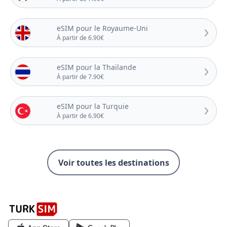
eSIM pour le Royaume-Uni
À partir de 6.90€
eSIM pour la Thaïlande
À partir de 7.90€
eSIM pour la Turquie
À partir de 6.90€
Voir toutes les destinations