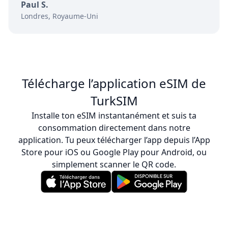
Paul S.
Londres, Royaume-Uni
Télécharge l’application eSIM de
TurkSIM
Installe ton eSIM instantanément et suis ta
consommation directement dans notre
application. Tu peux télécharger l’app depuis l’App
Store pour iOS ou Google Play pour Android, ou
simplement scanner le QR code.