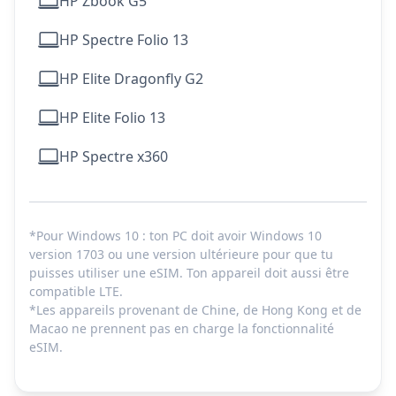
HP Zbook G5
HP Spectre Folio 13
HP Elite Dragonfly G2
HP Elite Folio 13
HP Spectre x360
*Pour Windows 10 : ton PC doit avoir Windows 10
version 1703 ou une version ultérieure pour que tu
puisses utiliser une eSIM. Ton appareil doit aussi être
compatible LTE.
*Les appareils provenant de Chine, de Hong Kong et de
Macao ne prennent pas en charge la fonctionnalité
eSIM.