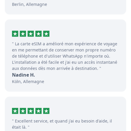
Berlin, Allemagne
" La carte eSIM a amélioré mon expérience de voyage
en me permettant de conserver mon propre numéro
de téléphone et d'utiliser WhatsApp n'importe où.
L'installation a été facile et j'ai eu un accès instantané
aux données dès mon arrivée à destination. "
Nadine H.
Köln, Allemagne
" Excellent service, et quand j'ai eu besoin d'aide, il
était là. "