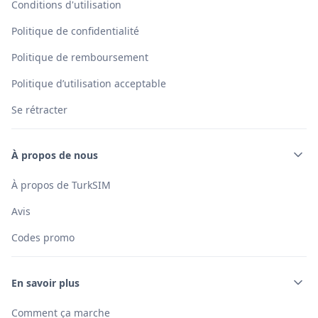
Conditions d'utilisation
Politique de confidentialité
Politique de remboursement
Politique d’utilisation acceptable
Se rétracter
À propos de nous
À propos de TurkSIM
Avis
Codes promo
En savoir plus
Comment ça marche