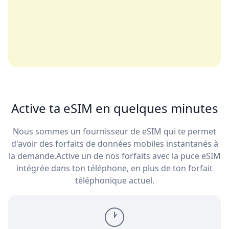
Active ta eSIM en quelques minutes
Nous sommes un fournisseur de eSIM qui te permet
d'avoir des forfaits de données mobiles instantanés à
la demande.
Active un de nos forfaits avec la puce eSIM
intégrée dans ton téléphone, en plus de ton forfait
téléphonique actuel.