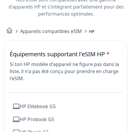
d'appareils HP et s'intègrent parfaitement pour des
performances optimales.
Appareils compatibles eSIM
HP
Équipements supportant l'eSIM HP
*
Si ton HP modèle d'appareil ne figure pas dans la
liste, il n'a pas été conçu pour prendre en charge
l'eSIM.
HP Elitebook G5
HP Probook G5