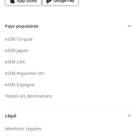
Pays populaires
eSIM Turquie
eSIM Japon
eSIM USA
eSIM Royaume-Uni
eSIM Espagne
Toutes les destinations
Légal
Mentions Légales