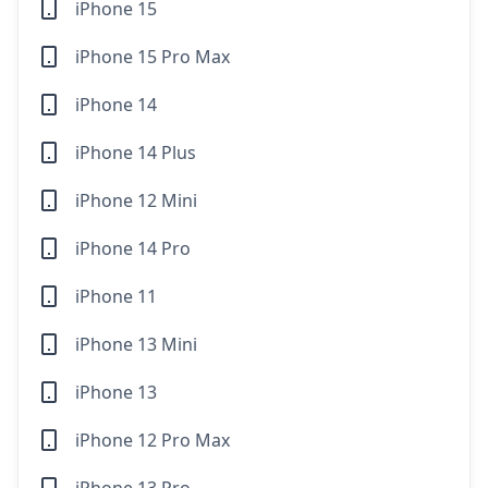
iPhone 15
iPhone 15 Pro Max
iPhone 14
iPhone 14 Plus
iPhone 12 Mini
iPhone 14 Pro
iPhone 11
iPhone 13 Mini
iPhone 13
iPhone 12 Pro Max