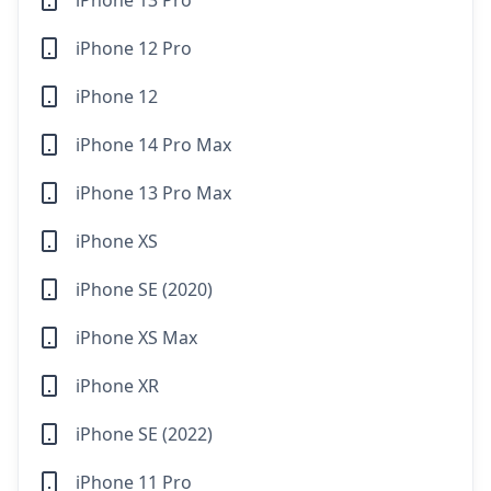
iPhone 13 Pro
iPhone 12 Pro
iPhone 12
iPhone 14 Pro Max
iPhone 13 Pro Max
iPhone XS
iPhone SE (2020)
iPhone XS Max
iPhone XR
iPhone SE (2022)
iPhone 11 Pro