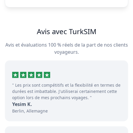
Avis avec TurkSIM
Avis et évaluations 100 % réels de la part de nos clients
voyageurs.
" Les prix sont compétitifs et la flexibilité en termes de
durées est imbattable. J'utiliserai certainement cette
option lors de mes prochains voyages. "
Yesim K.
Berlin, Allemagne