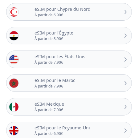
eSIM pour Chypre du Nord
À partir de 6.90€
eSIM pour l’Égypte
À partir de 8.90€
eSIM pour les États-Unis
À partir de 7.90€
eSIM pour le Maroc
À partir de 7.90€
eSIM Mexique
À partir de 7.90€
eSIM pour le Royaume-Uni
À partir de 6.90€