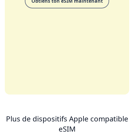
Obtiens ton eSIM maintenant
Plus de dispositifs Apple compatible
eSIM