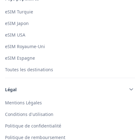
eSIM Turquie
eSIM Japon
eSIM USA
eSIM Royaume-Uni
eSIM Espagne
Toutes les destinations
Légal
Mentions Légales
Conditions d'utilisation
Politique de confidentialité
Politique de remboursement