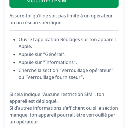
supporter l'eSIM
Assure-toi qu’il ne soit pas limité à un opérateur
ou un réseau spécifique.
Ouvre l'application Réglages sur ton appareil
Apple.
Appuie sur "Général".
Appuie sur "Informations".
Cherche la section "Verrouillage opérateur"
ou "Verrouillage fournisseur".
Si cela indique "Aucune restriction SIM", ton
appareil est débloqué.
Si d'autres informations s'affichent ou si la section
manque, ton appareil pourrait être verrouillé par
un opérateur.