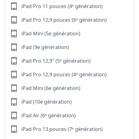
iPad Pro 11 pouces (4ᵉ génération)
iPad Pro 12,9 pouces (6ᵉ génération)
iPad Mini (5e génération)
iPad (9e génération)
iPad Pro 12,9" (5ᵉ génération)
iPad Pro 12,9 pouces (4ᵉ génération)
iPad Mini (6e génération)
iPad (10e génération)
iPad Air (6ᵉ génération)
iPad Pro 13 pouces (7ᵉ génération)