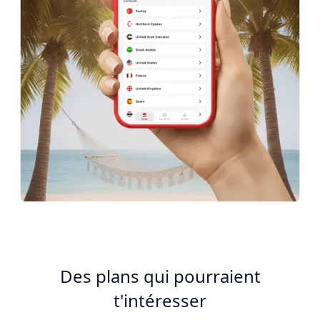
Des plans qui pourraient
t'intéresser