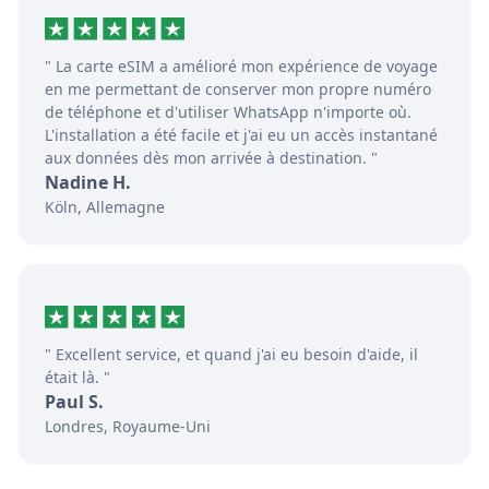
" La carte eSIM a amélioré mon expérience de voyage
en me permettant de conserver mon propre numéro
de téléphone et d'utiliser WhatsApp n'importe où.
L'installation a été facile et j'ai eu un accès instantané
aux données dès mon arrivée à destination. "
Nadine H.
Köln, Allemagne
" Excellent service, et quand j'ai eu besoin d'aide, il
était là. "
Paul S.
Londres, Royaume-Uni