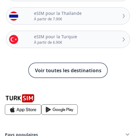
eSIM pour la Thaïlande
À partir de 7.90€
eSIM pour la Turquie
À partir de 6.90€
Voir toutes les destinations
Pays populaires