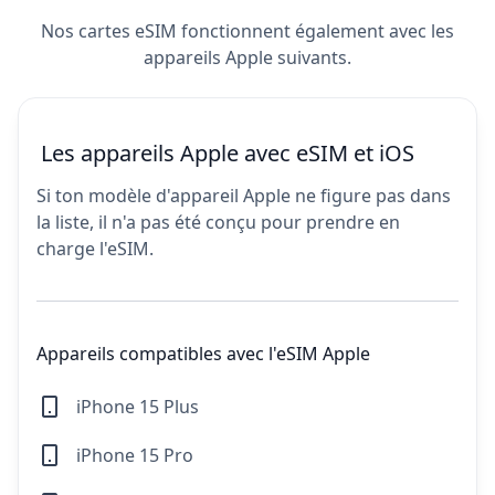
Nos cartes eSIM fonctionnent également avec les
appareils Apple suivants.
Les appareils Apple avec eSIM et iOS
Si ton modèle d'appareil Apple ne figure pas dans
la liste, il n'a pas été conçu pour prendre en
charge l'eSIM.
Appareils compatibles avec l'eSIM Apple
iPhone 15 Plus
iPhone 15 Pro