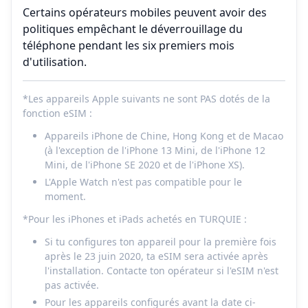
Certains opérateurs mobiles peuvent avoir des
politiques empêchant le déverrouillage du
téléphone pendant les six premiers mois
d'utilisation.
*Les appareils Apple suivants ne sont PAS dotés de la
fonction eSIM :
Appareils iPhone de Chine, Hong Kong et de Macao
(à l'exception de l'iPhone 13 Mini, de l'iPhone 12
Mini, de l'iPhone SE 2020 et de l'iPhone XS).
L'Apple Watch n'est pas compatible pour le
moment.
*Pour les iPhones et iPads achetés en TURQUIE :
Si tu configures ton appareil pour la première fois
après le 23 juin 2020, ta eSIM sera activée après
l'installation. Contacte ton opérateur si l'eSIM n'est
pas activée.
Pour les appareils configurés avant la date ci-