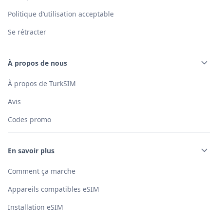
Politique d’utilisation acceptable
Se rétracter
À propos de nous
À propos de TurkSIM
Avis
Codes promo
En savoir plus
Comment ça marche
Appareils compatibles eSIM
Installation eSIM