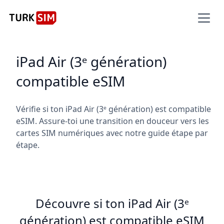
iPad Air (3ᵉ génération)
compatible eSIM
Vérifie si ton iPad Air (3ᵉ génération) est compatible
eSIM. Assure-toi une transition en douceur vers les
cartes SIM numériques avec notre guide étape par
étape.
Découvre si ton iPad Air (3ᵉ
génération) est compatible eSIM