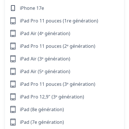
iPhone 17e
iPad Pro 11 pouces (1re génération)
iPad Air (4ᵉ génération)
iPad Pro 11 pouces (2ᵉ génération)
iPad Air (3ᵉ génération)
iPad Air (5ᵉ génération)
iPad Pro 11 pouces (3ᵉ génération)
iPad Pro 12,9" (3ᵉ génération)
iPad (8e génération)
iPad (7e génération)