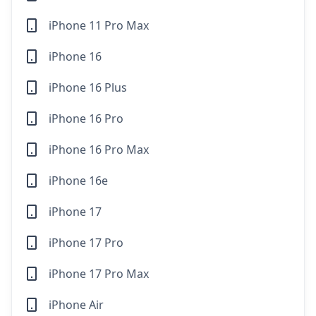
iPhone 11 Pro Max
iPhone 16
iPhone 16 Plus
iPhone 16 Pro
iPhone 16 Pro Max
iPhone 16e
iPhone 17
iPhone 17 Pro
iPhone 17 Pro Max
iPhone Air