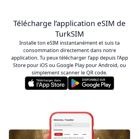
Télécharge l’application eSIM de
TurkSIM
Installe ton eSIM instantanément et suis ta
consommation directement dans notre
application. Tu peux télécharger l’app depuis l’App
Store pour iOS ou Google Play pour Android, ou
simplement scanner le QR code.