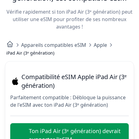
Vérifie rapidement si ton iPad Air (3ᵉ génération) peut
utiliser une eSIM pour profiter de ses nombreux
avantages !
Appareils compatibles eSIM
Apple
iPad Air (3ᵉ génération)
Compatibilité eSIM Apple iPad Air (3ᵉ
génération)
Parfaitement compatible : Débloque la puissance
de l'eSIM avec ton iPad Air (3ᵉ génération)
Ton iPad Air (3ᵉ génération) devrait