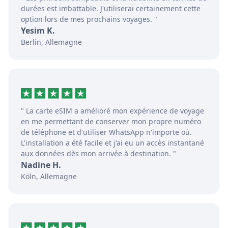
durées est imbattable. J'utiliserai certainement cette
option lors de mes prochains voyages. "
Yesim K.
Berlin, Allemagne
" La carte eSIM a amélioré mon expérience de voyage
en me permettant de conserver mon propre numéro
de téléphone et d'utiliser WhatsApp n'importe où.
L'installation a été facile et j'ai eu un accès instantané
aux données dès mon arrivée à destination. "
Nadine H.
Köln, Allemagne