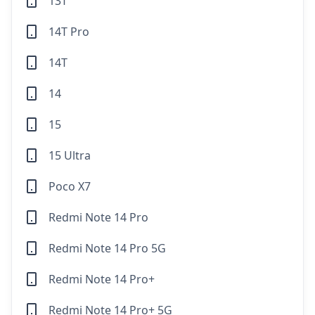
13T
14T Pro
14T
14
15
15 Ultra
Poco X7
Redmi Note 14 Pro
Redmi Note 14 Pro 5G
Redmi Note 14 Pro+
Redmi Note 14 Pro+ 5G