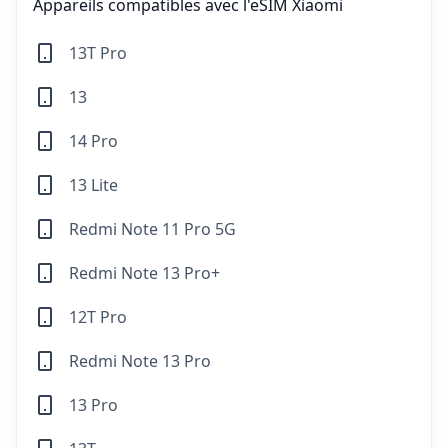
Appareils compatibles avec l'eSIM Xiaomi
13T Pro
13
14 Pro
13 Lite
Redmi Note 11 Pro 5G
Redmi Note 13 Pro+
12T Pro
Redmi Note 13 Pro
13 Pro