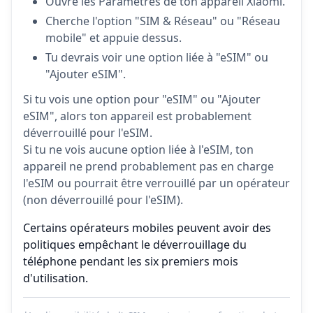
Ouvre les Paramètres de ton appareil Xiaomi.
Cherche l'option "SIM & Réseau" ou "Réseau
mobile" et appuie dessus.
Tu devrais voir une option liée à "eSIM" ou
"Ajouter eSIM".
Si tu vois une option pour "eSIM" ou "Ajouter
eSIM", alors ton appareil est probablement
déverrouillé pour l'eSIM.
Si tu ne vois aucune option liée à l'eSIM, ton
appareil ne prend probablement pas en charge
l'eSIM ou pourrait être verrouillé par un opérateur
(non déverrouillé pour l'eSIM).
Certains opérateurs mobiles peuvent avoir des
politiques empêchant le déverrouillage du
téléphone pendant les six premiers mois
d'utilisation.