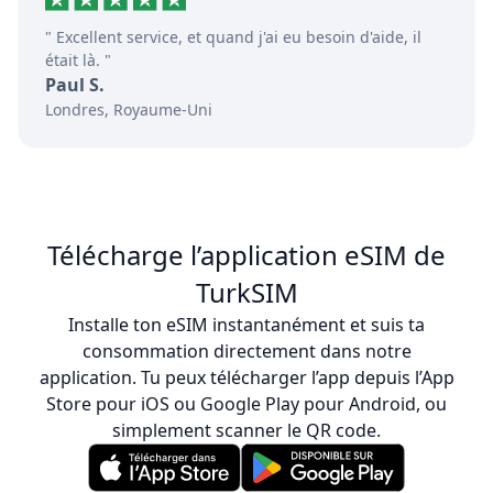
" Excellent service, et quand j'ai eu besoin d'aide, il
était là. "
Paul S.
Londres, Royaume-Uni
Télécharge l’application eSIM de
TurkSIM
Installe ton eSIM instantanément et suis ta
consommation directement dans notre
application. Tu peux télécharger l’app depuis l’App
Store pour iOS ou Google Play pour Android, ou
simplement scanner le QR code.