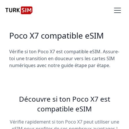
Poco X7 compatible eSIM
Vérifie si ton Poco X7 est compatible eSIM. Assure-
toi une transition en douceur vers les cartes SIM
numériques avec notre guide étape par étape.
Découvre si ton Poco X7 est
compatible eSIM
Vérifie rapidement si ton Poco X7 peut utiliser une
eSIM pour profiter de ses nombreux avantages !