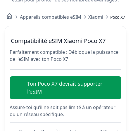
Appareils compatibles eSIM
Xiaomi
Poco X7
Compatibilité eSIM Xiaomi Poco X7
Parfaitement compatible : Débloque la puissance
de l'eSIM avec ton Poco X7
Ton Poco X7 devrait supporter
l'eSIM
Assure-toi qu’il ne soit pas limité à un opérateur
ou un réseau spécifique.