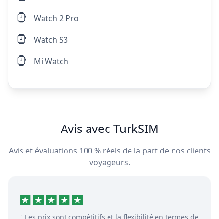
Watch 2 Pro
Watch S3
Mi Watch
Avis avec TurkSIM
Avis et évaluations 100 % réels de la part de nos clients
voyageurs.
" Les prix sont compétitifs et la flexibilité en termes de