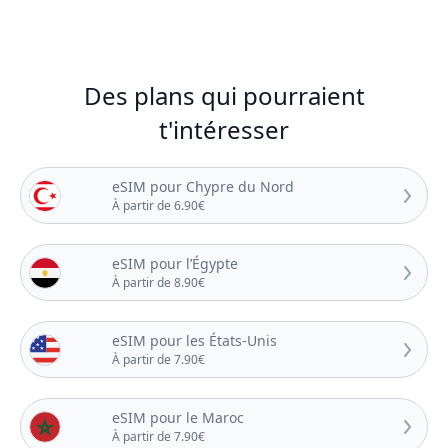
Des plans qui pourraient
t'intéresser
eSIM pour Chypre du Nord
À partir de 6.90€
eSIM pour l’Égypte
À partir de 8.90€
eSIM pour les États-Unis
À partir de 7.90€
eSIM pour le Maroc
À partir de 7.90€