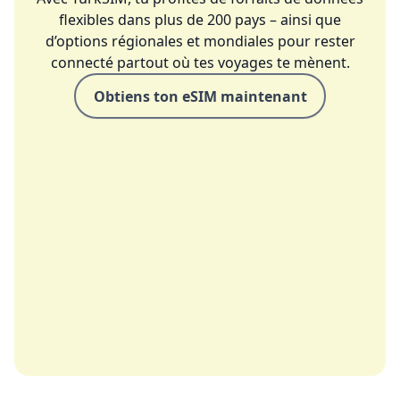
flexibles dans plus de 200 pays – ainsi que
d’options régionales et mondiales pour rester
connecté partout où tes voyages te mènent.
Obtiens ton eSIM maintenant