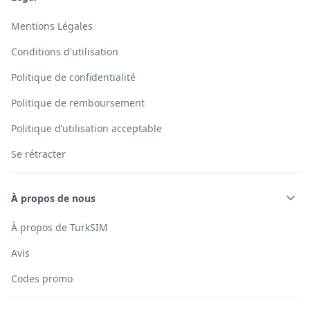
Mentions Légales
Conditions d'utilisation
Politique de confidentialité
Politique de remboursement
Politique d’utilisation acceptable
Se rétracter
À propos de nous
À propos de TurkSIM
Avis
Codes promo