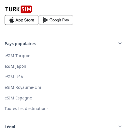
Pays populaires
eSIM Turquie
eSIM Japon
eSIM USA
eSIM Royaume-Uni
eSIM Espagne
Toutes les destinations
Légal