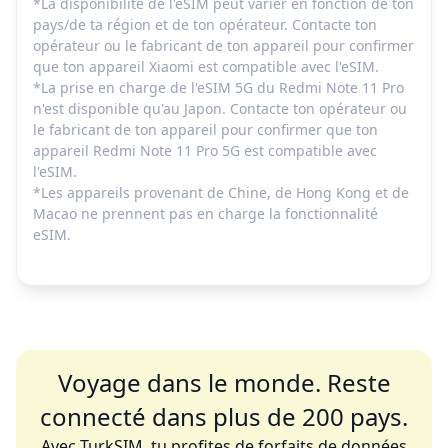
*La disponibilité de l'eSIM peut varier en fonction de ton
pays/de ta région et de ton opérateur. Contacte ton
opérateur ou le fabricant de ton appareil pour confirmer
que ton appareil Xiaomi est compatible avec l'eSIM.
*La prise en charge de l'eSIM 5G du Redmi Note 11 Pro
n'est disponible qu'au Japon. Contacte ton opérateur ou
le fabricant de ton appareil pour confirmer que ton
appareil Redmi Note 11 Pro 5G est compatible avec
l'eSIM.
*Les appareils provenant de Chine, de Hong Kong et de
Macao ne prennent pas en charge la fonctionnalité
eSIM.
Voyage dans le monde. Reste
connecté dans plus de 200 pays.
Avec TurkSIM, tu profites de forfaits de données