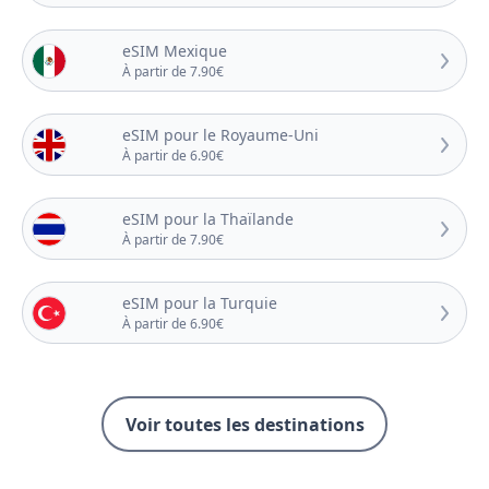
eSIM Mexique
À partir de 7.90€
eSIM pour le Royaume-Uni
À partir de 6.90€
eSIM pour la Thaïlande
À partir de 7.90€
eSIM pour la Turquie
À partir de 6.90€
Voir toutes les destinations