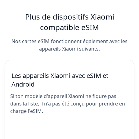
Plus de dispositifs Xiaomi
compatible eSIM
Nos cartes eSIM fonctionnent également avec les
appareils Xiaomi suivants.
Les appareils Xiaomi avec eSIM et
Android
Si ton modèle d'appareil Xiaomi ne figure pas
dans la liste, il n'a pas été conçu pour prendre en
charge l'eSIM.