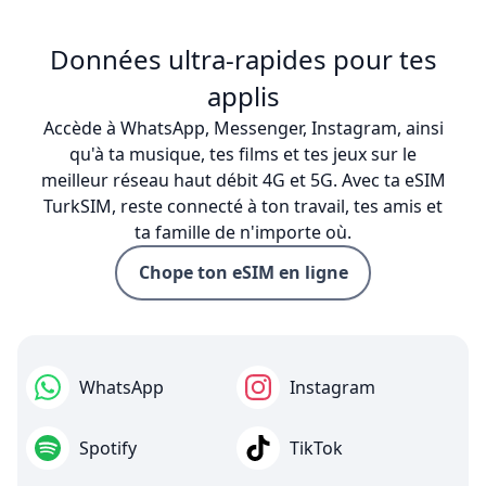
Données ultra-rapides pour tes
applis
Accède à WhatsApp, Messenger, Instagram, ainsi
qu'à ta musique, tes films et tes jeux sur le
meilleur réseau haut débit 4G et 5G. Avec ta eSIM
TurkSIM, reste connecté à ton travail, tes amis et
ta famille de n'importe où.
Chope ton eSIM en ligne
WhatsApp
Instagram
Spotify
TikTok