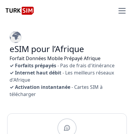
eSIM pour l’Afrique
Forfait Données Mobile Prépayé Afrique
✓ Forfaits prépayés
- Pas de frais d'itinérance
✓ Internet haut débit
- Les meilleurs réseaux
d'Afrique
✓ Activation instantanée
- Cartes SIM à
télécharger