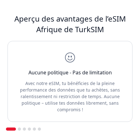
Aperçu des avantages de l’eSIM
Afrique de TurkSIM
Aucune politique - Pas de limitation
Avec notre eSIM, tu bénéficies de la pleine
performance des données que tu achètes, sans
ralentissement ni restriction de temps. Aucune
politique – utilise tes données librement, sans
compromis !