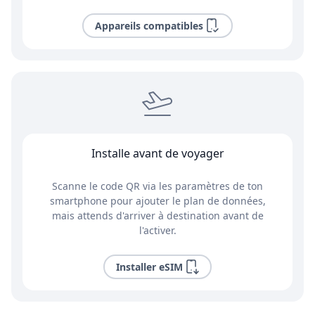
Appareils compatibles
Installe avant de voyager
Scanne le code QR via les paramètres de ton
smartphone pour ajouter le plan de données,
mais attends d'arriver à destination avant de
l'activer.
Installer eSIM