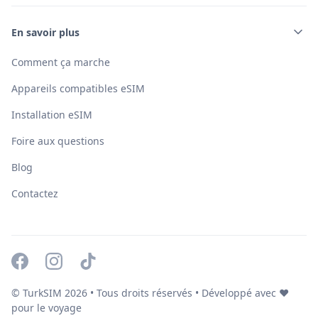
En savoir plus
Comment ça marche
Appareils compatibles eSIM
Installation eSIM
Foire aux questions
Blog
Contactez
© TurkSIM
2026
• Tous droits réservés • Développé avec ❤️
pour le voyage