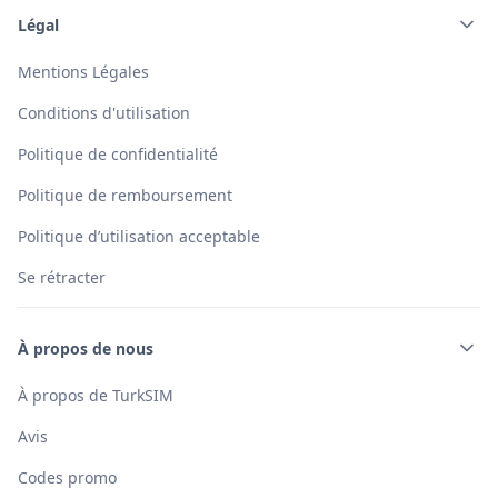
Légal
Mentions Légales
Conditions d'utilisation
Politique de confidentialité
Politique de remboursement
Politique d’utilisation acceptable
Se rétracter
À propos de nous
À propos de TurkSIM
Avis
Codes promo