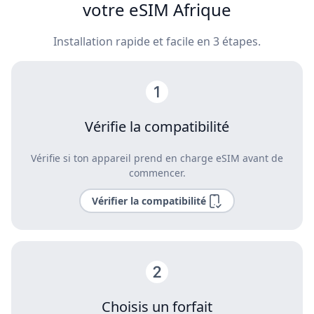
votre eSIM Afrique
Installation rapide et facile en 3 étapes.
Vérifie la compatibilité
Vérifie si ton appareil prend en charge eSIM avant de
commencer.
Vérifier la compatibilité
Choisis un forfait