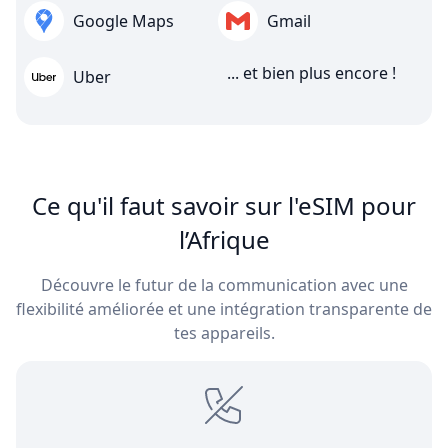
Google Maps
Gmail
... et bien plus encore !
Uber
Ce qu'il faut savoir sur l'eSIM pour
l’Afrique
Découvre le futur de la communication avec une
flexibilité améliorée et une intégration transparente de
tes appareils.