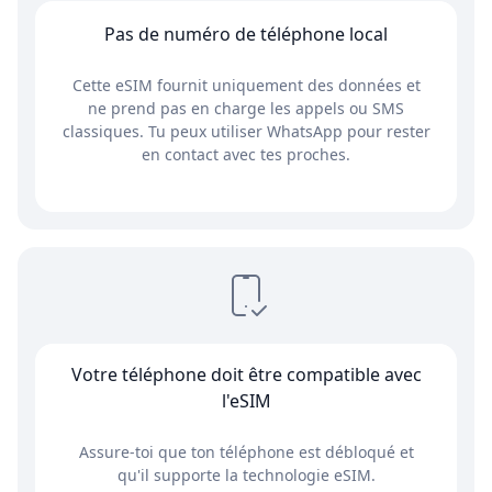
Pas de numéro de téléphone local
Cette eSIM fournit uniquement des données et
ne prend pas en charge les appels ou SMS
classiques. Tu peux utiliser WhatsApp pour rester
en contact avec tes proches.
Votre téléphone doit être compatible avec
l'eSIM
Assure-toi que ton téléphone est débloqué et
qu'il supporte la technologie eSIM.