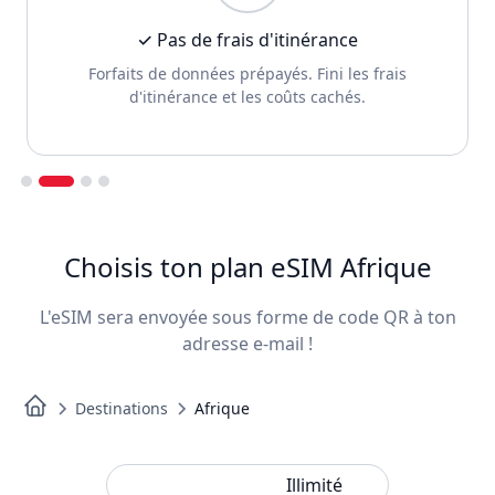
✓ Pas de frais d'itinérance
Forfaits de données prépayés. Fini les frais
d'itinérance et les coûts cachés.
Slide 2 of 4.
Choisis ton plan eSIM Afrique
L'eSIM sera envoyée sous forme de code QR à ton
adresse e-mail !
Destinations
Afrique
Standard
Illimité