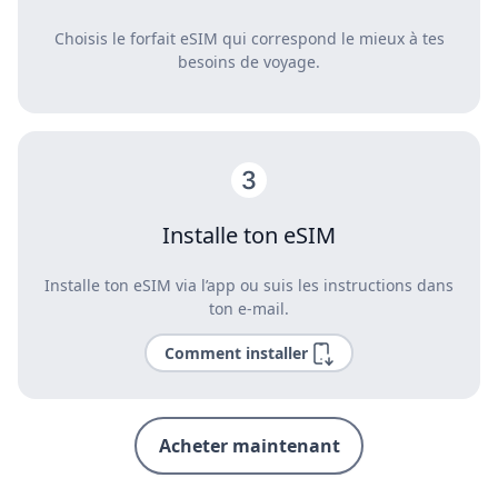
Choisis le forfait eSIM qui correspond le mieux à tes
besoins de voyage.
Installe ton eSIM
Installe ton eSIM via l’app ou suis les instructions dans
ton e-mail.
Comment installer
Acheter maintenant