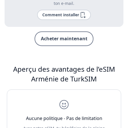
ton e-mail.
Comment installer
Acheter maintenant
Aperçu des avantages de l’eSIM
Arménie de TurkSIM
Aucune politique - Pas de limitation