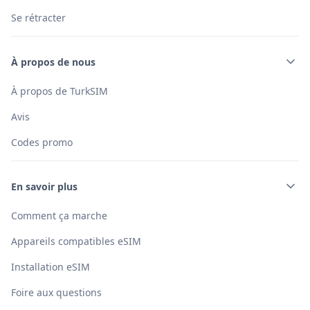
Se rétracter
À propos de nous
À propos de TurkSIM
Avis
Codes promo
En savoir plus
Comment ça marche
Appareils compatibles eSIM
Installation eSIM
Foire aux questions