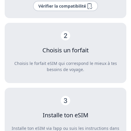
Vérifier la compatibilité
Choisis un forfait
Choisis le forfait eSIM qui correspond le mieux à tes
besoins de voyage.
Installe ton eSIM
Installe ton eSIM via l’app ou suis les instructions dans