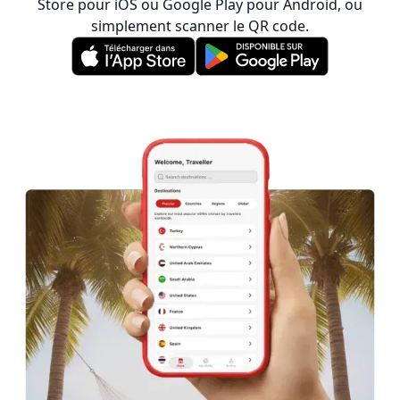
Store pour iOS ou Google Play pour Android, ou
simplement scanner le QR code.