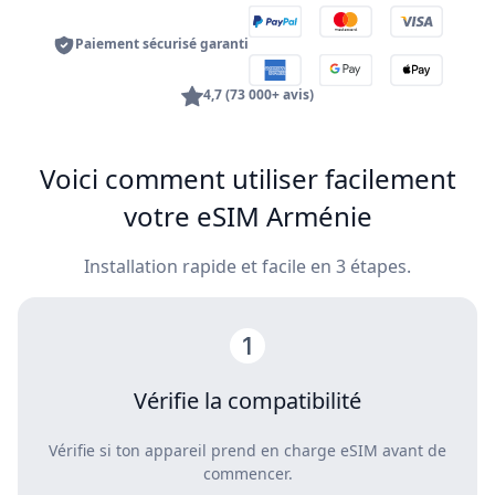
Paiement sécurisé garanti
4,7 (73 000+ avis)
Voici comment utiliser facilement
votre eSIM Arménie
Installation rapide et facile en 3 étapes.
Vérifie la compatibilité
Vérifie si ton appareil prend en charge eSIM avant de
commencer.