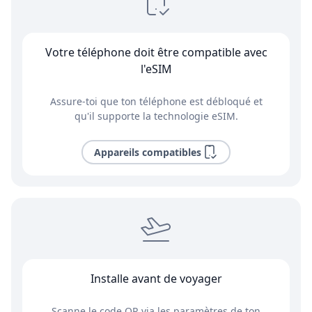
Votre téléphone doit être compatible avec
l'eSIM
Assure-toi que ton téléphone est débloqué et
qu'il supporte la technologie eSIM.
Appareils compatibles
Installe avant de voyager
Scanne le code QR via les paramètres de ton