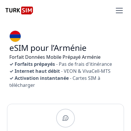
eSIM pour l’Arménie
Forfait Données Mobile Prépayé Arménie
✓ Forfaits prépayés
- Pas de frais d'itinérance
✓ Internet haut débit
- VEON & VivaCell-MTS
✓ Activation instantanée
- Cartes SIM à
télécharger