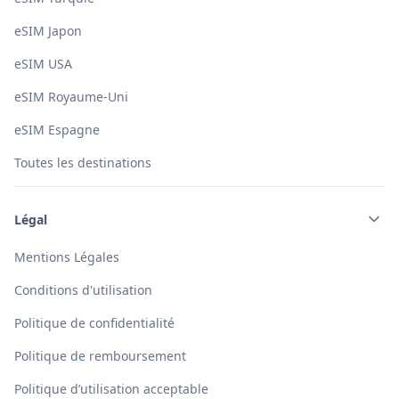
eSIM Japon
eSIM USA
eSIM Royaume-Uni
eSIM Espagne
Toutes les destinations
Légal
Mentions Légales
Conditions d'utilisation
Politique de confidentialité
Politique de remboursement
Politique d’utilisation acceptable