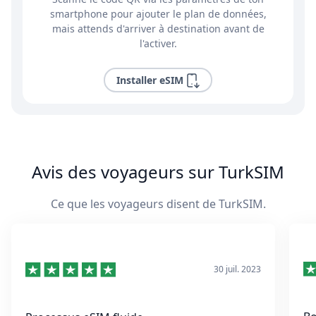
smartphone pour ajouter le plan de données,
mais attends d'arriver à destination avant de
l'activer.
Installer eSIM
Avis des voyageurs sur TurkSIM
Ce que les voyageurs disent de TurkSIM.
30 juil. 2023