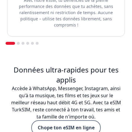
Avec notre eSIM, tu bénéficies de la pleine
performance des données que tu achètes, sans
ralentissement ni restriction de temps. Aucune
politique – utilise tes données librement, sans
compromis !
Données ultra-rapides pour tes
applis
Accède à WhatsApp, Messenger, Instagram, ainsi
qu'à ta musique, tes films et tes jeux sur le
meilleur réseau haut débit 4G et 5G. Avec ta eSIM
TurkSIM, reste connecté à ton travail, tes amis et
ta famille de n'importe où.
Chope ton eSIM en ligne