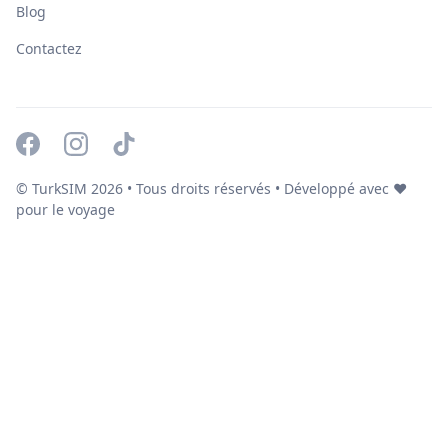
Blog
Contactez
© TurkSIM
2026
• Tous droits réservés • Développé avec ❤️
pour le voyage