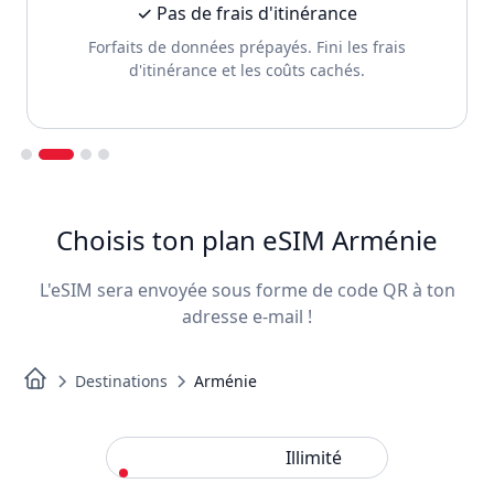
✓ Pas de frais d'itinérance
Forfaits de données prépayés. Fini les frais
d'itinérance et les coûts cachés.
Slide 2 of 4.
Choisis ton plan eSIM Arménie
L'eSIM sera envoyée sous forme de code QR à ton
adresse e-mail !
Destinations
Arménie
Standard
Illimité