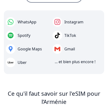
WhatsApp
Instagram
Spotify
TikTok
Google Maps
Gmail
... et bien plus encore !
Uber
Ce qu'il faut savoir sur l'eSIM pour
l’Arménie