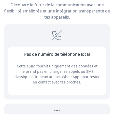
Découvre le futur de la communication avec une
flexibilité améliorée et une intégration transparente de
tes appareils.
Pas de numéro de téléphone local
Cette eSIM fournit uniquement des données et
ne prend pas en charge les appels ou SMS
classiques. Tu peux utiliser WhatsApp pour rester
en contact avec tes proches.