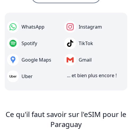
WhatsApp
Instagram
Spotify
TikTok
Google Maps
Gmail
... et bien plus encore !
Uber
Ce qu'il faut savoir sur l'eSIM pour le
Paraguay