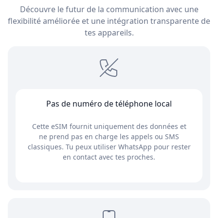
Découvre le futur de la communication avec une
flexibilité améliorée et une intégration transparente de
tes appareils.
Pas de numéro de téléphone local
Cette eSIM fournit uniquement des données et
ne prend pas en charge les appels ou SMS
classiques. Tu peux utiliser WhatsApp pour rester
en contact avec tes proches.