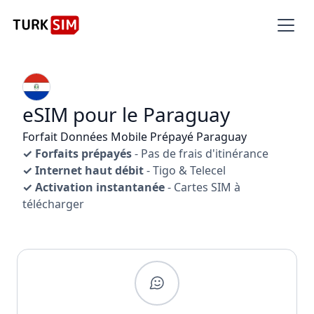
eSIM pour le Paraguay
Forfait Données Mobile Prépayé Paraguay
✓ Forfaits prépayés
- Pas de frais d'itinérance
✓ Internet haut débit
- Tigo & Telecel
✓ Activation instantanée
- Cartes SIM à
télécharger