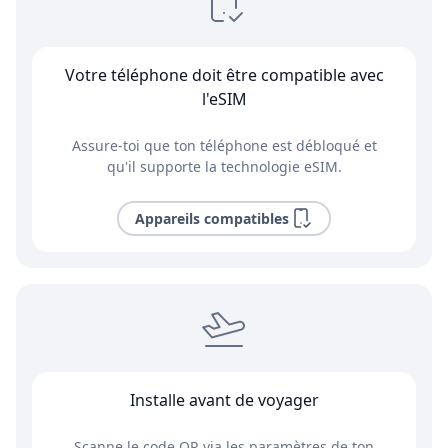
Votre téléphone doit être compatible avec
l'eSIM
Assure-toi que ton téléphone est débloqué et
qu'il supporte la technologie eSIM.
Appareils compatibles
Installe avant de voyager
Scanne le code QR via les paramètres de ton