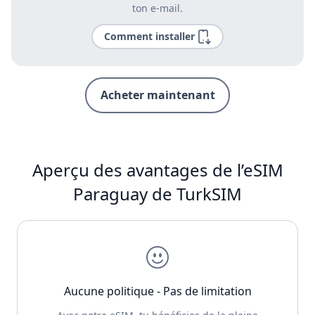
ton e-mail.
Comment installer
Acheter maintenant
Aperçu des avantages de l’eSIM
Paraguay de TurkSIM
Aucune politique - Pas de limitation