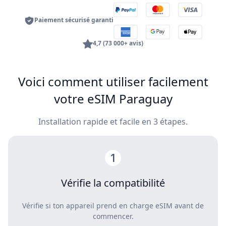
Paiement sécurisé garanti
4,7 (73 000+ avis)
Voici comment utiliser facilement
votre eSIM Paraguay
Installation rapide et facile en 3 étapes.
Vérifie la compatibilité
Vérifie si ton appareil prend en charge eSIM avant de
commencer.