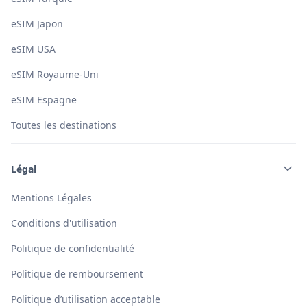
eSIM Japon
eSIM USA
eSIM Royaume-Uni
eSIM Espagne
Toutes les destinations
Légal
Mentions Légales
Conditions d'utilisation
Politique de confidentialité
Politique de remboursement
Politique d’utilisation acceptable