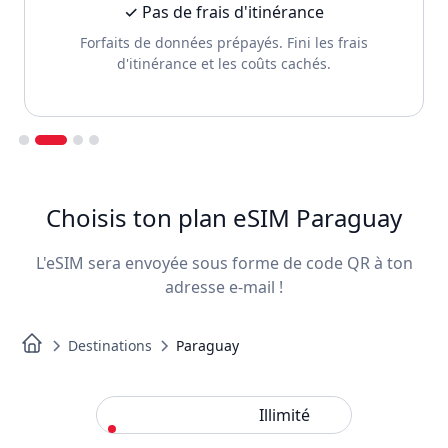
✓ Pas de frais d'itinérance
Forfaits de données prépayés. Fini les frais
d'itinérance et les coûts cachés.
Slide 2 of 4.
Choisis ton plan eSIM Paraguay
L'eSIM sera envoyée sous forme de code QR à ton
adresse e-mail !
Destinations
Paraguay
Standard
Illimité