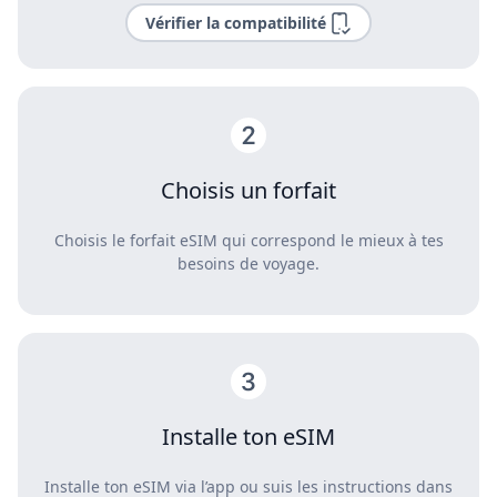
Vérifier la compatibilité
Choisis un forfait
Choisis le forfait eSIM qui correspond le mieux à tes
besoins de voyage.
Installe ton eSIM
Installe ton eSIM via l’app ou suis les instructions dans