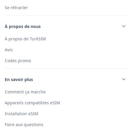
Se rétracter
À propos de nous
À propos de TurkSIM
Avis
Codes promo
En savoir plus
Comment ça marche
Appareils compatibles eSIM
Installation eSIM
Foire aux questions