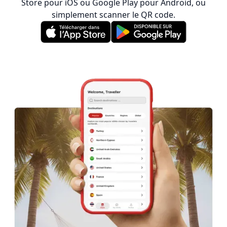
Store pour iOS ou Google Play pour Android, ou
simplement scanner le QR code.