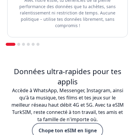
Avec notre eSIM, tu bénéficies de la pleine
performance des données que tu achètes, sans
ralentissement ni restriction de temps. Aucune
politique – utilise tes données librement, sans
compromis !
Données ultra-rapides pour tes
applis
Accède à WhatsApp, Messenger, Instagram, ainsi
qu'à ta musique, tes films et tes jeux sur le
meilleur réseau haut débit 4G et 5G. Avec ta eSIM
TurkSIM, reste connecté à ton travail, tes amis et
ta famille de n'importe où.
Chope ton eSIM en ligne