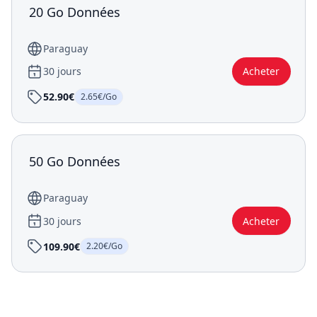
20 Go Données
Paraguay
30 jours
Acheter
52.90€
2.65€/Go
50 Go Données
Paraguay
30 jours
Acheter
109.90€
2.20€/Go