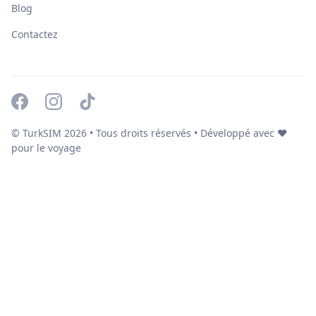
Blog
Contactez
© TurkSIM
2026
• Tous droits réservés • Développé avec ❤️
pour le voyage