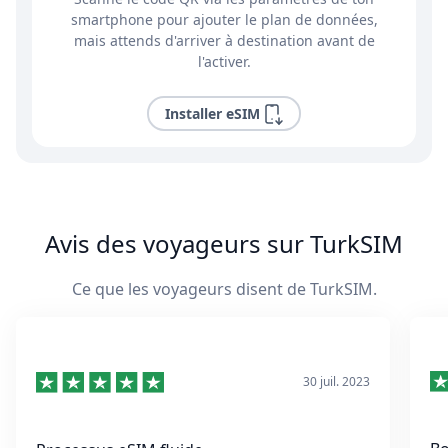
smartphone pour ajouter le plan de données,
mais attends d'arriver à destination avant de
l'activer.
Installer eSIM
Avis des voyageurs sur TurkSIM
Ce que les voyageurs disent de TurkSIM.
30 juil. 2023