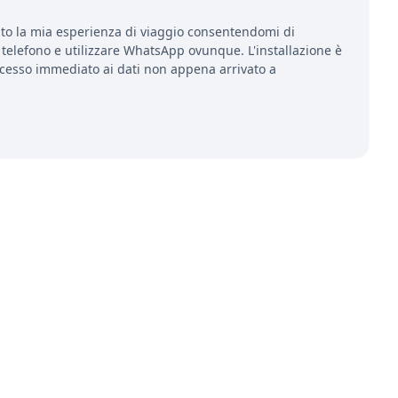
to la mia esperienza di viaggio consentendomi di
telefono e utilizzare WhatsApp ovunque. L'installazione è
ccesso immediato ai dati non appena arrivato a