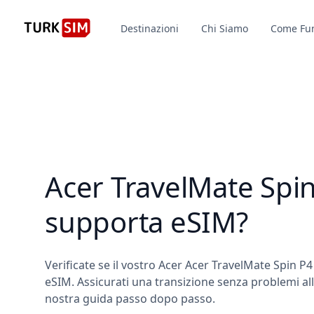
Destinazioni
Chi Siamo
Come Fu
Acer TravelMate Spi
supporta eSIM?
Verificate se il vostro Acer Acer TravelMate Spin P4
eSIM. Assicurati una transizione senza problemi alle
nostra guida passo dopo passo.