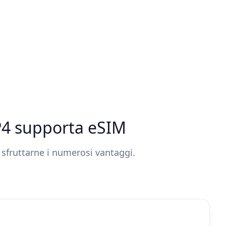
 P4 supporta eSIM
 sfruttarne i numerosi vantaggi.