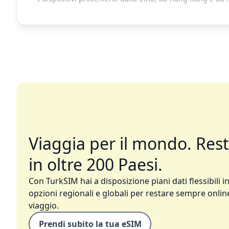
Viaggia per il mondo. Res
in oltre 200 Paesi.
Con TurkSIM hai a disposizione piani dati flessibili in
opzioni regionali e globali per restare sempre online
viaggio.
Prendi subito la tua eSIM