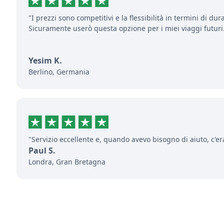
"I prezzi sono competitivi e la flessibilità in termini di dur
Sicuramente userò questa opzione per i miei viaggi futuri
Yesim K.
Berlino, Germania
"Servizio eccellente e, quando avevo bisogno di aiuto, c'er
Paul S.
Londra, Gran Bretagna