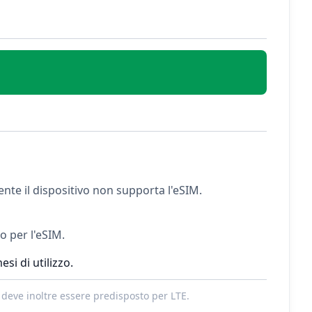
ente il dispositivo non supporta l'eSIM.
to per l'eSIM.
si di utilizzo.
 deve inoltre essere predisposto per LTE.