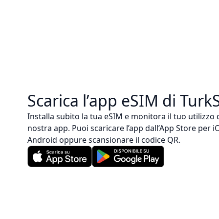
Scarica l’app eSIM di Turk
Installa subito la tua eSIM e monitora il tuo utilizzo
nostra app. Puoi scaricare l’app dall’App Store per 
Android oppure scansionare il codice QR.