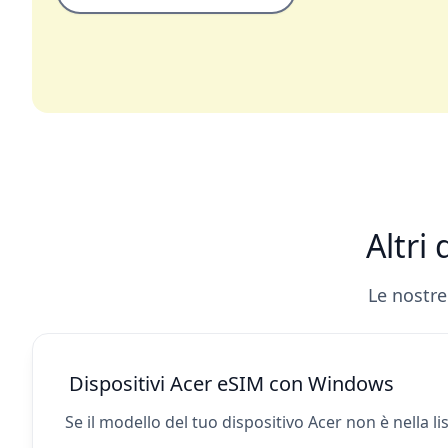
Altri
Le nostre
Dispositivi Acer eSIM con Windows
Se il modello del tuo dispositivo Acer non è nella l