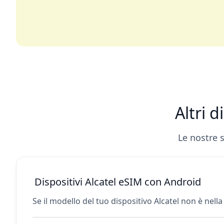
Altri d
Le nostre 
Dispositivi Alcatel eSIM con Android
Se il modello del tuo dispositivo Alcatel non è nell