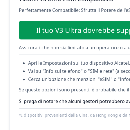
Perfettamente Compatibile: Sfrutta il Potere dell'e
Il tuo V3 Ultra dovrebbe sup
Assicurati che non sia limitato a un operatore o a u
Apri le Impostazioni sul tuo dispositivo Alcatel.
Vai su "Info sul telefono" o "SIM e rete" (a se
Cerca un'opzione che menzioni "eSIM" o "Info
Se queste opzioni sono presenti, è probabile che il
Si prega di notare che alcuni gestori potrebbero av
*I dispositivi provenienti dalla Cina, da Hong Kong e da