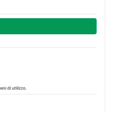
si di utilizzo.