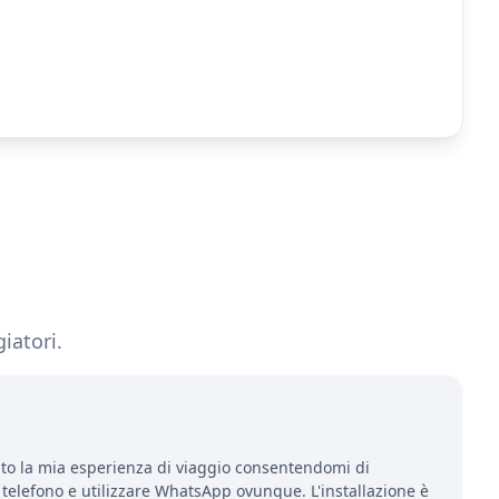
iatori.
to la mia esperienza di viaggio consentendomi di
telefono e utilizzare WhatsApp ovunque. L'installazione è