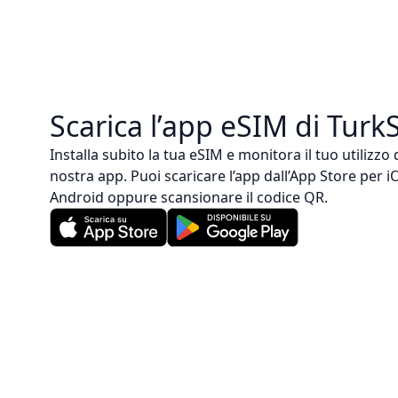
Scarica l’app eSIM di Turk
Installa subito la tua eSIM e monitora il tuo utilizzo
nostra app. Puoi scaricare l’app dall’App Store per 
Android oppure scansionare il codice QR.