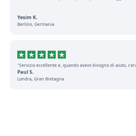
Yesim K.
Berlino, Germania
"Servizio eccellente e, quando avevo bisogno di aiuto, c'er
Paul S.
Londra, Gran Bretagna