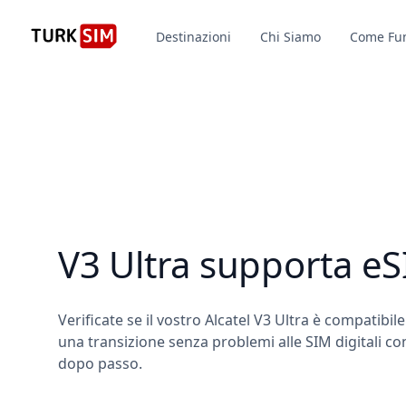
Destinazioni
Chi Siamo
Come Fu
V3 Ultra supporta e
Verificate se il vostro Alcatel V3 Ultra è compatibil
una transizione senza problemi alle SIM digitali co
dopo passo.