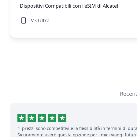
Dispositivi Compatibili con l'eSIM di Alcatel
V3 Ultra
Recensi
"I prezzi sono competitivi e la flessibilità in termini di dur
Sicuramente userò questa opzione per i miei viaggi futuri