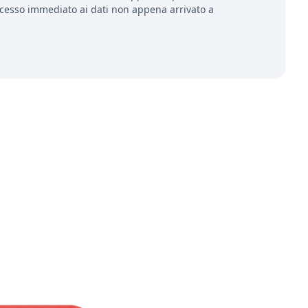
ccesso immediato ai dati non appena arrivato a