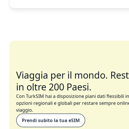
Viaggia per il mondo. Res
in oltre 200 Paesi.
Con TurkSIM hai a disposizione piani dati flessibili in
opzioni regionali e globali per restare sempre online
viaggio.
Prendi subito la tua eSIM