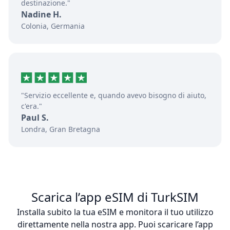
destinazione."
Nadine H.
Colonia, Germania
"Servizio eccellente e, quando avevo bisogno di aiuto,
c'era."
Paul S.
Londra, Gran Bretagna
Scarica l’app eSIM di TurkSIM
Installa subito la tua eSIM e monitora il tuo utilizzo
direttamente nella nostra app. Puoi scaricare l’app