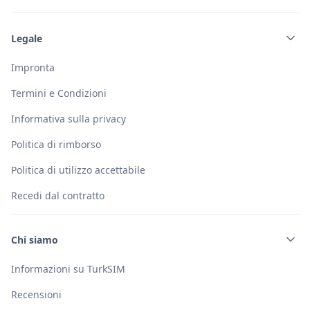
Legale
Impronta
Termini e Condizioni
Informativa sulla privacy
Politica di rimborso
Politica di utilizzo accettabile
Recedi dal contratto
Chi siamo
Informazioni su TurkSIM
Recensioni