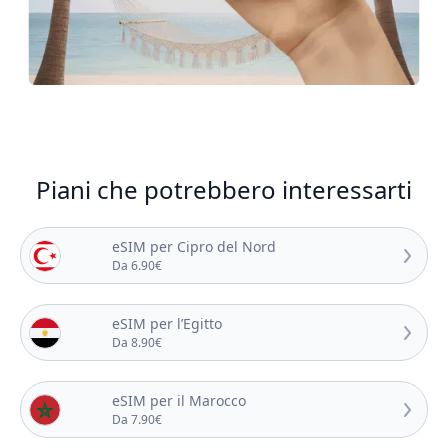
Piani che potrebbero interessarti
eSIM per Cipro del Nord
Da 6.90€
eSIM per l’Egitto
Da 8.90€
eSIM per il Marocco
Da 7.90€