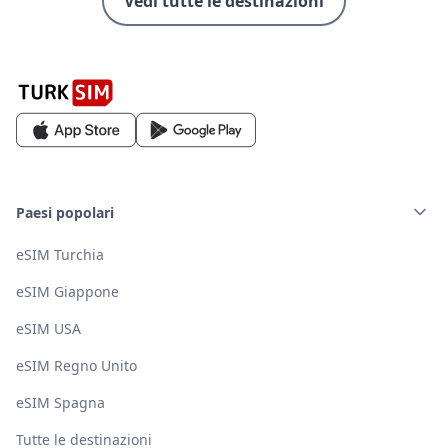
Vedi tutte le destinazioni
Paesi popolari
eSIM Turchia
eSIM Giappone
eSIM USA
eSIM Regno Unito
eSIM Spagna
Tutte le destinazioni