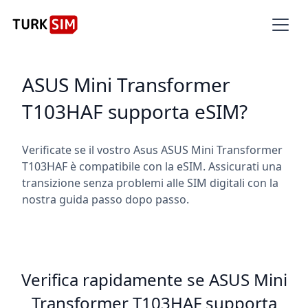
ASUS Mini Transformer
T103HAF supporta eSIM?
Verificate se il vostro Asus ASUS Mini Transformer
T103HAF è compatibile con la eSIM. Assicurati una
transizione senza problemi alle SIM digitali con la
nostra guida passo dopo passo.
Verifica rapidamente se ASUS Mini
Transformer T103HAF supporta