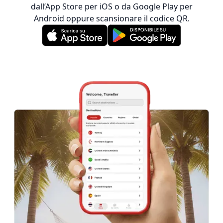
dall’App Store per iOS o da Google Play per
Android oppure scansionare il codice QR.