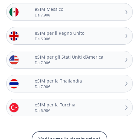
eSIM Messico
Da 7.90€
eSIM per il Regno Unito
Da 6.90€
eSIM per gli Stati Uniti d’America
Da 7.90€
eSIM per la Thailandia
Da 7.90€
eSIM per la Turchia
Da 6.90€