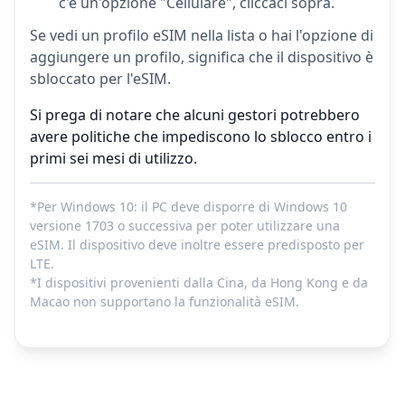
c'è un'opzione "Cellulare", cliccaci sopra.
Se vedi un profilo eSIM nella lista o hai l'opzione di
aggiungere un profilo, significa che il dispositivo è
sbloccato per l'eSIM.
Si prega di notare che alcuni gestori potrebbero
avere politiche che impediscono lo sblocco entro i
primi sei mesi di utilizzo.
*Per Windows 10: il PC deve disporre di Windows 10
versione 1703 o successiva per poter utilizzare una
eSIM. Il dispositivo deve inoltre essere predisposto per
LTE.
*I dispositivi provenienti dalla Cina, da Hong Kong e da
Macao non supportano la funzionalità eSIM.