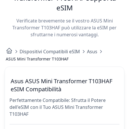
eSIM
Verificate brevemente se il vostro ASUS Mini
Transformer T103HAF può utilizzare la eSIM per
sfruttarne i numerosi vantaggi.
Dispositivi Compatibili eSIM
Asus
ASUS Mini Transformer T103HAF
Asus ASUS Mini Transformer T103HAF
eSIM Compatibilità
Perfettamente Compatibile: Sfrutta il Potere
dell'eSIM con il Tuo ASUS Mini Transformer
T103HAF