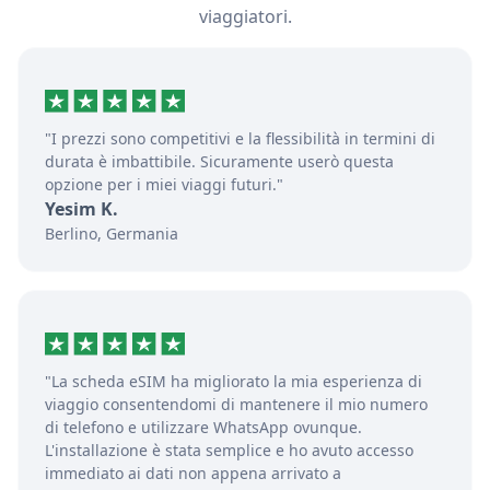
viaggiatori.
"I prezzi sono competitivi e la flessibilità in termini di
durata è imbattibile. Sicuramente userò questa
opzione per i miei viaggi futuri."
Yesim K.
Berlino, Germania
"La scheda eSIM ha migliorato la mia esperienza di
viaggio consentendomi di mantenere il mio numero
di telefono e utilizzare WhatsApp ovunque.
L'installazione è stata semplice e ho avuto accesso
immediato ai dati non appena arrivato a