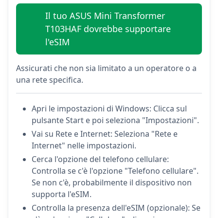
Il tuo ASUS Mini Transformer
T103HAF dovrebbe supportare
l'eSIM
Assicurati che non sia limitato a un operatore o a
una rete specifica.
Apri le impostazioni di Windows: Clicca sul
pulsante Start e poi seleziona "Impostazioni".
Vai su Rete e Internet: Seleziona "Rete e
Internet" nelle impostazioni.
Cerca l'opzione del telefono cellulare:
Controlla se c'è l'opzione "Telefono cellulare".
Se non c'è, probabilmente il dispositivo non
supporta l'eSIM.
Controlla la presenza dell'eSIM (opzionale): Se