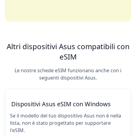
Altri dispositivi Asus compatibili con
eSIM
Le nostre schede eSIM funzionano anche con i
seguenti dispositivi Asus.
Dispositivi Asus eSIM con Windows
Se il modello del tuo dispositivo Asus non è nella
lista, non è stato progettato per supportare
l'eSIM.