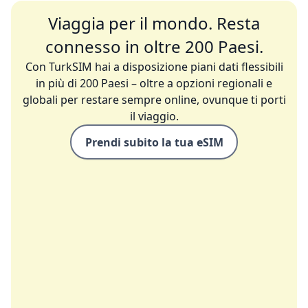
Viaggia per il mondo. Resta
connesso in oltre 200 Paesi.
Con TurkSIM hai a disposizione piani dati flessibili
in più di 200 Paesi – oltre a opzioni regionali e
globali per restare sempre online, ovunque ti porti
il viaggio.
Prendi subito la tua eSIM