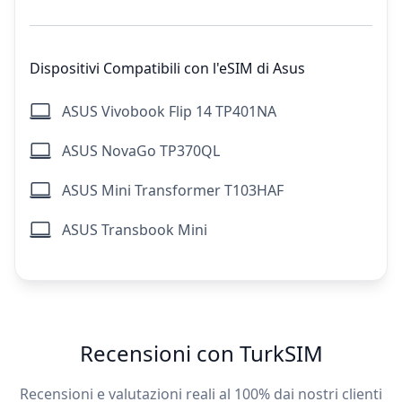
Dispositivi Compatibili con l'eSIM di Asus
ASUS Vivobook Flip 14 TP401NA
ASUS NovaGo TP370QL
ASUS Mini Transformer T103HAF
ASUS Transbook Mini
Recensioni con TurkSIM
Recensioni e valutazioni reali al 100% dai nostri clienti