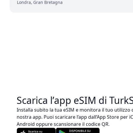
Londra, Gran Bretagna
Scarica l’app eSIM di Turk
Installa subito la tua eSIM e monitora il tuo utilizzo
nostra app. Puoi scaricare l’app dall’App Store per 
Android oppure scansionare il codice QR.