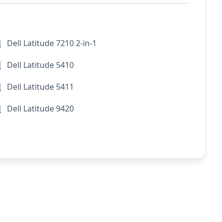
Dell Latitude 7210 2-in-1
Dell Latitude 5410
Dell Latitude 5411
Dell Latitude 9420