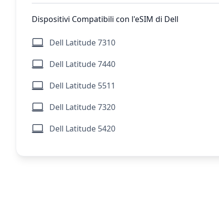
Dispositivi Compatibili con l'eSIM di Dell
Dell Latitude 7310
Dell Latitude 7440
Dell Latitude 5511
Dell Latitude 7320
Dell Latitude 5420