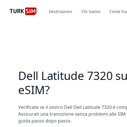
Destinazioni
Chi Siamo
Come Fu
Dell Latitude 7320 s
eSIM?
Verificate se il vostro Dell Dell Latitude 7320 è com
Assicurati una transizione senza problemi alle SIM d
guida passo dopo passo.