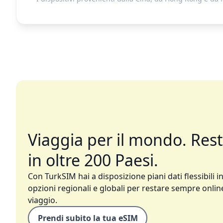
Viaggia per il mondo. Res
in oltre 200 Paesi.
Con TurkSIM hai a disposizione piani dati flessibili in
opzioni regionali e globali per restare sempre online
viaggio.
Prendi subito la tua eSIM