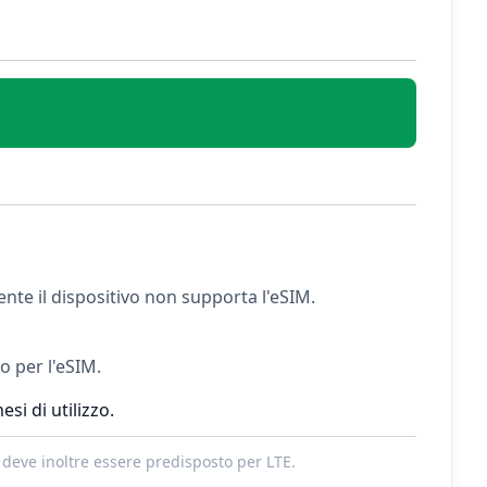
ente il dispositivo non supporta l'eSIM.
to per l'eSIM.
si di utilizzo.
 deve inoltre essere predisposto per LTE.