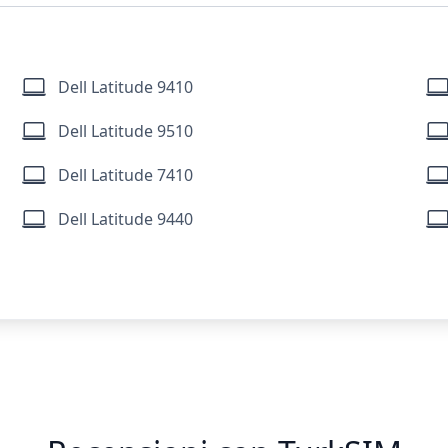
Dell Latitude 9410
Dell Latitude 9510
Dell Latitude 7410
Dell Latitude 9440