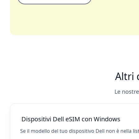
Altri
Le nostre
Dispositivi Dell eSIM con Windows
Se il modello del tuo dispositivo Dell non è nella l