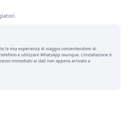
iatori.
to la mia esperienza di viaggio consentendomi di
telefono e utilizzare WhatsApp ovunque. L'installazione è
ccesso immediato ai dati non appena arrivato a