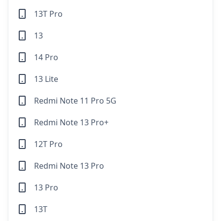
13T Pro
13
14 Pro
13 Lite
Redmi Note 11 Pro 5G
Redmi Note 13 Pro+
12T Pro
Redmi Note 13 Pro
13 Pro
13T