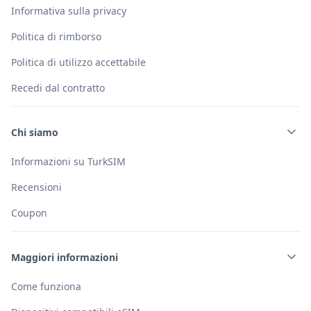
Informativa sulla privacy
Politica di rimborso
Politica di utilizzo accettabile
Recedi dal contratto
Chi siamo
Informazioni su TurkSIM
Recensioni
Coupon
Maggiori informazioni
Come funziona