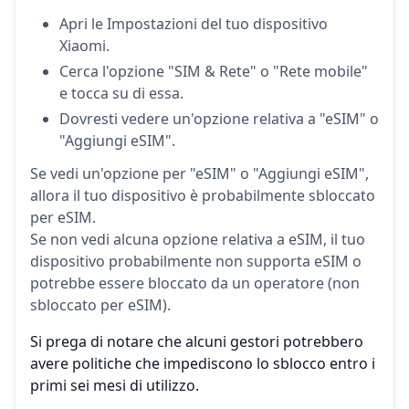
Apri le Impostazioni del tuo dispositivo
Xiaomi.
Cerca l'opzione "SIM & Rete" o "Rete mobile"
e tocca su di essa.
Dovresti vedere un'opzione relativa a "eSIM" o
"Aggiungi eSIM".
Se vedi un'opzione per "eSIM" o "Aggiungi eSIM",
allora il tuo dispositivo è probabilmente sbloccato
per eSIM.
Se non vedi alcuna opzione relativa a eSIM, il tuo
dispositivo probabilmente non supporta eSIM o
potrebbe essere bloccato da un operatore (non
sbloccato per eSIM).
Si prega di notare che alcuni gestori potrebbero
avere politiche che impediscono lo sblocco entro i
primi sei mesi di utilizzo.