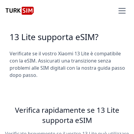
13 Lite supporta eSIM?
Verificate se il vostro Xiaomi 13 Lite è compatibile
con la eSIM. Assicurati una transizione senza
problemi alle SIM digitali con la nostra guida passo
dopo passo.
Verifica rapidamente se 13 Lite
supporta eSIM
Verificate brevemente se il vostro 13 Lite può utilizzare