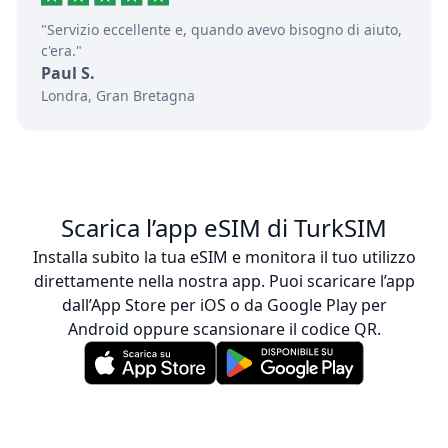
"Servizio eccellente e, quando avevo bisogno di aiuto,
c'era."
Paul S.
Londra, Gran Bretagna
Scarica l’app eSIM di TurkSIM
Installa subito la tua eSIM e monitora il tuo utilizzo
direttamente nella nostra app. Puoi scaricare l’app
dall’App Store per iOS o da Google Play per
Android oppure scansionare il codice QR.