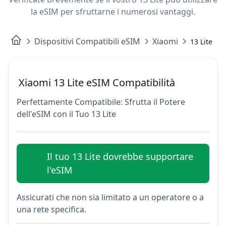
la eSIM per sfruttarne i numerosi vantaggi.
Dispositivi Compatibili eSIM
Xiaomi
13 Lite
Xiaomi 13 Lite eSIM Compatibilità
Perfettamente Compatibile: Sfrutta il Potere
dell'eSIM con il Tuo 13 Lite
Il tuo 13 Lite dovrebbe supportare
l'eSIM
Assicurati che non sia limitato a un operatore o a
una rete specifica.