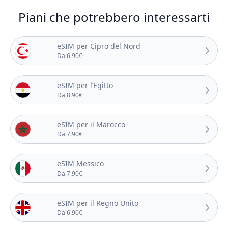
Piani che potrebbero interessarti
eSIM per Cipro del Nord
Da 6.90€
eSIM per l’Egitto
Da 8.90€
eSIM per il Marocco
Da 7.90€
eSIM Messico
Da 7.90€
eSIM per il Regno Unito
Da 6.90€