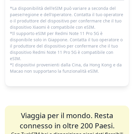
*La disponibilità dell'eSIM può variare a seconda del
paese/regione e dell'operatore. Contatta il tuo operatore
o il produttore del dispositivo per confermare che il tuo
dispositivo Xiaomi è compatibile con eSIM.
*Il supporto eSIM per Redmi Note 11 Pro 5G è
disponibile solo in Giappone. Contatta il tuo operatore o
il produttore del dispositivo per confermare che il tuo
dispositivo Redmi Note 11 Pro 5G è compatibile con
eSIM.
*I dispositivi provenienti dalla Cina, da Hong Kong e da
Macao non supportano la funzionalità eSIM.
Viaggia per il mondo. Resta
connesso in oltre 200 Paesi.