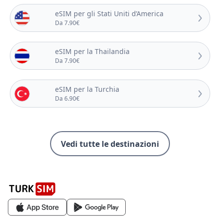
eSIM per gli Stati Uniti d’America
Da 7.90€
eSIM per la Thailandia
Da 7.90€
eSIM per la Turchia
Da 6.90€
Vedi tutte le destinazioni