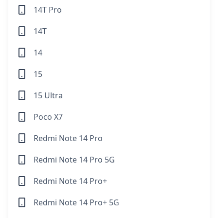
14T Pro
14T
14
15
15 Ultra
Poco X7
Redmi Note 14 Pro
Redmi Note 14 Pro 5G
Redmi Note 14 Pro+
Redmi Note 14 Pro+ 5G