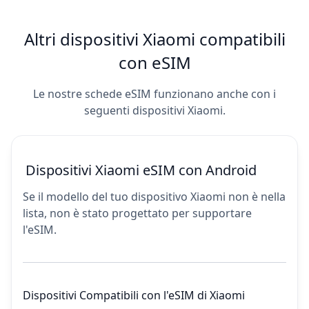
Altri dispositivi Xiaomi compatibili
con eSIM
Le nostre schede eSIM funzionano anche con i
seguenti dispositivi Xiaomi.
Dispositivi Xiaomi eSIM con Android
Se il modello del tuo dispositivo Xiaomi non è nella
lista, non è stato progettato per supportare
l'eSIM.
Dispositivi Compatibili con l'eSIM di Xiaomi