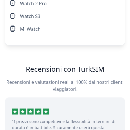
Watch 2 Pro
Watch S3
Mi Watch
Recensioni con TurkSIM
Recensioni e valutazioni reali al 100% dai nostri clienti
viaggiatori.
"I prezzi sono competitivi e la flessibilità in termini di
durata è imbattibile. Sicuramente userò questa