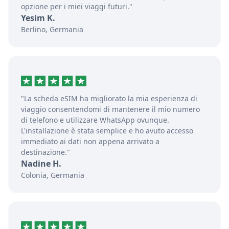
opzione per i miei viaggi futuri."
Yesim K.
Berlino, Germania
"La scheda eSIM ha migliorato la mia esperienza di
viaggio consentendomi di mantenere il mio numero
di telefono e utilizzare WhatsApp ovunque.
L'installazione è stata semplice e ho avuto accesso
immediato ai dati non appena arrivato a
destinazione."
Nadine H.
Colonia, Germania