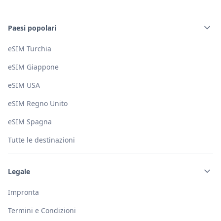
Paesi popolari
eSIM Turchia
eSIM Giappone
eSIM USA
eSIM Regno Unito
eSIM Spagna
Tutte le destinazioni
Legale
Impronta
Termini e Condizioni