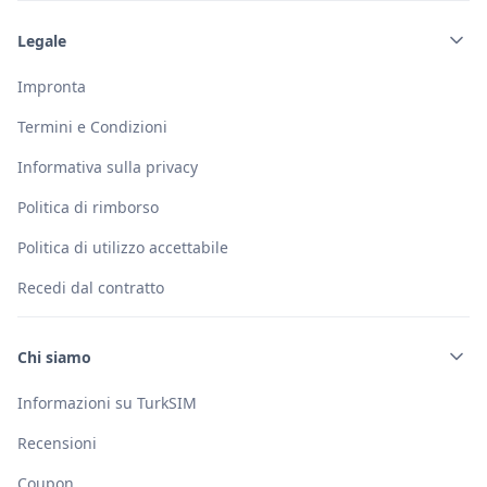
Legale
Impronta
Termini e Condizioni
Informativa sulla privacy
Politica di rimborso
Politica di utilizzo accettabile
Recedi dal contratto
Chi siamo
Informazioni su TurkSIM
Recensioni
Coupon