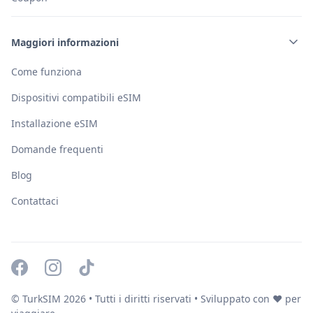
Maggiori informazioni
Come funziona
Dispositivi compatibili eSIM
Installazione eSIM
Domande frequenti
Blog
Contattaci
© TurkSIM
2026
• Tutti i diritti riservati • Sviluppato con ❤️ per