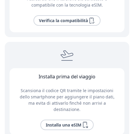
compatibile con la tecnologia eSIM.
Verifica la compatibilità
Installa prima del viaggio
Scansiona il codice QR tramite le impostazioni
dello smartphone per aggiungere il piano dati,
ma evita di attivarlo finché non arrivi a
destinazione.
Installa una eSIM