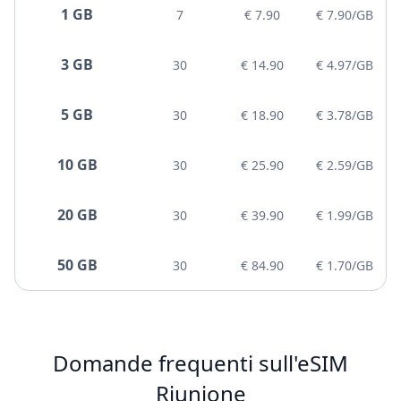
1 GB
7
€ 7.90
€ 7.90/GB
3 GB
30
€ 14.90
€ 4.97/GB
5 GB
30
€ 18.90
€ 3.78/GB
10 GB
30
€ 25.90
€ 2.59/GB
20 GB
30
€ 39.90
€ 1.99/GB
50 GB
30
€ 84.90
€ 1.70/GB
Domande frequenti sull'eSIM
Riunione