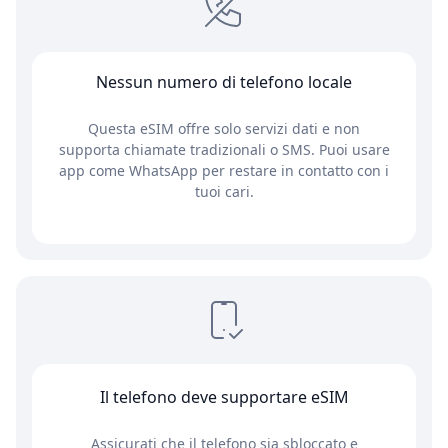
Nessun numero di telefono locale
Questa eSIM offre solo servizi dati e non
supporta chiamate tradizionali o SMS. Puoi usare
app come WhatsApp per restare in contatto con i
tuoi cari.
Il telefono deve supportare eSIM
Assicurati che il telefono sia sbloccato e