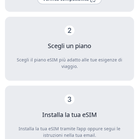
Scegli un piano
Scegli il piano eSIM più adatto alle tue esigenze di
viaggio.
Installa la tua eSIM
Installa la tua eSIM tramite l’app oppure segui le
istruzioni nella tua email.