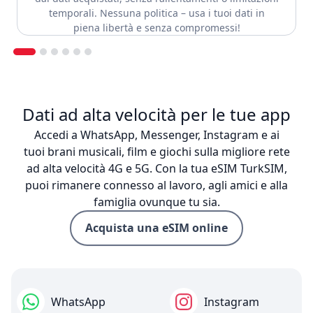
temporali. Nessuna politica – usa i tuoi dati in
piena libertà e senza compromessi!
Dati ad alta velocità per le tue app
Accedi a WhatsApp, Messenger, Instagram e ai
tuoi brani musicali, film e giochi sulla migliore rete
ad alta velocità 4G e 5G. Con la tua eSIM TurkSIM,
puoi rimanere connesso al lavoro, agli amici e alla
famiglia ovunque tu sia.
Acquista una eSIM online
WhatsApp
Instagram