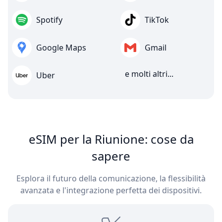
Spotify
TikTok
Google Maps
Gmail
e molti altri...
Uber
eSIM per la Riunione: cose da
sapere
Esplora il futuro della comunicazione, la flessibilità
avanzata e l'integrazione perfetta dei dispositivi.