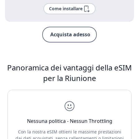
Come installare
Acquista adesso
Panoramica dei vantaggi della eSIM
per la Riunione
Nessuna politica - Nessun Throttling
Con la nostra eSIM ottieni le massime prestazioni
dai dati acquistati, senza rallentamenti o limitazioni