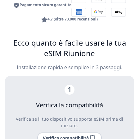
Pagamento sicuro garantito
4,7 (oltre 73.000 recensioni)
Ecco quanto è facile usare la tua
eSIM Riunione
Installazione rapida e semplice in 3 passaggi.
Verifica la compatibilità
Verifica se il tuo dispositivo supporta eSIM prima di
iniziare.
Verifica compatibilità