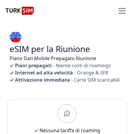
eSIM per la Riunione
Piano Dati Mobile Prepagato Riunione
✓ Piani prepagati
- Niente costi di roamings
✓ Internet ad alta velocità
- Orange & SFR
✓ Attivazione immediata
- Carte SIM scaricabili
✓ Nessuna tariffa di roaming