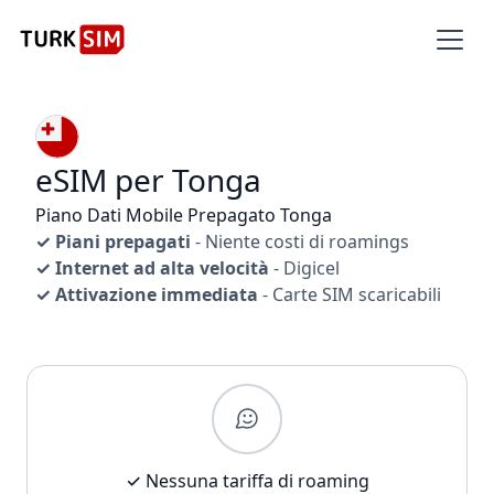
eSIM per Tonga
Piano Dati Mobile Prepagato Tonga
✓ Piani prepagati
- Niente costi di roamings
✓ Internet ad alta velocità
- Digicel
✓ Attivazione immediata
- Carte SIM scaricabili
✓ Nessuna tariffa di roaming