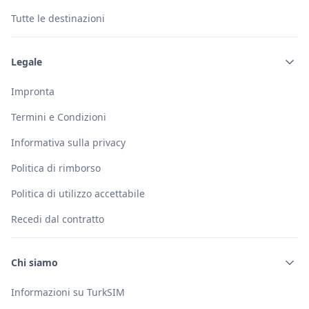
Tutte le destinazioni
Legale
Impronta
Termini e Condizioni
Informativa sulla privacy
Politica di rimborso
Politica di utilizzo accettabile
Recedi dal contratto
Chi siamo
Informazioni su TurkSIM