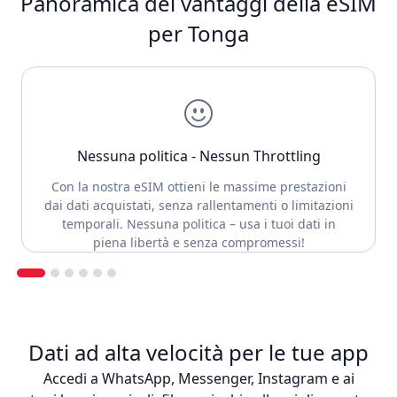
Panoramica dei vantaggi della eSIM
per Tonga
Nessuna politica - Nessun Throttling
Con la nostra eSIM ottieni le massime prestazioni
dai dati acquistati, senza rallentamenti o limitazioni
temporali. Nessuna politica – usa i tuoi dati in
piena libertà e senza compromessi!
Dati ad alta velocità per le tue app
Accedi a WhatsApp, Messenger, Instagram e ai