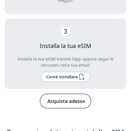
viaggio.
Installa la tua eSIM
Installa la tua eSIM tramite l’app oppure segui le
istruzioni nella tua email.
Come installare
Acquista adesso