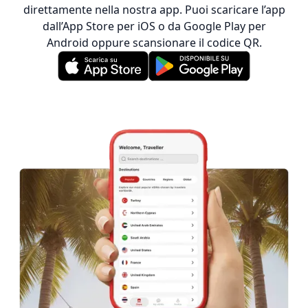
direttamente nella nostra app. Puoi scaricare l’app
dall’App Store per iOS o da Google Play per
Android oppure scansionare il codice QR.