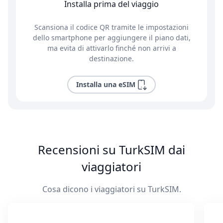
Installa prima del viaggio
Scansiona il codice QR tramite le impostazioni
dello smartphone per aggiungere il piano dati,
ma evita di attivarlo finché non arrivi a
destinazione.
Installa una eSIM
Recensioni su TurkSIM dai
viaggiatori
Cosa dicono i viaggiatori su TurkSIM.