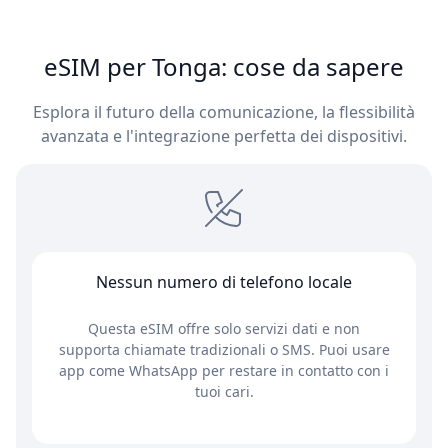
eSIM per Tonga: cose da sapere
Esplora il futuro della comunicazione, la flessibilità
avanzata e l'integrazione perfetta dei dispositivi.
Nessun numero di telefono locale
Questa eSIM offre solo servizi dati e non
supporta chiamate tradizionali o SMS. Puoi usare
app come WhatsApp per restare in contatto con i
tuoi cari.