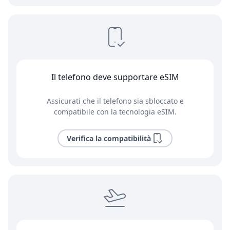
Il telefono deve supportare eSIM
Assicurati che il telefono sia sbloccato e
compatibile con la tecnologia eSIM.
Verifica la compatibilità