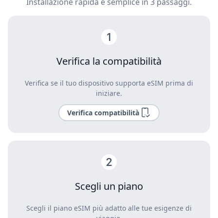
Installazione rapida e semplice in 3 passaggi.
Verifica la compatibilità
Verifica se il tuo dispositivo supporta eSIM prima di
iniziare.
Verifica compatibilità
Scegli un piano
Scegli il piano eSIM più adatto alle tue esigenze di