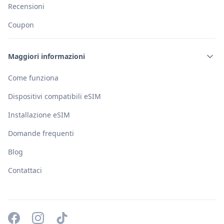
Recensioni
Coupon
Maggiori informazioni
Come funziona
Dispositivi compatibili eSIM
Installazione eSIM
Domande frequenti
Blog
Contattaci